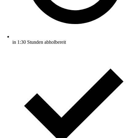
in 1:30 Stunden abholbereit