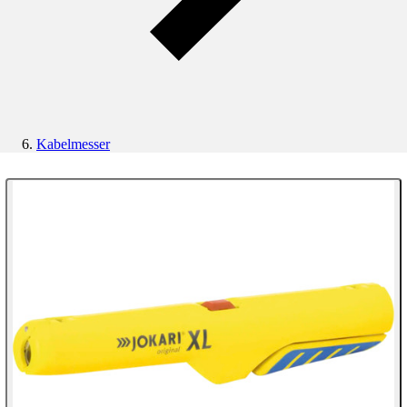
Kabelmesser