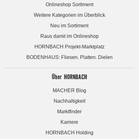
Onlineshop Sortiment
Weitere Kategorien im Überblick
Neu im Sortiment
Raus damit im Onlineshop
HORNBACH Projekt-Marktplatz
BODENHAUS: Fliesen. Platten. Dielen
Über HORNBACH
MACHER Blog
Nachhaltigkeit
Marktfinder
Karriere
HORNBACH Holding