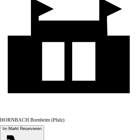
HORNBACH Bornheim (Pfalz)
Im Markt Reservieren