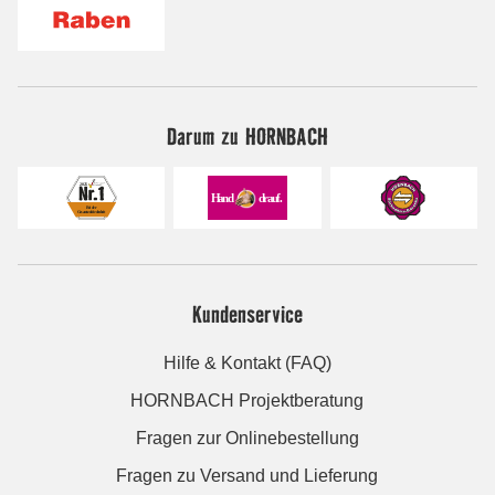
Darum zu HORNBACH
Kundenservice
Hilfe & Kontakt (FAQ)
HORNBACH Projektberatung
Fragen zur Onlinebestellung
Fragen zu Versand und Lieferung