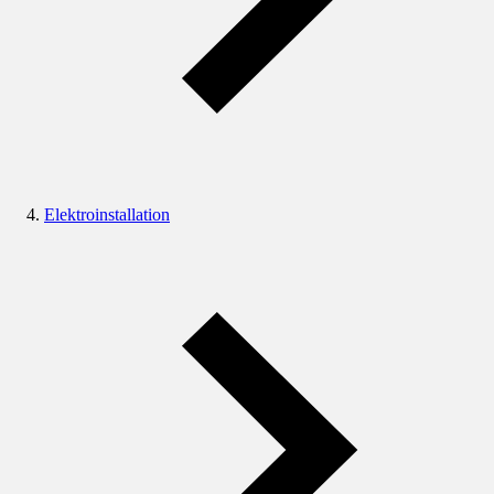
Elektroinstallation