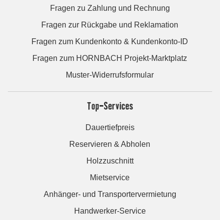
Fragen zu Zahlung und Rechnung
Fragen zur Rückgabe und Reklamation
Fragen zum Kundenkonto & Kundenkonto-ID
Fragen zum HORNBACH Projekt-Marktplatz
Muster-Widerrufsformular
Top-Services
Dauertiefpreis
Reservieren & Abholen
Holzzuschnitt
Mietservice
Anhänger- und Transportervermietung
Handwerker-Service