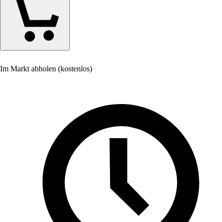
Im Markt abholen (kostenlos)