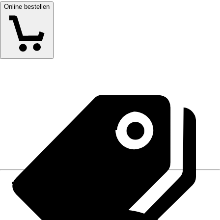
Online bestellen