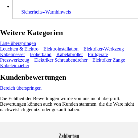
Sicherheits-/Warnhinweis
Weitere Kategorien
Liste überspringen
Leuchten & Elektro
Elektroinstallation
Elektriker-Werkzeug
Kabelmesser
Isolierband
Kabelabroller
Prüfgeräte
Presswerkzeug
Elektriker Schraubendreher
Elektriker Zange
Kabeleinzieher
Kundenbewertungen
Bereich überspringen
Die Echtheit der Bewertungen wurde von uns nicht überprüft.
Bewertungen können auch von Kunden stammen, die die Ware nicht
nachweislich genutzt oder gekauft haben.
Zahlarten