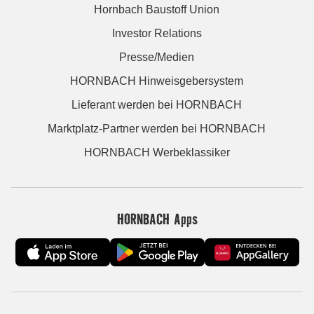
Hornbach Baustoff Union
Investor Relations
Presse/Medien
HORNBACH Hinweisgebersystem
Lieferant werden bei HORNBACH
Marktplatz-Partner werden bei HORNBACH
HORNBACH Werbeklassiker
HORNBACH Apps