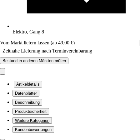
Elektro, Gang 8
Vom Markt liefern lassen (ab 49,00 €)
Zeitnahe Lieferung nach Terminvereinbarung
Bestand in anderen Märkten prüfen
Artikeldetails
Datenblätter
Beschreibung
Produktsicherheit
Weitere Kategorien
Kundenbewertungen