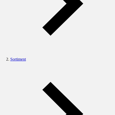
Sortiment