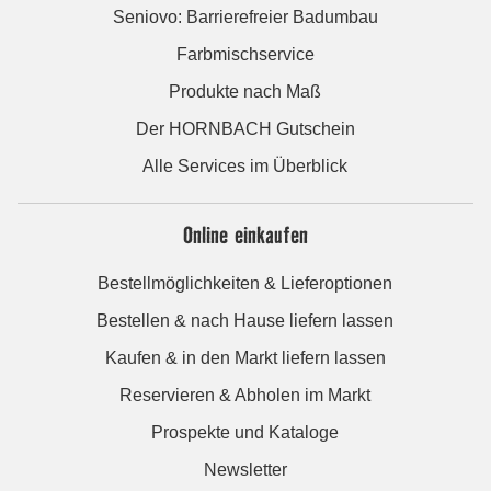
Seniovo: Barrierefreier Badumbau
Farbmischservice
Produkte nach Maß
Der HORNBACH Gutschein
Alle Services im Überblick
Online einkaufen
Bestellmöglichkeiten & Lieferoptionen
Bestellen & nach Hause liefern lassen
Kaufen & in den Markt liefern lassen
Reservieren & Abholen im Markt
Prospekte und Kataloge
Newsletter