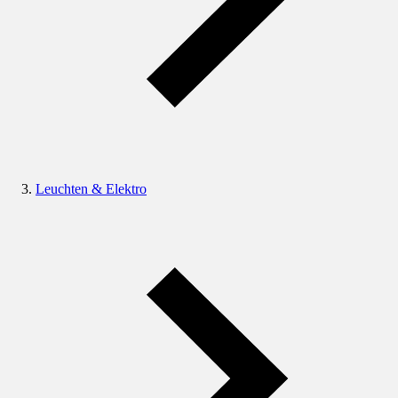
Leuchten & Elektro