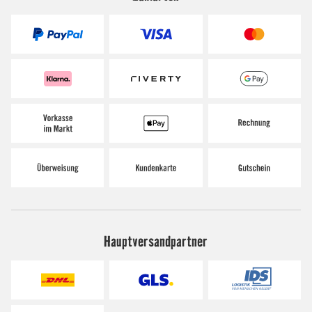
Hauptversandpartner