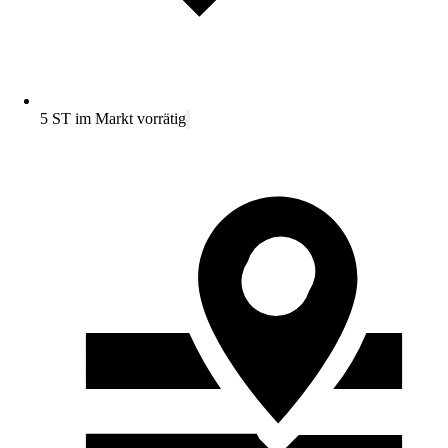
5 ST im Markt vorrätig