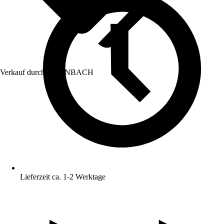
Verkauf durch:
HORNBACH
Lieferzeit ca. 1-2 Werktage