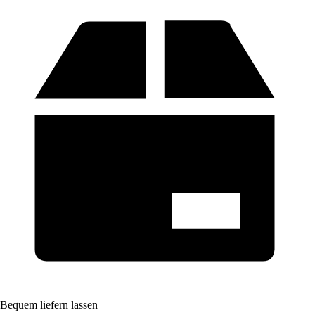
Bequem liefern lassen