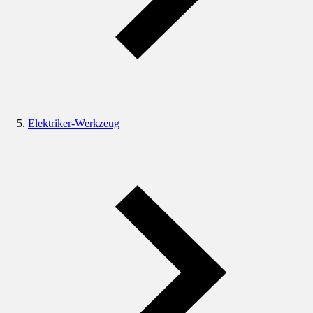
Elektriker-Werkzeug