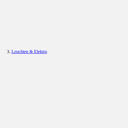
Leuchten & Elektro