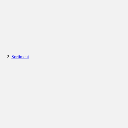
Sortiment