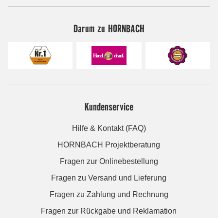
Darum zu HORNBACH
Kundenservice
Hilfe & Kontakt (FAQ)
HORNBACH Projektberatung
Fragen zur Onlinebestellung
Fragen zu Versand und Lieferung
Fragen zu Zahlung und Rechnung
Fragen zur Rückgabe und Reklamation