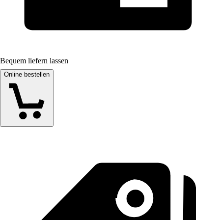
Bequem liefern lassen
Online bestellen