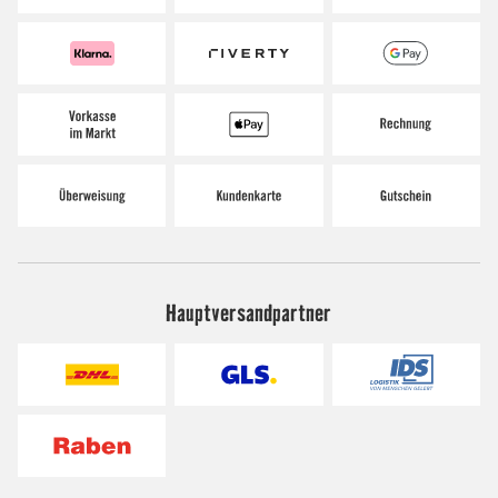
Hauptversandpartner