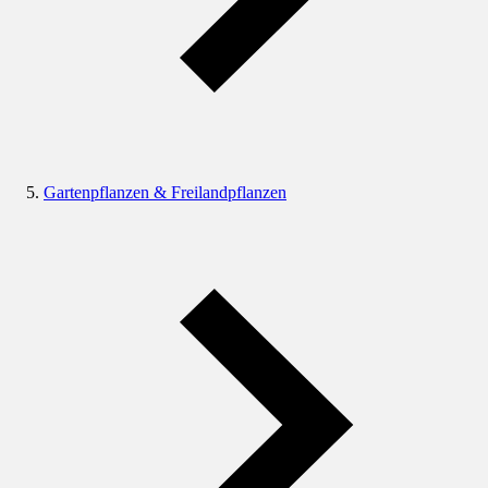
Gartenpflanzen & Freilandpflanzen