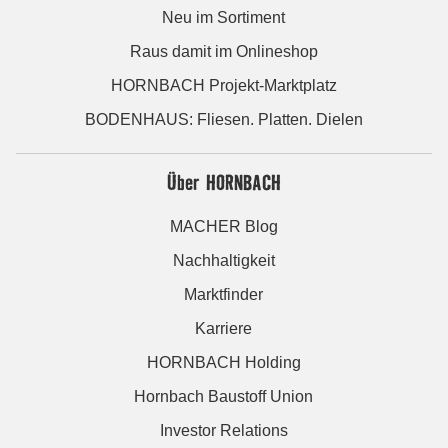
Neu im Sortiment
Raus damit im Onlineshop
HORNBACH Projekt-Marktplatz
BODENHAUS: Fliesen. Platten. Dielen
Über HORNBACH
MACHER Blog
Nachhaltigkeit
Marktfinder
Karriere
HORNBACH Holding
Hornbach Baustoff Union
Investor Relations