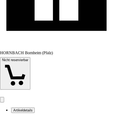
HORNBACH Bornheim (Pfalz)
Nicht reservierbar
Artikeldetails