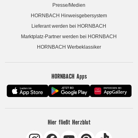
Presse/Medien
HORNBACH Hinweisgebersystem
Lieferant werden bei HORNBACH
Marktplatz-Partner werden bei HORNBACH
HORNBACH Werbeklassiker
HORNBACH Apps
Hier fließt Herzblut