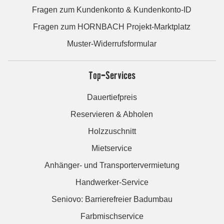
Fragen zum Kundenkonto & Kundenkonto-ID
Fragen zum HORNBACH Projekt-Marktplatz
Muster-Widerrufsformular
Top-Services
Dauertiefpreis
Reservieren & Abholen
Holzzuschnitt
Mietservice
Anhänger- und Transportervermietung
Handwerker-Service
Seniovo: Barrierefreier Badumbau
Farbmischservice