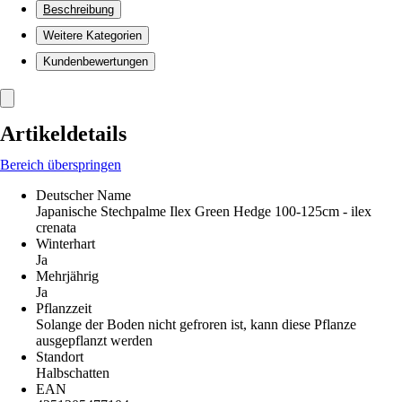
Beschreibung
Weitere Kategorien
Kundenbewertungen
Artikeldetails
Bereich überspringen
Deutscher Name
Japanische Stechpalme Ilex Green Hedge 100-125cm - ilex
crenata
Winterhart
Ja
Mehrjährig
Ja
Pflanzzeit
Solange der Boden nicht gefroren ist, kann diese Pflanze
ausgepflanzt werden
Standort
Halbschatten
EAN