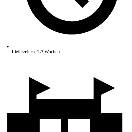
Lieferzeit ca. 2-3 Wochen