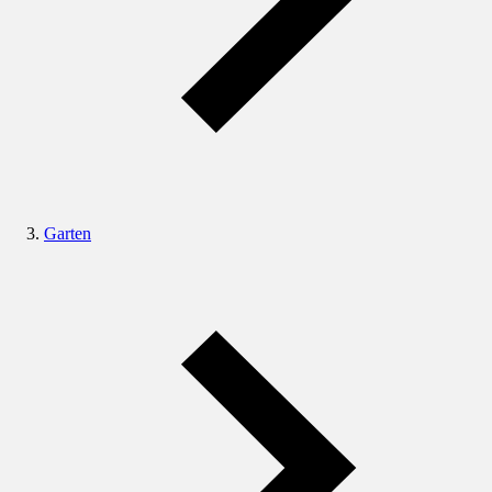
Garten