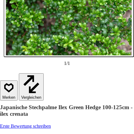
1
/
1
Vergleichen
Japanische Stechpalme Ilex Green Hedge 100-125cm -
ilex crenata
Erste Bewertung schreiben