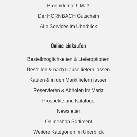
Produkte nach Maß
Der HORNBACH Gutschein
Alle Services im Überblick
Online einkaufen
Bestellmöglichkeiten & Lieferoptionen
Bestellen & nach Hause liefern lassen
Kaufen & in den Markt liefern lassen
Reservieren & Abholen im Markt
Prospekte und Kataloge
Newsletter
Onlineshop Sortiment
Weitere Kategorien im Überblick