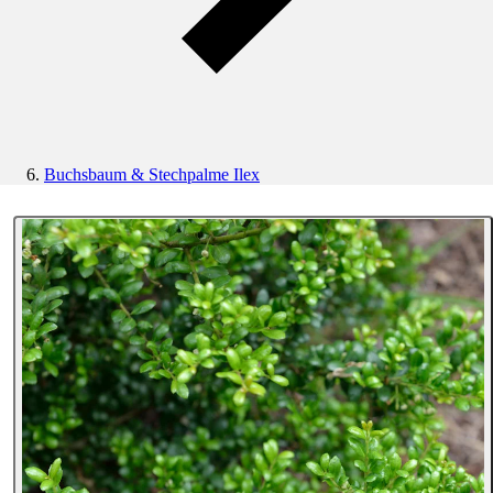
Buchsbaum & Stechpalme Ilex