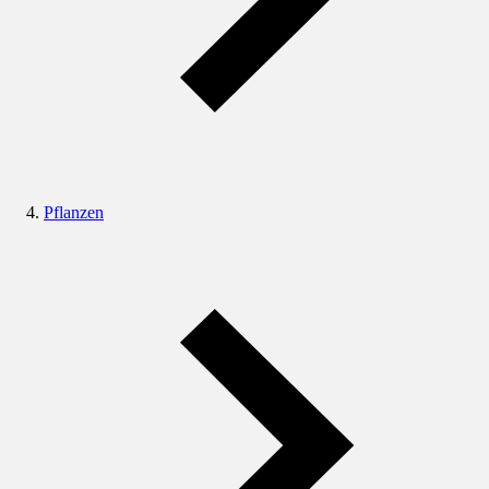
Pflanzen