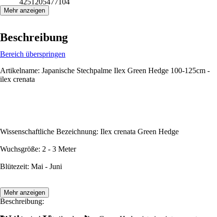
4251205477104
Mehr anzeigen
Beschreibung
Bereich überspringen
Artikelname: Japanische Stechpalme Ilex Green Hedge 100-125cm -
ilex crenata
Wissenschaftliche Bezeichnung: Ilex crenata Green Hedge
Wuchsgröße: 2 - 3 Meter
Blütezeit: Mai - Juni
Mehr anzeigen
Beschreibung: