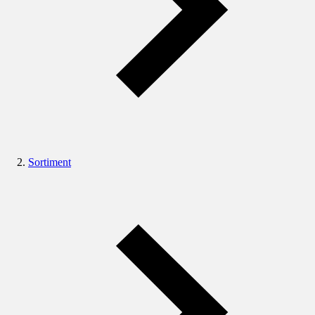
Sortiment