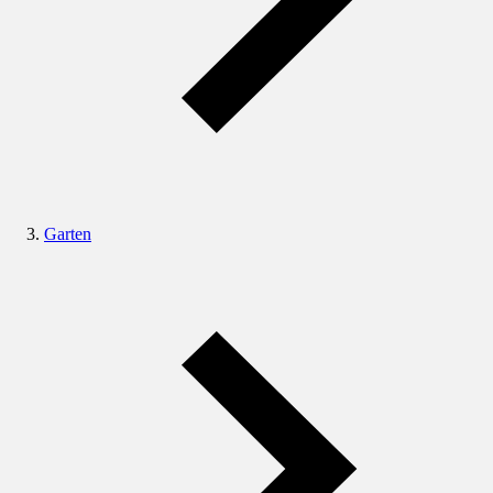
Garten