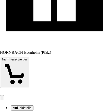
HORNBACH Bornheim (Pfalz)
Nicht reservierbar
Artikeldetails