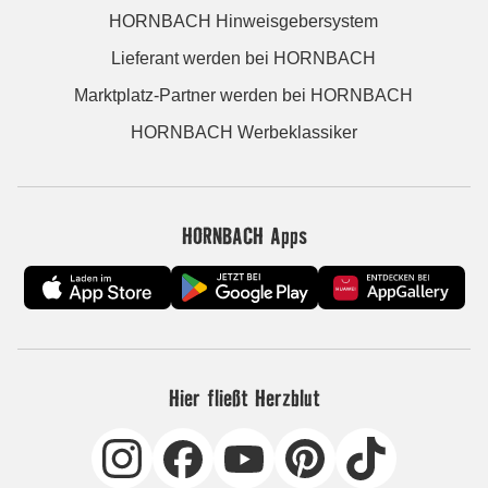
HORNBACH Hinweisgebersystem
Lieferant werden bei HORNBACH
Marktplatz-Partner werden bei HORNBACH
HORNBACH Werbeklassiker
HORNBACH Apps
Hier fließt Herzblut