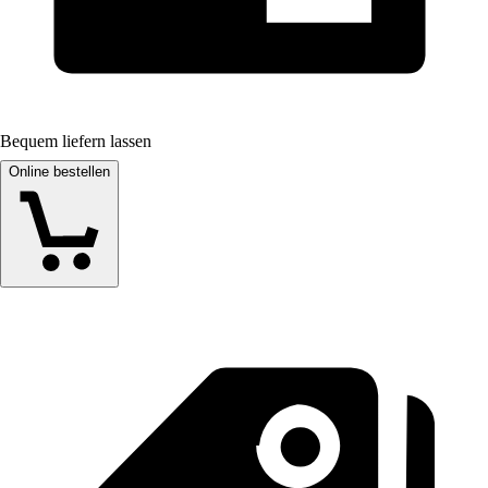
Bequem liefern lassen
Online bestellen