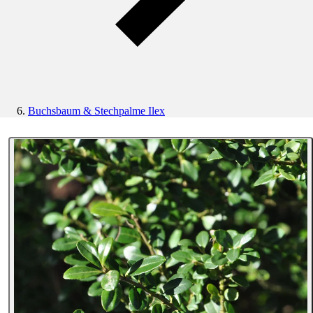
Buchsbaum & Stechpalme Ilex