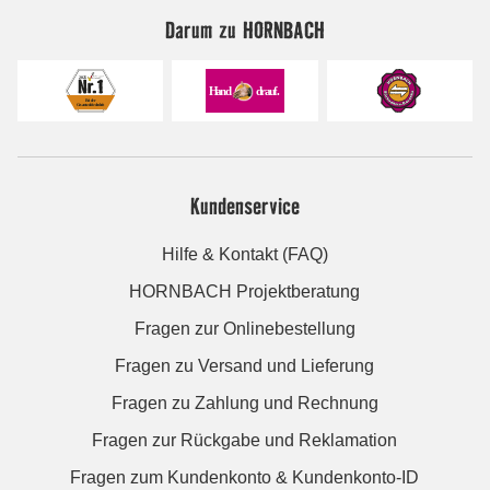
Darum zu HORNBACH
Kundenservice
Hilfe & Kontakt (FAQ)
HORNBACH Projektberatung
Fragen zur Onlinebestellung
Fragen zu Versand und Lieferung
Fragen zu Zahlung und Rechnung
Fragen zur Rückgabe und Reklamation
Fragen zum Kundenkonto & Kundenkonto-ID