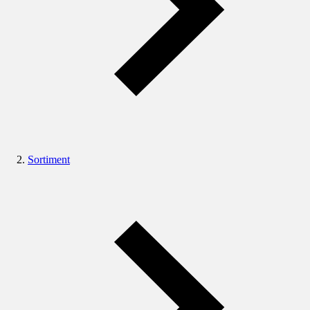
Sortiment