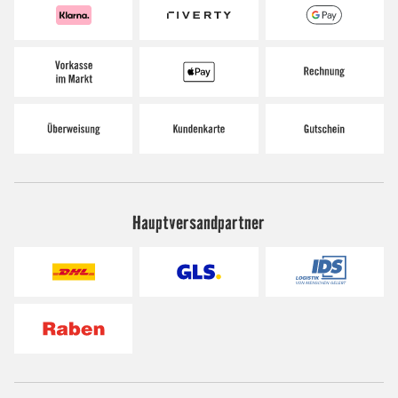
Hauptversandpartner