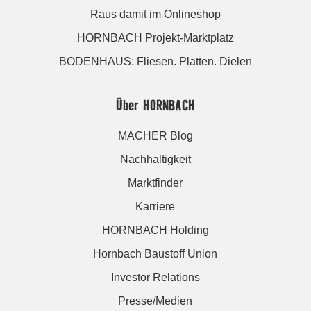
Raus damit im Onlineshop
HORNBACH Projekt-Marktplatz
BODENHAUS: Fliesen. Platten. Dielen
Über HORNBACH
MACHER Blog
Nachhaltigkeit
Marktfinder
Karriere
HORNBACH Holding
Hornbach Baustoff Union
Investor Relations
Presse/Medien