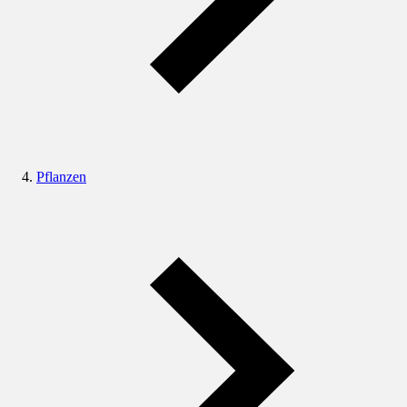
Pflanzen