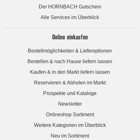
Der HORNBACH Gutschein
Alle Services im Überblick
Online einkaufen
Bestellmöglichkeiten & Lieferoptionen
Bestellen & nach Hause liefern lassen
Kaufen & in den Markt liefern lassen
Reservieren & Abholen im Markt
Prospekte und Kataloge
Newsletter
Onlineshop Sortiment
Weitere Kategorien im Überblick
Neu im Sortiment