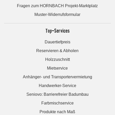
Fragen zum HORNBACH Projekt-Marktplatz
Muster-Widerrufsformular
Top-Services
Dauertiefpreis
Reservieren & Abholen
Holzzuschnitt
Mietservice
Anhänger- und Transportervermietung
Handwerker-Service
Seniovo: Barrierefreier Badumbau
Farbmischservice
Produkte nach Maß