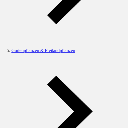
Gartenpflanzen & Freilandpflanzen