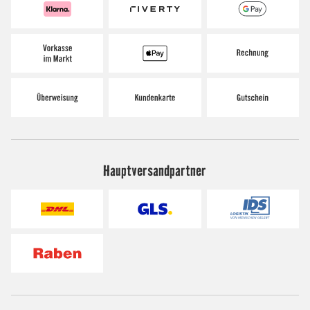
Hauptversandpartner