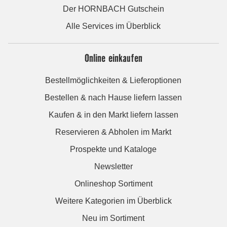
Der HORNBACH Gutschein
Alle Services im Überblick
Online einkaufen
Bestellmöglichkeiten & Lieferoptionen
Bestellen & nach Hause liefern lassen
Kaufen & in den Markt liefern lassen
Reservieren & Abholen im Markt
Prospekte und Kataloge
Newsletter
Onlineshop Sortiment
Weitere Kategorien im Überblick
Neu im Sortiment