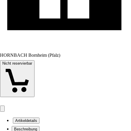
HORNBACH Bornheim (Pfalz)
Nicht reservierbar
Artikeldetails
Beschreibung