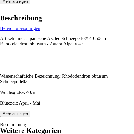
Mehr anzeigen
Beschreibung
Bereich überspringen
Artikelname: Japanische Azalee Schneeperle® 40-50cm -
Rhododendron obtusum - Zwerg Alpenrose
Wissenschaftliche Bezeichnung: Rhododendron obtusum
Schneeperle®
Wuchsgröße: 40cm
Blütezeit: April - Mai
Mehr anzeigen
Beschreibung:
Weitere Kategorien