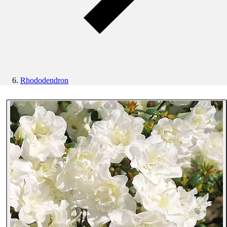
Rhododendron