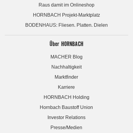
Raus damit im Onlineshop
HORNBACH Projekt-Marktplatz
BODENHAUS: Fliesen. Platten. Dielen
Über HORNBACH
MACHER Blog
Nachhaltigkeit
Marktfinder
Karriere
HORNBACH Holding
Hornbach Baustoff Union
Investor Relations
Presse/Medien