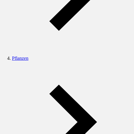
Pflanzen