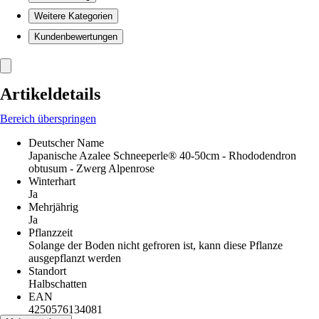
Weitere Kategorien
Kundenbewertungen
Artikeldetails
Bereich überspringen
Deutscher Name
Japanische Azalee Schneeperle® 40-50cm - Rhododendron
obtusum - Zwerg Alpenrose
Winterhart
Ja
Mehrjährig
Ja
Pflanzzeit
Solange der Boden nicht gefroren ist, kann diese Pflanze
ausgepflanzt werden
Standort
Halbschatten
EAN
4250576134081