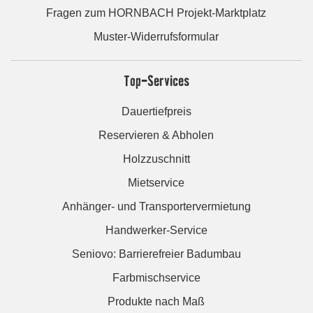
Fragen zum HORNBACH Projekt-Marktplatz
Muster-Widerrufsformular
Top-Services
Dauertiefpreis
Reservieren & Abholen
Holzzuschnitt
Mietservice
Anhänger- und Transportervermietung
Handwerker-Service
Seniovo: Barrierefreier Badumbau
Farbmischservice
Produkte nach Maß