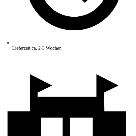
Lieferzeit ca. 2-3 Wochen