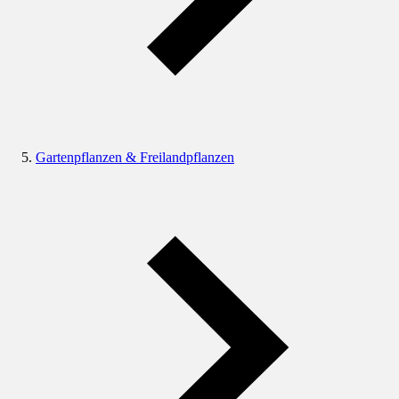
Gartenpflanzen & Freilandpflanzen