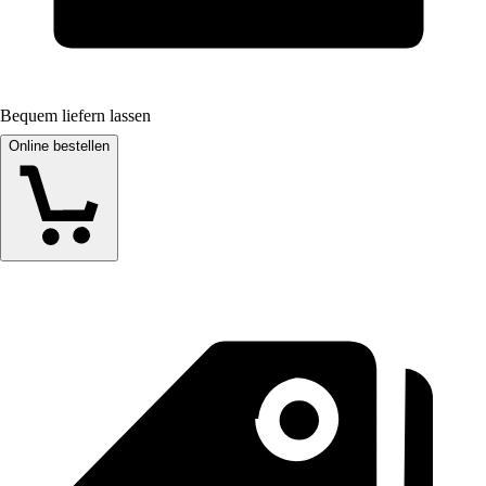
Bequem liefern lassen
Online bestellen