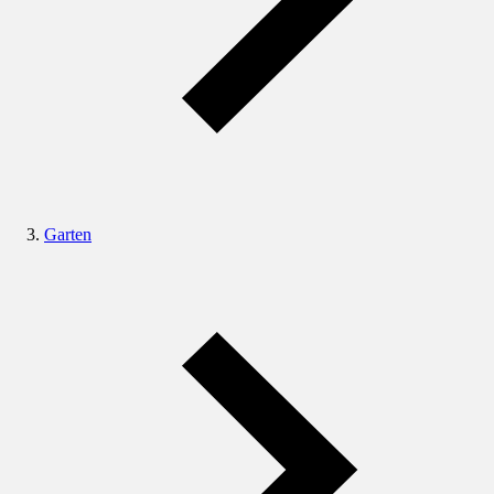
Garten