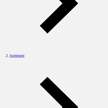
Sortiment