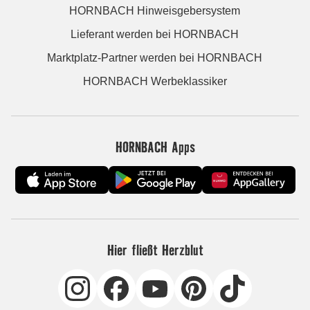
HORNBACH Hinweisgebersystem
Lieferant werden bei HORNBACH
Marktplatz-Partner werden bei HORNBACH
HORNBACH Werbeklassiker
HORNBACH Apps
Hier fließt Herzblut