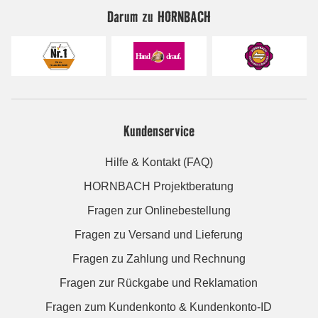
Darum zu HORNBACH
Kundenservice
Hilfe & Kontakt (FAQ)
HORNBACH Projektberatung
Fragen zur Onlinebestellung
Fragen zu Versand und Lieferung
Fragen zu Zahlung und Rechnung
Fragen zur Rückgabe und Reklamation
Fragen zum Kundenkonto & Kundenkonto-ID