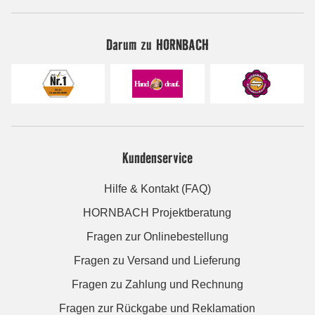
Darum zu HORNBACH
Kundenservice
Hilfe & Kontakt (FAQ)
HORNBACH Projektberatung
Fragen zur Onlinebestellung
Fragen zu Versand und Lieferung
Fragen zu Zahlung und Rechnung
Fragen zur Rückgabe und Reklamation