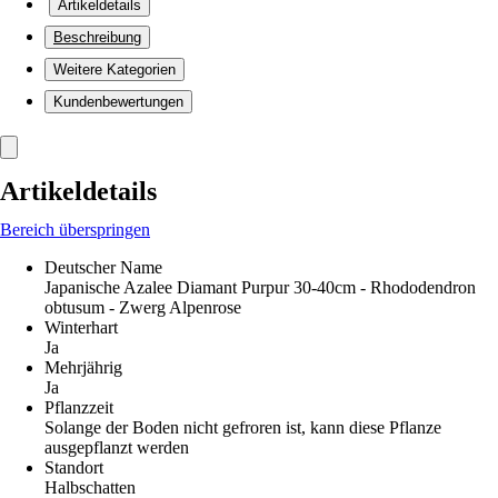
Artikeldetails
Beschreibung
Weitere Kategorien
Kundenbewertungen
Artikeldetails
Bereich überspringen
Deutscher Name
Japanische Azalee Diamant Purpur 30-40cm - Rhododendron
obtusum - Zwerg Alpenrose
Winterhart
Ja
Mehrjährig
Ja
Pflanzzeit
Solange der Boden nicht gefroren ist, kann diese Pflanze
ausgepflanzt werden
Standort
Halbschatten