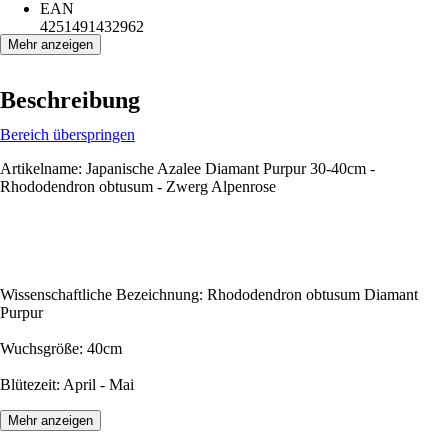
EAN
4251491432962
Mehr anzeigen
Beschreibung
Bereich überspringen
Artikelname: Japanische Azalee Diamant Purpur 30-40cm -
Rhododendron obtusum - Zwerg Alpenrose
Wissenschaftliche Bezeichnung: Rhododendron obtusum Diamant
Purpur
Wuchsgröße: 40cm
Blütezeit: April - Mai
Mehr anzeigen