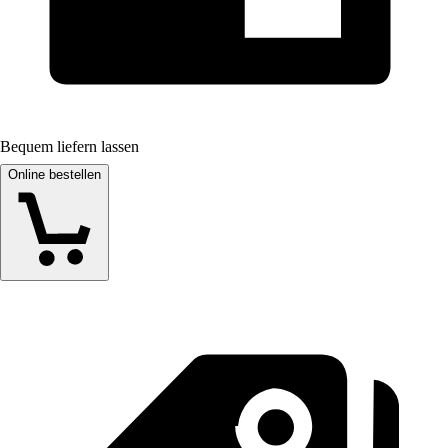
Bequem liefern lassen
Online bestellen