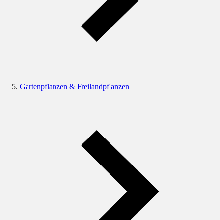
Gartenpflanzen & Freilandpflanzen