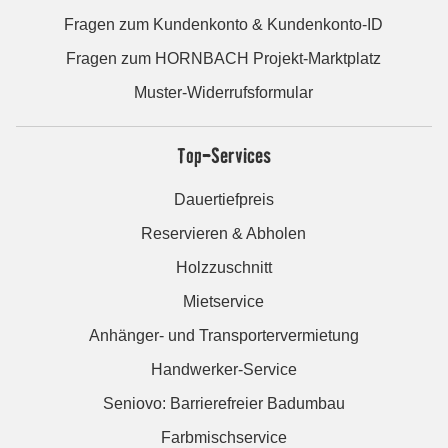
Fragen zum Kundenkonto & Kundenkonto-ID
Fragen zum HORNBACH Projekt-Marktplatz
Muster-Widerrufsformular
Top-Services
Dauertiefpreis
Reservieren & Abholen
Holzzuschnitt
Mietservice
Anhänger- und Transportervermietung
Handwerker-Service
Seniovo: Barrierefreier Badumbau
Farbmischservice