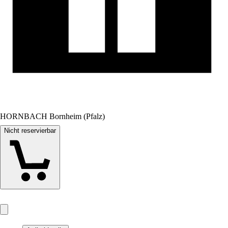
HORNBACH Bornheim (Pfalz)
Nicht reservierbar