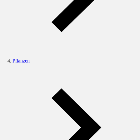
Pflanzen