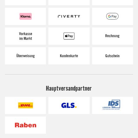
Hauptversandpartner