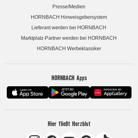
Presse/Medien
HORNBACH Hinweisgebersystem
Lieferant werden bei HORNBACH
Marktplatz-Partner werden bei HORNBACH
HORNBACH Werbeklassiker
HORNBACH Apps
Hier fließt Herzblut