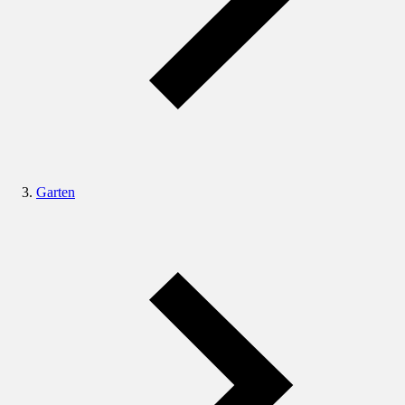
Garten