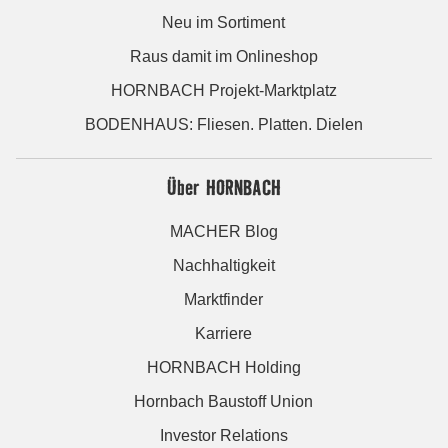
Neu im Sortiment
Raus damit im Onlineshop
HORNBACH Projekt-Marktplatz
BODENHAUS: Fliesen. Platten. Dielen
Über HORNBACH
MACHER Blog
Nachhaltigkeit
Marktfinder
Karriere
HORNBACH Holding
Hornbach Baustoff Union
Investor Relations