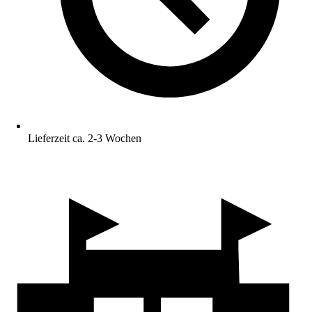
Lieferzeit ca. 2-3 Wochen