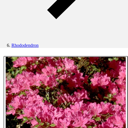
Rhododendron