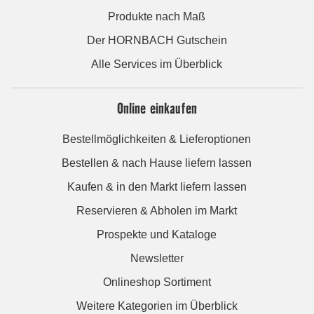
Produkte nach Maß
Der HORNBACH Gutschein
Alle Services im Überblick
Online einkaufen
Bestellmöglichkeiten & Lieferoptionen
Bestellen & nach Hause liefern lassen
Kaufen & in den Markt liefern lassen
Reservieren & Abholen im Markt
Prospekte und Kataloge
Newsletter
Onlineshop Sortiment
Weitere Kategorien im Überblick