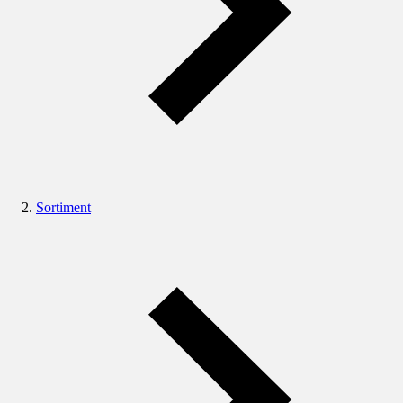
Sortiment