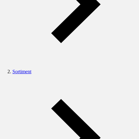
Sortiment