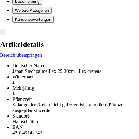
Beschreibung
Weitere Kategorien
Kundenbewertungen
Artikeldetails
Bereich überspringen
Deutscher Name
Japan Stechpalme Ilex 25-30cm - Ilex crenata
Winterhart
Ja
Mehrjährig
Ja
Pflanzzeit
Solange der Boden nicht gefroren ist, kann diese Pflanze
ausgepflanzt werden
Standort
Halbschatten
EAN
4251491427432