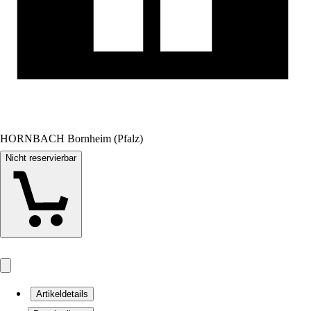
HORNBACH Bornheim (Pfalz)
Nicht reservierbar
Artikeldetails