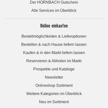
Der HORNBACH Gutschein
Alle Services im Überblick
Online einkaufen
Bestellmöglichkeiten & Lieferoptionen
Bestellen & nach Hause liefern lassen
Kaufen & in den Markt liefern lassen
Reservieren & Abholen im Markt
Prospekte und Kataloge
Newsletter
Onlineshop Sortiment
Weitere Kategorien im Überblick
Neu im Sortiment