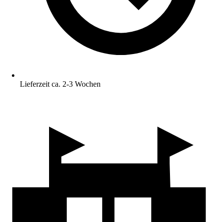
Lieferzeit ca. 2-3 Wochen