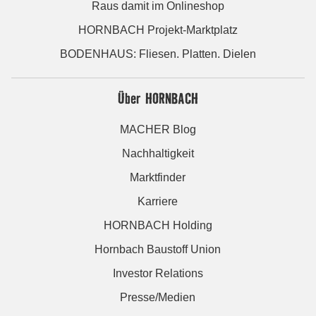
Raus damit im Onlineshop
HORNBACH Projekt-Marktplatz
BODENHAUS: Fliesen. Platten. Dielen
Über HORNBACH
MACHER Blog
Nachhaltigkeit
Marktfinder
Karriere
HORNBACH Holding
Hornbach Baustoff Union
Investor Relations
Presse/Medien