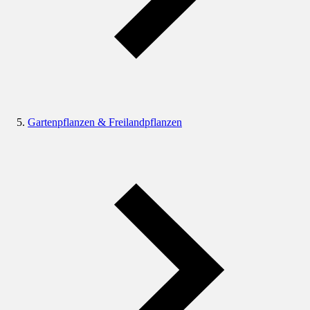
Gartenpflanzen & Freilandpflanzen