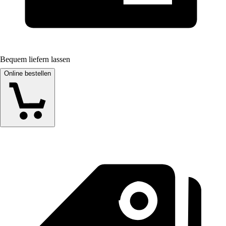
Bequem liefern lassen
Online bestellen