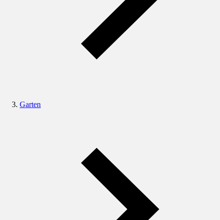
Garten