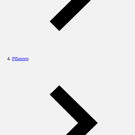
Pflanzen