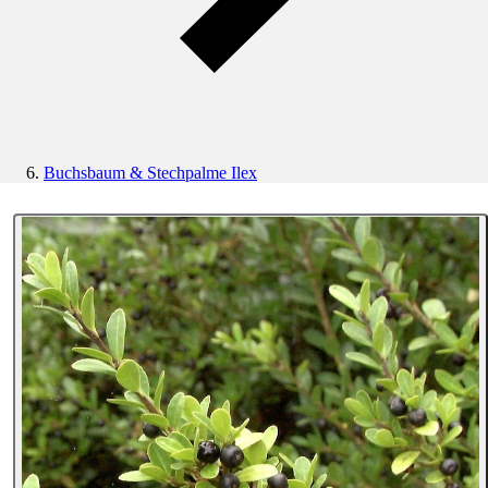
Buchsbaum & Stechpalme Ilex