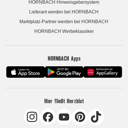
HORNBACH Hinweisgebersystem
Lieferant werden bei HORNBACH
Marktplatz-Partner werden bei HORNBACH
HORNBACH Werbeklassiker
HORNBACH Apps
Hier fließt Herzblut