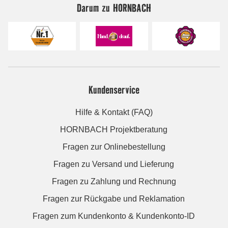
Darum zu HORNBACH
Kundenservice
Hilfe & Kontakt (FAQ)
HORNBACH Projektberatung
Fragen zur Onlinebestellung
Fragen zu Versand und Lieferung
Fragen zu Zahlung und Rechnung
Fragen zur Rückgabe und Reklamation
Fragen zum Kundenkonto & Kundenkonto-ID