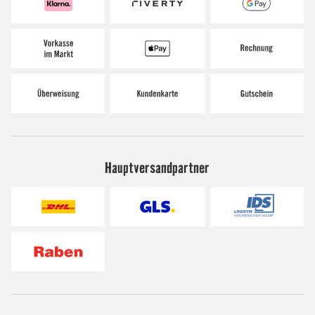
Hauptversandpartner