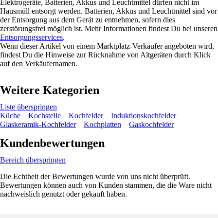
Elektrogeräte, Batterien, Akkus und Leuchtmittel dürfen nicht im
Hausmüll entsorgt werden. Batterien, Akkus und Leuchtmittel sind vor
der Entsorgung aus dem Gerät zu entnehmen, sofern dies
zerstörungsfrei möglich ist. Mehr Informationen findest Du bei unseren
Entsorgungsservices
.
Wenn dieser Artikel von einem Marktplatz-Verkäufer angeboten wird,
findest Du die Hinweise zur Rücknahme von Altgeräten durch Klick
auf den Verkäufernamen.
Weitere Kategorien
Liste überspringen
Küche
Kochstelle
Kochfelder
Induktionskochfelder
Glaskeramik-Kochfelder
Kochplatten
Gaskochfelder
Kundenbewertungen
Bereich überspringen
Die Echtheit der Bewertungen wurde von uns nicht überprüft.
Bewertungen können auch von Kunden stammen, die die Ware nicht
nachweislich genutzt oder gekauft haben.