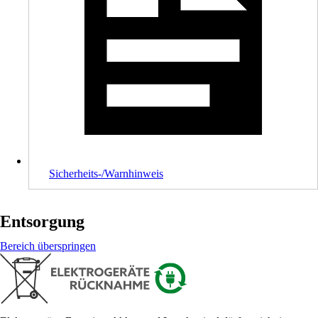
Sicherheits-/Warnhinweis
Entsorgung
Bereich überspringen