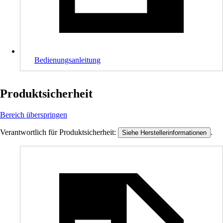
Bedienungsanleitung
Produktsicherheit
Bereich überspringen
Verantwortlich für Produktsicherheit:
.
Siehe Herstellerinformationen