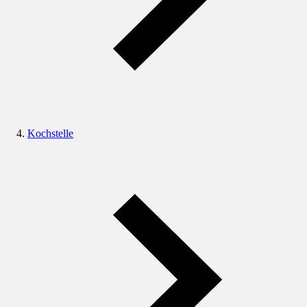
Kochstelle