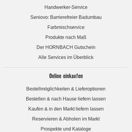
Handwerker-Service
Seniovo: Barrierefreier Badumbau
Farbmischservice
Produkte nach Maß
Der HORNBACH Gutschein
Alle Services im Überblick
Online einkaufen
Bestellmöglichkeiten & Lieferoptionen
Bestellen & nach Hause liefern lassen
Kaufen & in den Markt liefern lassen
Reservieren & Abholen im Markt
Prospekte und Kataloge