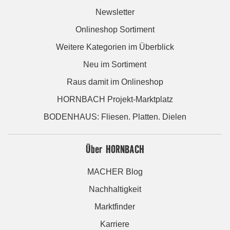
Newsletter
Onlineshop Sortiment
Weitere Kategorien im Überblick
Neu im Sortiment
Raus damit im Onlineshop
HORNBACH Projekt-Marktplatz
BODENHAUS: Fliesen. Platten. Dielen
Über HORNBACH
MACHER Blog
Nachhaltigkeit
Marktfinder
Karriere