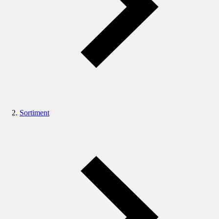
Sortiment