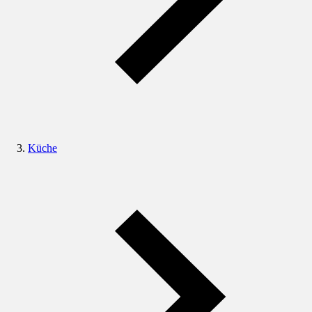
Küche