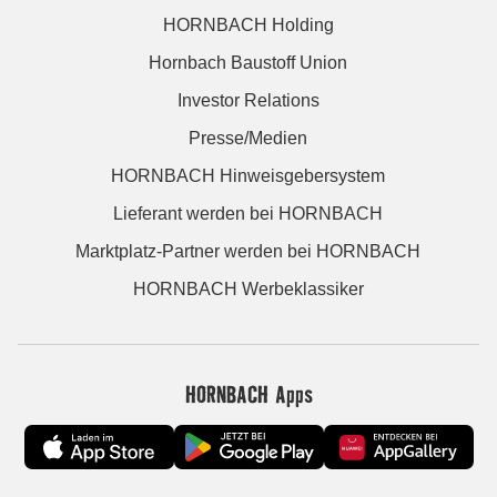
HORNBACH Holding
Hornbach Baustoff Union
Investor Relations
Presse/Medien
HORNBACH Hinweisgebersystem
Lieferant werden bei HORNBACH
Marktplatz-Partner werden bei HORNBACH
HORNBACH Werbeklassiker
HORNBACH Apps