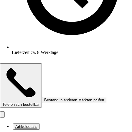
Lieferzeit ca. 8 Werktage
Bestand in anderen Märkten prüfen
Telefonisch bestellbar
Artikeldetails