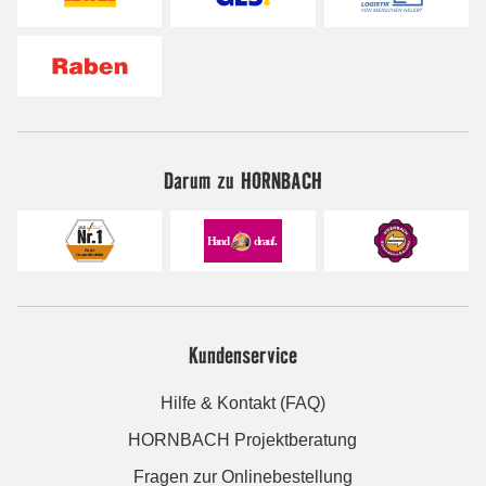
Darum zu HORNBACH
Kundenservice
Hilfe & Kontakt (FAQ)
HORNBACH Projektberatung
Fragen zur Onlinebestellung