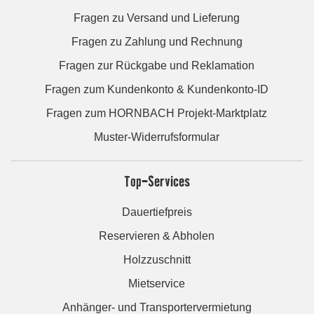
Fragen zu Versand und Lieferung
Fragen zu Zahlung und Rechnung
Fragen zur Rückgabe und Reklamation
Fragen zum Kundenkonto & Kundenkonto-ID
Fragen zum HORNBACH Projekt-Marktplatz
Muster-Widerrufsformular
Top-Services
Dauertiefpreis
Reservieren & Abholen
Holzzuschnitt
Mietservice
Anhänger- und Transportervermietung