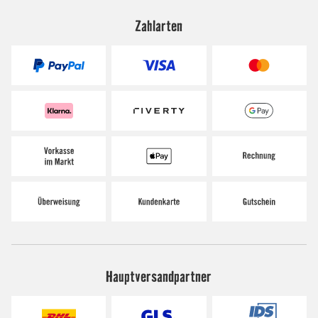
Zahlarten
Hauptversandpartner