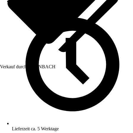
Verkauf durch:
HORNBACH
Lieferzeit ca. 5 Werktage