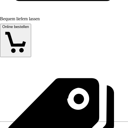
Bequem liefern lassen
Online bestellen