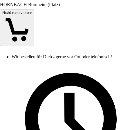
HORNBACH Bornheim (Pfalz)
Nicht reservierbar
Wir bestellen für Dich - gerne vor Ort oder telefonisch!