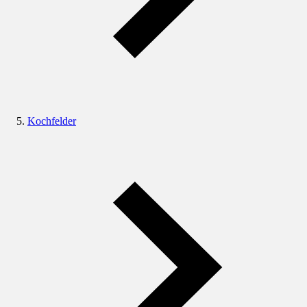
Kochfelder