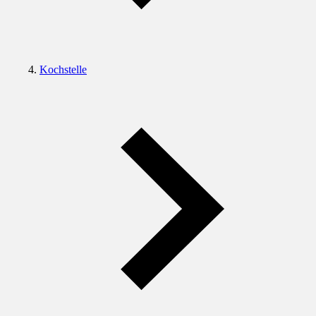
Kochstelle