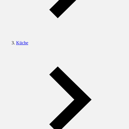
Küche