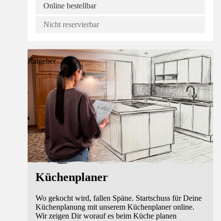
Online bestellbar
Nicht reservierbar
Ratgeber
Küchenplaner
Wo gekocht wird, fallen Späne. Startschuss für Deine
Küchenplanung mit unserem Küchenplaner online.
Wir zeigen Dir worauf es beim Küche planen