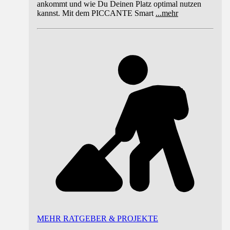
ankommt und wie Du Deinen Platz optimal nutzen
kannst. Mit dem PICCANTE Smart
...
mehr
MEHR RATGEBER & PROJEKTE