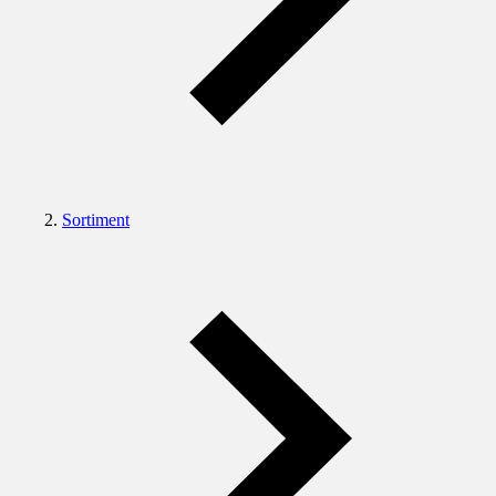
Sortiment