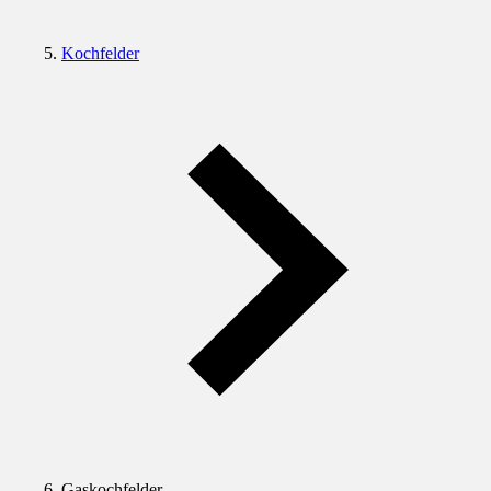
Kochfelder
Gaskochfelder