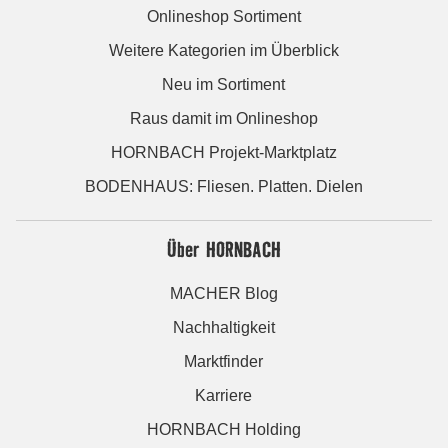
Onlineshop Sortiment
Weitere Kategorien im Überblick
Neu im Sortiment
Raus damit im Onlineshop
HORNBACH Projekt-Marktplatz
BODENHAUS: Fliesen. Platten. Dielen
Über HORNBACH
MACHER Blog
Nachhaltigkeit
Marktfinder
Karriere
HORNBACH Holding