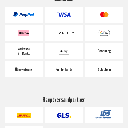
Hauptversandpartner