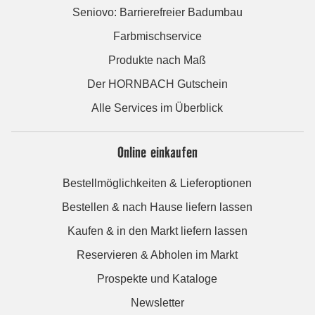
Seniovo: Barrierefreier Badumbau
Farbmischservice
Produkte nach Maß
Der HORNBACH Gutschein
Alle Services im Überblick
Online einkaufen
Bestellmöglichkeiten & Lieferoptionen
Bestellen & nach Hause liefern lassen
Kaufen & in den Markt liefern lassen
Reservieren & Abholen im Markt
Prospekte und Kataloge
Newsletter