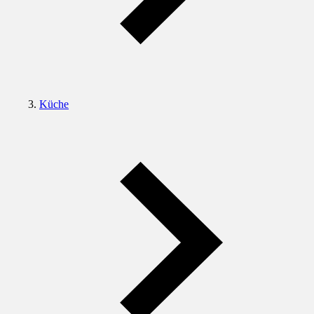
Küche