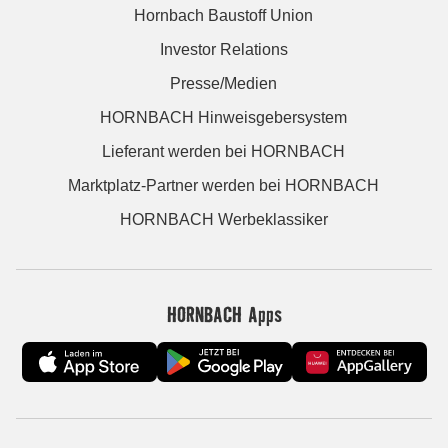
Hornbach Baustoff Union
Investor Relations
Presse/Medien
HORNBACH Hinweisgebersystem
Lieferant werden bei HORNBACH
Marktplatz-Partner werden bei HORNBACH
HORNBACH Werbeklassiker
HORNBACH Apps