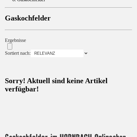
Gaskochfelder
Ergebnisse
Sortiert nach:
Sorry! Aktuell sind keine Artikel
verfügbar!