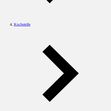
Kochstelle