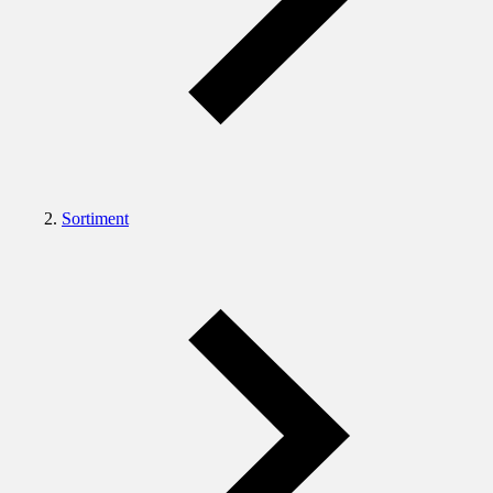
Sortiment