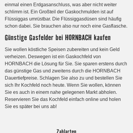
Zahlarten