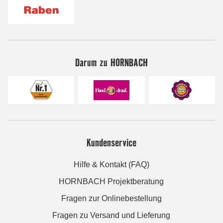
Darum zu HORNBACH
Kundenservice
Hilfe & Kontakt (FAQ)
HORNBACH Projektberatung
Fragen zur Onlinebestellung
Fragen zu Versand und Lieferung