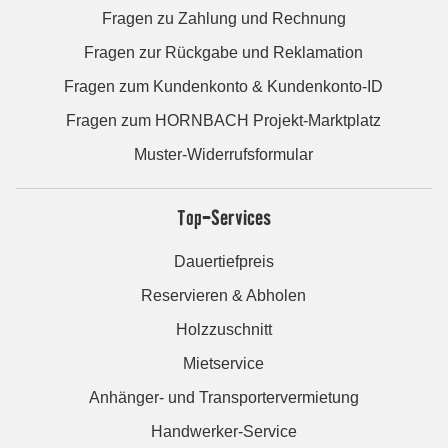
Fragen zu Zahlung und Rechnung
Fragen zur Rückgabe und Reklamation
Fragen zum Kundenkonto & Kundenkonto-ID
Fragen zum HORNBACH Projekt-Marktplatz
Muster-Widerrufsformular
Top-Services
Dauertiefpreis
Reservieren & Abholen
Holzzuschnitt
Mietservice
Anhänger- und Transportervermietung
Handwerker-Service