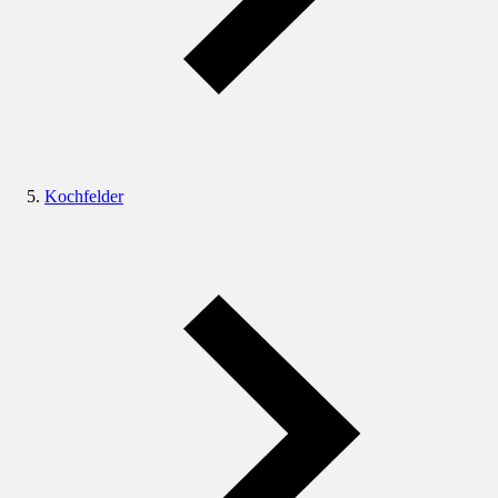
Kochfelder