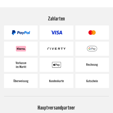
Zahlarten
Hauptversandpartner