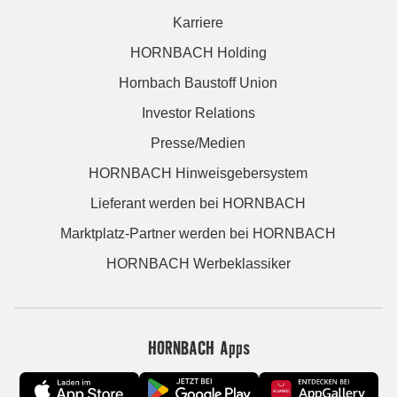
Karriere
HORNBACH Holding
Hornbach Baustoff Union
Investor Relations
Presse/Medien
HORNBACH Hinweisgebersystem
Lieferant werden bei HORNBACH
Marktplatz-Partner werden bei HORNBACH
HORNBACH Werbeklassiker
HORNBACH Apps