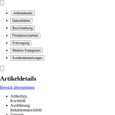
Artikeldetails
Datenblätter
Beschreibung
Produktsicherheit
Entsorgung
Weitere Kategorien
Kundenbewertungen
Artikeldetails
Bereich überspringen
Artikeltyp
Kochfeld
Ausführung
Induktionskochfeld
Variante