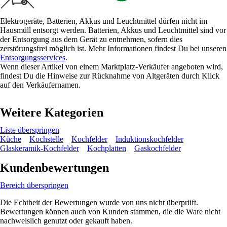
Elektrogeräte, Batterien, Akkus und Leuchtmittel dürfen nicht im
Hausmüll entsorgt werden. Batterien, Akkus und Leuchtmittel sind vor
der Entsorgung aus dem Gerät zu entnehmen, sofern dies
zerstörungsfrei möglich ist. Mehr Informationen findest Du bei unseren
Entsorgungsservices
.
Wenn dieser Artikel von einem Marktplatz-Verkäufer angeboten wird,
findest Du die Hinweise zur Rücknahme von Altgeräten durch Klick
auf den Verkäufernamen.
Weitere Kategorien
Liste überspringen
Küche
Kochstelle
Kochfelder
Induktionskochfelder
Glaskeramik-Kochfelder
Kochplatten
Gaskochfelder
Kundenbewertungen
Bereich überspringen
Die Echtheit der Bewertungen wurde von uns nicht überprüft.
Bewertungen können auch von Kunden stammen, die die Ware nicht
nachweislich genutzt oder gekauft haben.