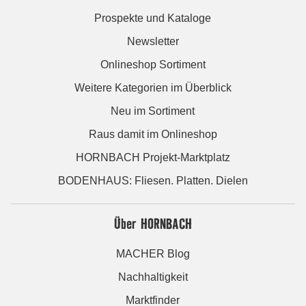
Prospekte und Kataloge
Newsletter
Onlineshop Sortiment
Weitere Kategorien im Überblick
Neu im Sortiment
Raus damit im Onlineshop
HORNBACH Projekt-Marktplatz
BODENHAUS: Fliesen. Platten. Dielen
Über HORNBACH
MACHER Blog
Nachhaltigkeit
Marktfinder