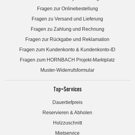
Fragen zur Onlinebestellung
Fragen zu Versand und Lieferung
Fragen zu Zahlung und Rechnung
Fragen zur Rückgabe und Reklamation
Fragen zum Kundenkonto & Kundenkonto-ID
Fragen zum HORNBACH Projekt-Marktplatz
Muster-Widerrufsformular
Top-Services
Dauertiefpreis
Reservieren & Abholen
Holzzuschnitt
Mietservice