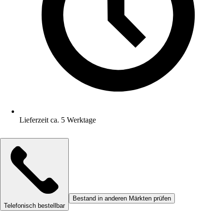
Lieferzeit ca. 5 Werktage
Bestand in anderen Märkten prüfen
Telefonisch bestellbar