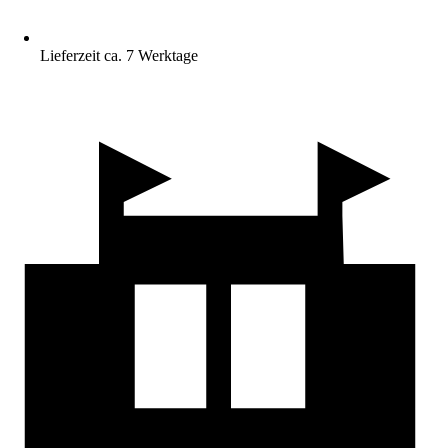
Lieferzeit ca. 7 Werktage