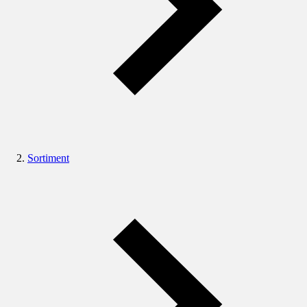
Sortiment