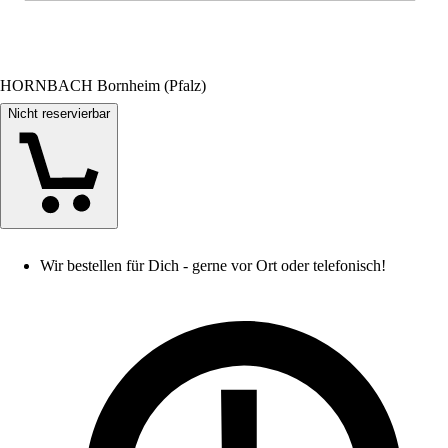
HORNBACH Bornheim (Pfalz)
Nicht reservierbar
Wir bestellen für Dich - gerne vor Ort oder telefonisch!