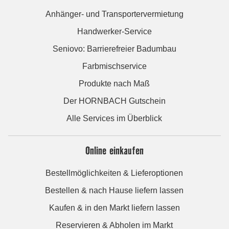
Anhänger- und Transportervermietung
Handwerker-Service
Seniovo: Barrierefreier Badumbau
Farbmischservice
Produkte nach Maß
Der HORNBACH Gutschein
Alle Services im Überblick
Online einkaufen
Bestellmöglichkeiten & Lieferoptionen
Bestellen & nach Hause liefern lassen
Kaufen & in den Markt liefern lassen
Reservieren & Abholen im Markt