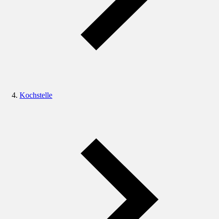
Kochstelle