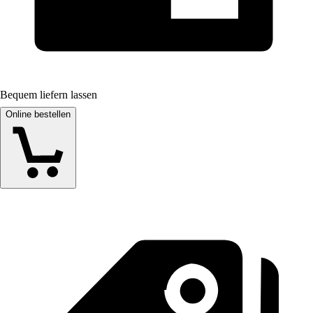
Bequem liefern lassen
Online bestellen