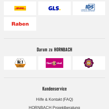
Darum zu HORNBACH
Kundenservice
Hilfe & Kontakt (FAQ)
HORNBACH Projektberatung