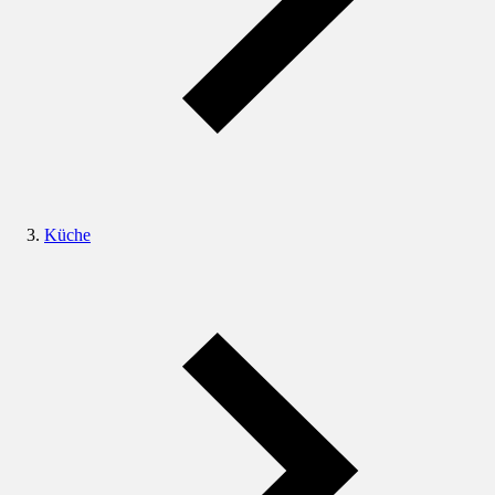
Küche