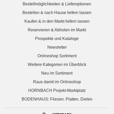
Bestellmöglichkeiten & Lieferoptionen
Bestellen & nach Hause liefern lassen
Kaufen & in den Markt liefern lassen
Reservieren & Abholen im Markt
Prospekte und Kataloge
Newsletter
Onlineshop Sortiment
Weitere Kategorien im Überblick
Neu im Sortiment
Raus damit im Onlineshop
HORNBACH Projekt-Marktplatz
BODENHAUS: Fliesen. Platten. Dielen