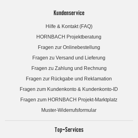
Kundenservice
Hilfe & Kontakt (FAQ)
HORNBACH Projektberatung
Fragen zur Onlinebestellung
Fragen zu Versand und Lieferung
Fragen zu Zahlung und Rechnung
Fragen zur Rückgabe und Reklamation
Fragen zum Kundenkonto & Kundenkonto-ID
Fragen zum HORNBACH Projekt-Marktplatz
Muster-Widerrufsformular
Top-Services