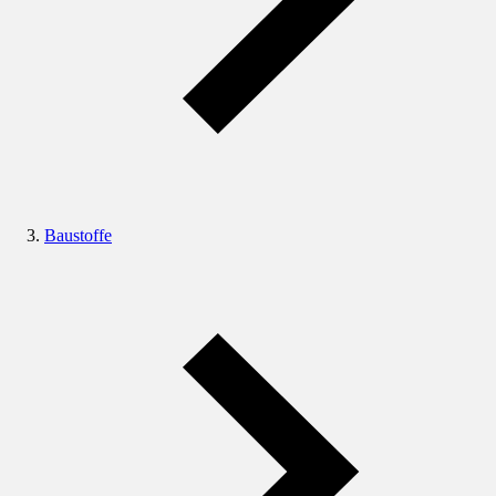
Baustoffe