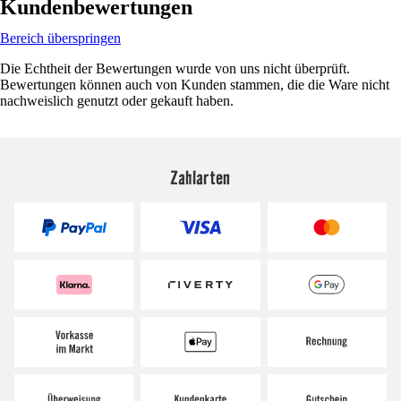
Kundenbewertungen
Bereich überspringen
Die Echtheit der Bewertungen wurde von uns nicht überprüft.
Bewertungen können auch von Kunden stammen, die die Ware nicht
nachweislich genutzt oder gekauft haben.
Zahlarten