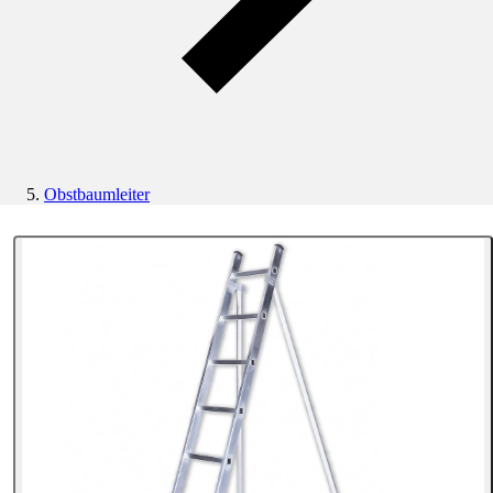
Obstbaumleiter