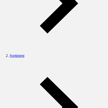
Sortiment