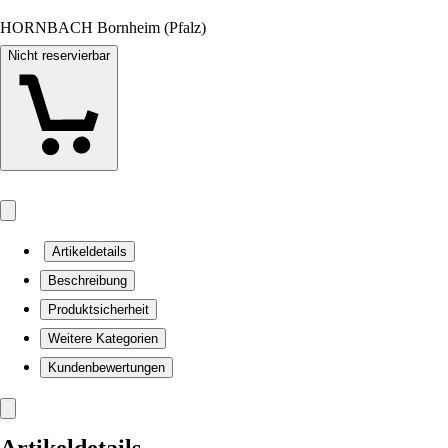
HORNBACH Bornheim (Pfalz)
Nicht reservierbar
Artikeldetails
Beschreibung
Produktsicherheit
Weitere Kategorien
Kundenbewertungen