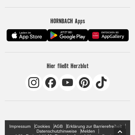
HORNBACH Apps
Hier fließt Herzblut
Impressum
Cookies
AGB
Erklärung zur Barrierefreiheit
Datenschutzhinweise
Melden