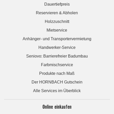
Dauertiefpreis
Reservieren & Abholen
Holzzuschnitt
Mietservice
Anhänger- und Transportervermietung
Handwerker-Service
Seniovo: Barrierefreier Badumbau
Farbmischservice
Produkte nach Maß
Der HORNBACH Gutschein
Alle Services im Überblick
Online einkaufen