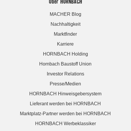
Über HORNBACH
MACHER Blog
Nachhaltigkeit
Marktfinder
Karriere
HORNBACH Holding
Hornbach Baustoff Union
Investor Relations
Presse/Medien
HORNBACH Hinweisgebersystem
Lieferant werden bei HORNBACH
Marktplatz-Partner werden bei HORNBACH
HORNBACH Werbeklassiker