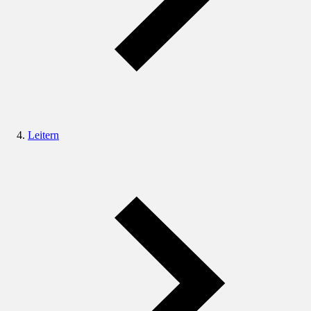
Leitern