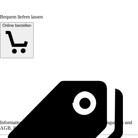
Bequem liefern lassen
Online bestellen
Informationen des Verkäufers, wie z. B. Rückgabebedingungen und
AGB, finden Sie bei Klick auf den Verkäufernamen.