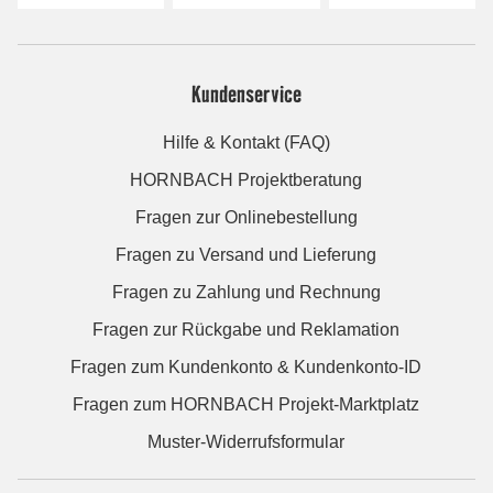
Kundenservice
Hilfe & Kontakt (FAQ)
HORNBACH Projektberatung
Fragen zur Onlinebestellung
Fragen zu Versand und Lieferung
Fragen zu Zahlung und Rechnung
Fragen zur Rückgabe und Reklamation
Fragen zum Kundenkonto & Kundenkonto-ID
Fragen zum HORNBACH Projekt-Marktplatz
Muster-Widerrufsformular