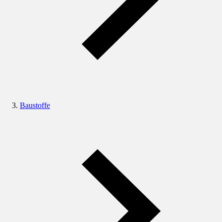
Baustoffe