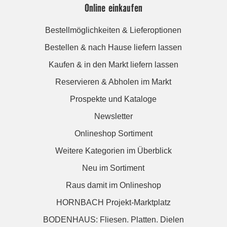
Online einkaufen
Bestellmöglichkeiten & Lieferoptionen
Bestellen & nach Hause liefern lassen
Kaufen & in den Markt liefern lassen
Reservieren & Abholen im Markt
Prospekte und Kataloge
Newsletter
Onlineshop Sortiment
Weitere Kategorien im Überblick
Neu im Sortiment
Raus damit im Onlineshop
HORNBACH Projekt-Marktplatz
BODENHAUS: Fliesen. Platten. Dielen