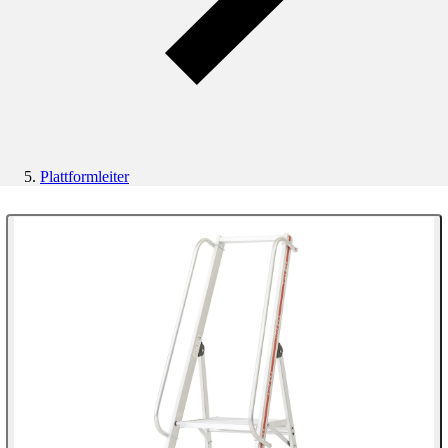
Plattformleiter