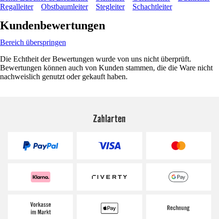
Regalleiter
Obstbaumleiter
Stegleiter
Schachtleiter
Kundenbewertungen
Bereich überspringen
Die Echtheit der Bewertungen wurde von uns nicht überprüft.
Bewertungen können auch von Kunden stammen, die die Ware nicht
nachweislich genutzt oder gekauft haben.
Zahlarten