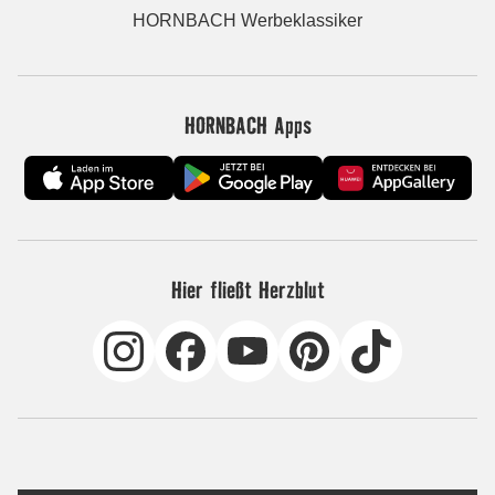
HORNBACH Werbeklassiker
HORNBACH Apps
Hier fließt Herzblut