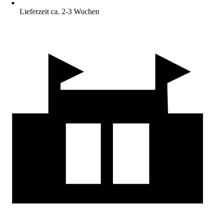
Lieferzeit ca. 2-3 Wochen