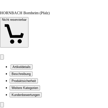
HORNBACH Bornheim (Pfalz)
Nicht reservierbar
Artikeldetails
Beschreibung
Produktsicherheit
Weitere Kategorien
Kundenbewertungen