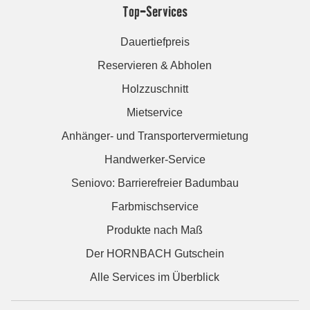
Top-Services
Dauertiefpreis
Reservieren & Abholen
Holzzuschnitt
Mietservice
Anhänger- und Transportervermietung
Handwerker-Service
Seniovo: Barrierefreier Badumbau
Farbmischservice
Produkte nach Maß
Der HORNBACH Gutschein
Alle Services im Überblick