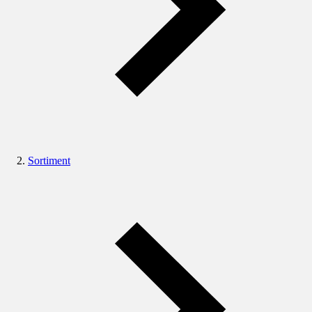
Sortiment