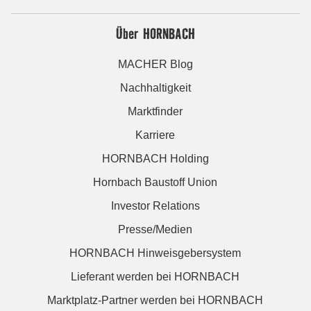
Über HORNBACH
MACHER Blog
Nachhaltigkeit
Marktfinder
Karriere
HORNBACH Holding
Hornbach Baustoff Union
Investor Relations
Presse/Medien
HORNBACH Hinweisgebersystem
Lieferant werden bei HORNBACH
Marktplatz-Partner werden bei HORNBACH