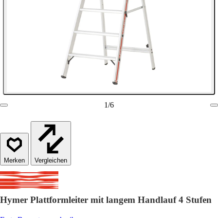
1
/
6
Vergleichen
Hymer Plattformleiter mit langem Handlauf 4 Stufen