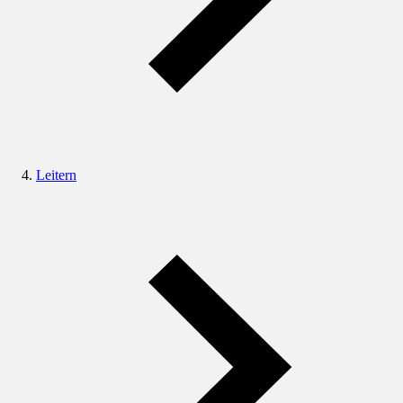
Leitern