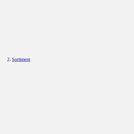
Sortiment