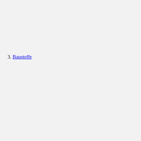
Baustoffe