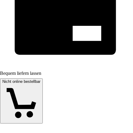
Bequem liefern lassen
Nicht online bestellbar