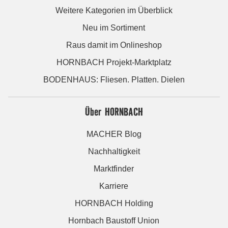
Weitere Kategorien im Überblick
Neu im Sortiment
Raus damit im Onlineshop
HORNBACH Projekt-Marktplatz
BODENHAUS: Fliesen. Platten. Dielen
Über HORNBACH
MACHER Blog
Nachhaltigkeit
Marktfinder
Karriere
HORNBACH Holding
Hornbach Baustoff Union