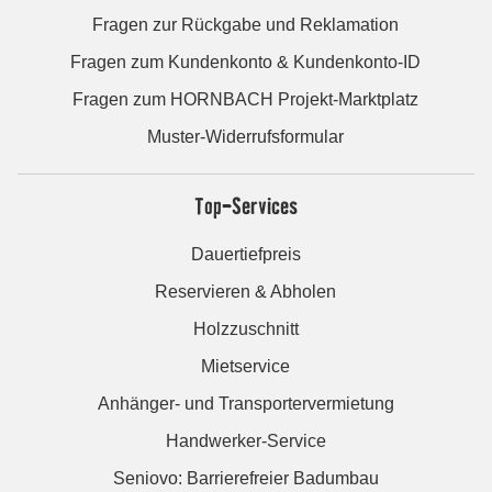
Fragen zur Rückgabe und Reklamation
Fragen zum Kundenkonto & Kundenkonto-ID
Fragen zum HORNBACH Projekt-Marktplatz
Muster-Widerrufsformular
Top-Services
Dauertiefpreis
Reservieren & Abholen
Holzzuschnitt
Mietservice
Anhänger- und Transportervermietung
Handwerker-Service
Seniovo: Barrierefreier Badumbau