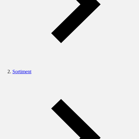
Sortiment