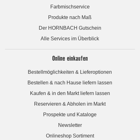
Farbmischservice
Produkte nach Maß
Der HORNBACH Gutschein
Alle Services im Überblick
Online einkaufen
Bestellmöglichkeiten & Lieferoptionen
Bestellen & nach Hause liefern lassen
Kaufen & in den Markt liefern lassen
Reservieren & Abholen im Markt
Prospekte und Kataloge
Newsletter
Onlineshop Sortiment