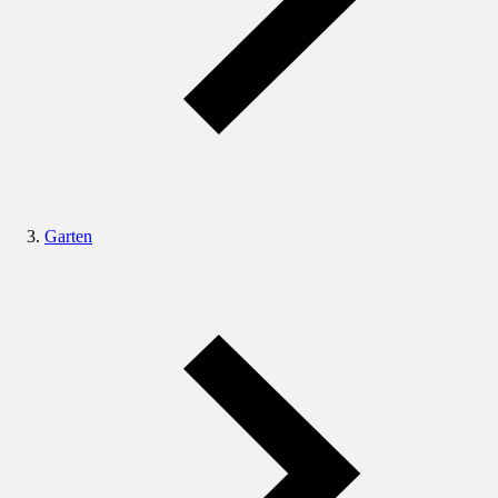
Garten