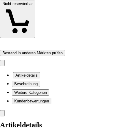
Nicht reservierbar
Bestand in anderen Märkten prüfen
Artikeldetails
Beschreibung
Weitere Kategorien
Kundenbewertungen
Artikeldetails