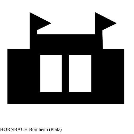
HORNBACH Bornheim (Pfalz)