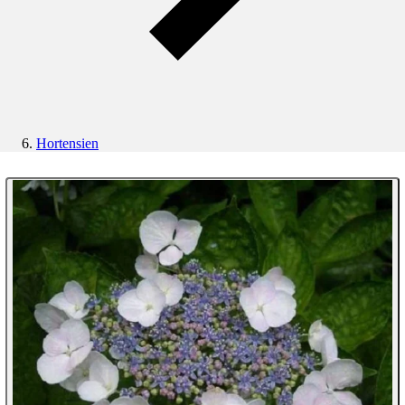
Hortensien