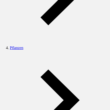
Pflanzen