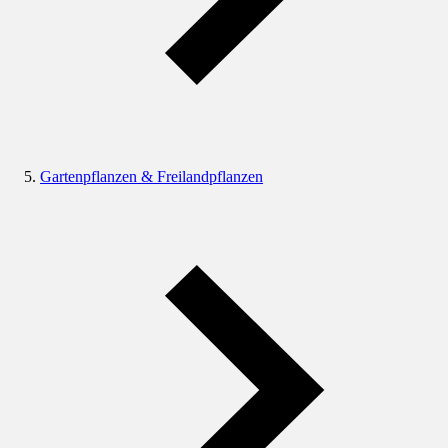
Gartenpflanzen & Freilandpflanzen