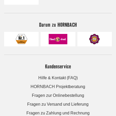
Darum zu HORNBACH
Kundenservice
Hilfe & Kontakt (FAQ)
HORNBACH Projektberatung
Fragen zur Onlinebestellung
Fragen zu Versand und Lieferung
Fragen zu Zahlung und Rechnung