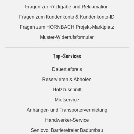
Fragen zur Rückgabe und Reklamation
Fragen zum Kundenkonto & Kundenkonto-ID
Fragen zum HORNBACH Projekt-Marktplatz
Muster-Widerrufsformular
Top-Services
Dauertiefpreis
Reservieren & Abholen
Holzzuschnitt
Mietservice
Anhänger- und Transportervermietung
Handwerker-Service
Seniovo: Barrierefreier Badumbau