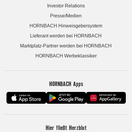
Investor Relations
Presse/Medien
HORNBACH Hinweisgebersystem
Lieferant werden bei HORNBACH
Marktplatz-Partner werden bei HORNBACH
HORNBACH Werbeklassiker
HORNBACH Apps
Hier fließt Herzblut