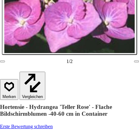
1
/
2
Vergleichen
Hortensie - Hydrangea 'Teller Rose' - Flache
Bildschirmblumen -40-60 cm in Container
Erste Bewertung schreiben