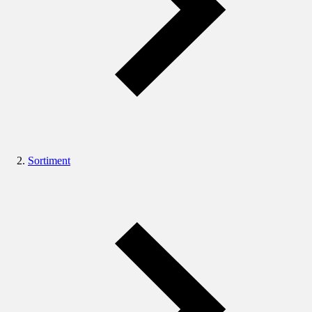
Sortiment