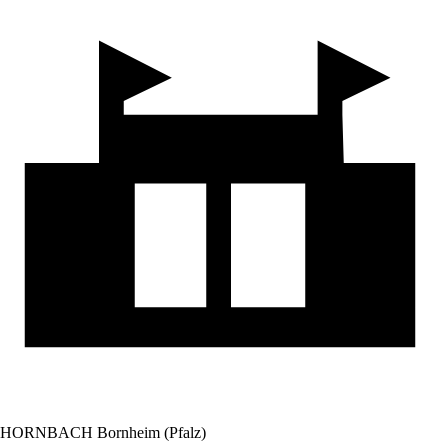
HORNBACH Bornheim (Pfalz)