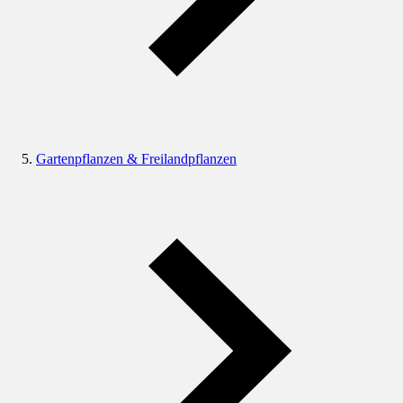
Gartenpflanzen & Freilandpflanzen