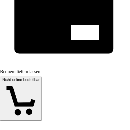
Bequem liefern lassen
Nicht online bestellbar