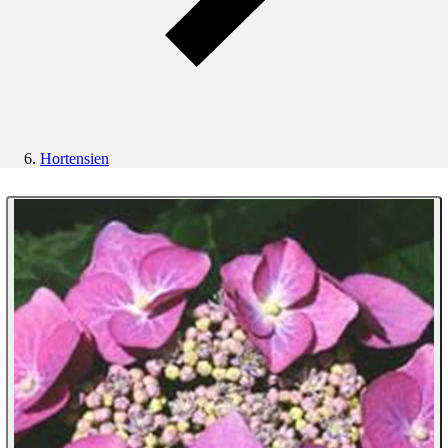
Hortensien