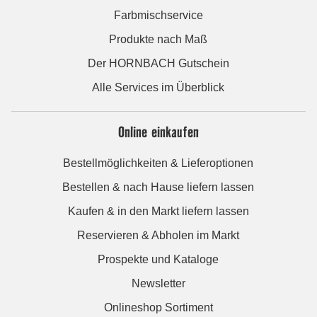
Farbmischservice
Produkte nach Maß
Der HORNBACH Gutschein
Alle Services im Überblick
Online einkaufen
Bestellmöglichkeiten & Lieferoptionen
Bestellen & nach Hause liefern lassen
Kaufen & in den Markt liefern lassen
Reservieren & Abholen im Markt
Prospekte und Kataloge
Newsletter
Onlineshop Sortiment