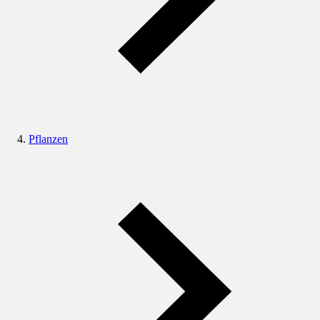
Pflanzen