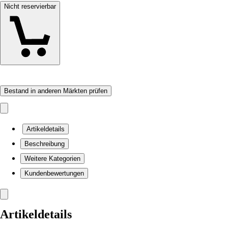
Nicht reservierbar
Bestand in anderen Märkten prüfen
Artikeldetails
Beschreibung
Weitere Kategorien
Kundenbewertungen
Artikeldetails