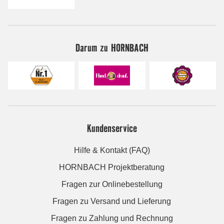
Darum zu HORNBACH
Kundenservice
Hilfe & Kontakt (FAQ)
HORNBACH Projektberatung
Fragen zur Onlinebestellung
Fragen zu Versand und Lieferung
Fragen zu Zahlung und Rechnung