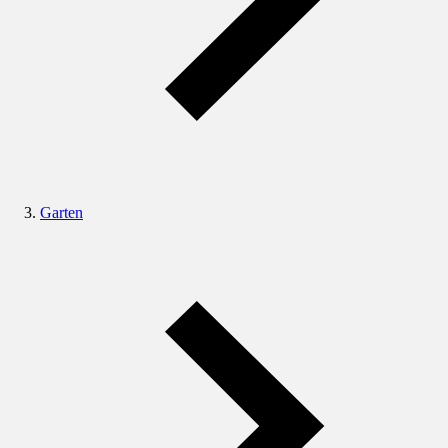
Garten