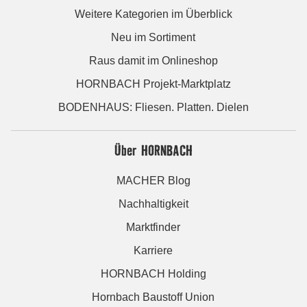
Weitere Kategorien im Überblick
Neu im Sortiment
Raus damit im Onlineshop
HORNBACH Projekt-Marktplatz
BODENHAUS: Fliesen. Platten. Dielen
Über HORNBACH
MACHER Blog
Nachhaltigkeit
Marktfinder
Karriere
HORNBACH Holding
Hornbach Baustoff Union