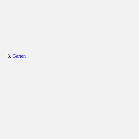
Garten