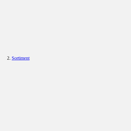
Sortiment