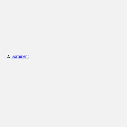
Sortiment