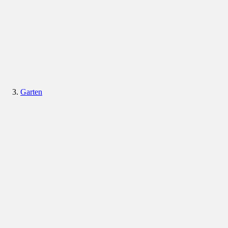
Garten