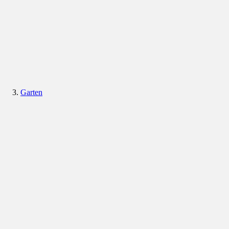
Garten