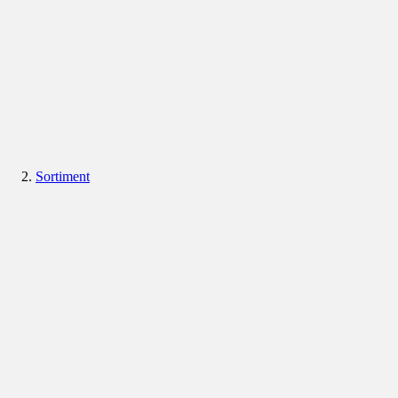
Sortiment