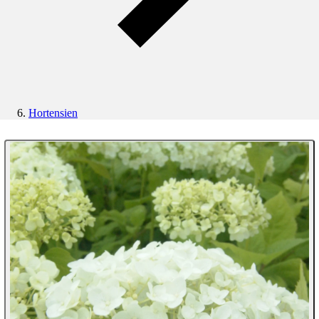
Hortensien