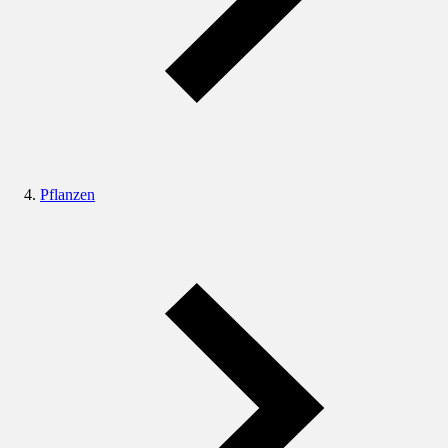
Pflanzen