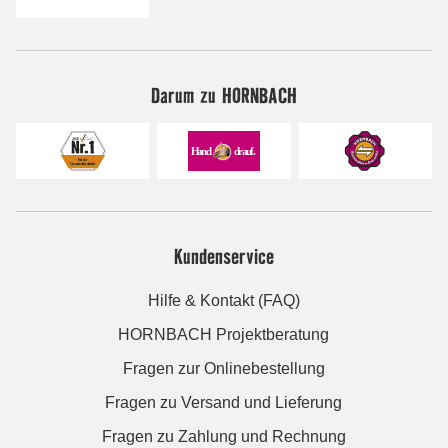
Darum zu HORNBACH
Kundenservice
Hilfe & Kontakt (FAQ)
HORNBACH Projektberatung
Fragen zur Onlinebestellung
Fragen zu Versand und Lieferung
Fragen zu Zahlung und Rechnung