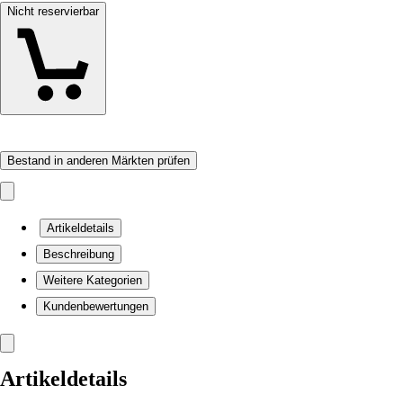
Nicht reservierbar
Bestand in anderen Märkten prüfen
Artikeldetails
Beschreibung
Weitere Kategorien
Kundenbewertungen
Artikeldetails