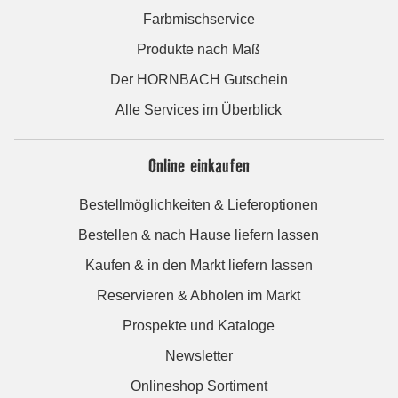
Farbmischservice
Produkte nach Maß
Der HORNBACH Gutschein
Alle Services im Überblick
Online einkaufen
Bestellmöglichkeiten & Lieferoptionen
Bestellen & nach Hause liefern lassen
Kaufen & in den Markt liefern lassen
Reservieren & Abholen im Markt
Prospekte und Kataloge
Newsletter
Onlineshop Sortiment