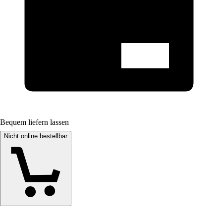
Bequem liefern lassen
Nicht online bestellbar