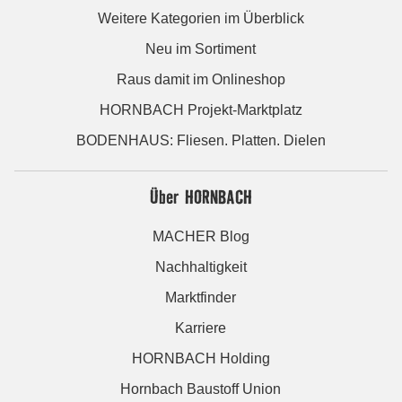
Weitere Kategorien im Überblick
Neu im Sortiment
Raus damit im Onlineshop
HORNBACH Projekt-Marktplatz
BODENHAUS: Fliesen. Platten. Dielen
Über HORNBACH
MACHER Blog
Nachhaltigkeit
Marktfinder
Karriere
HORNBACH Holding
Hornbach Baustoff Union