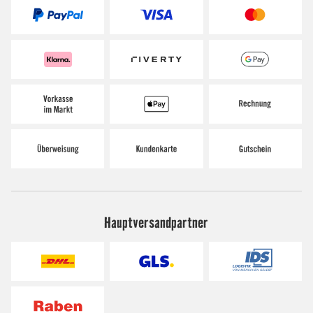
Hauptversandpartner