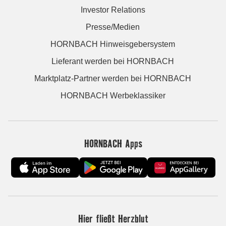
Investor Relations
Presse/Medien
HORNBACH Hinweisgebersystem
Lieferant werden bei HORNBACH
Marktplatz-Partner werden bei HORNBACH
HORNBACH Werbeklassiker
HORNBACH Apps
Hier fließt Herzblut