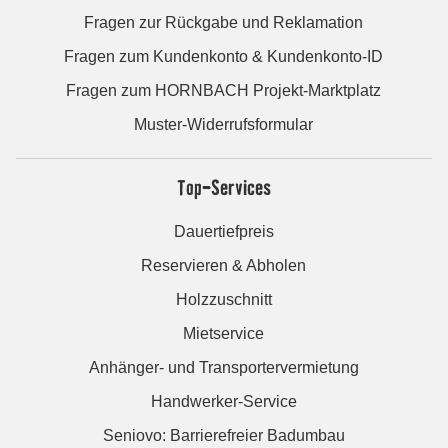
Fragen zur Rückgabe und Reklamation
Fragen zum Kundenkonto & Kundenkonto-ID
Fragen zum HORNBACH Projekt-Marktplatz
Muster-Widerrufsformular
Top-Services
Dauertiefpreis
Reservieren & Abholen
Holzzuschnitt
Mietservice
Anhänger- und Transportervermietung
Handwerker-Service
Seniovo: Barrierefreier Badumbau