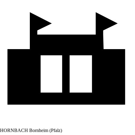
HORNBACH Bornheim (Pfalz)