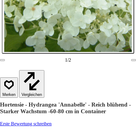
1
/
2
Vergleichen
Hortensie - Hydrangea 'Annabelle' - Reich blühend -
Starker Wachstum -60-80 cm in Container
Erste Bewertung schreiben