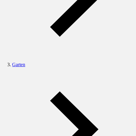
Garten