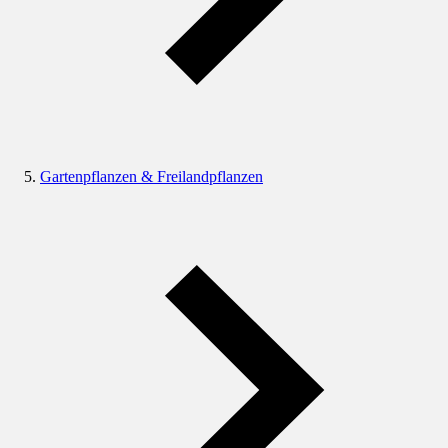
Gartenpflanzen & Freilandpflanzen