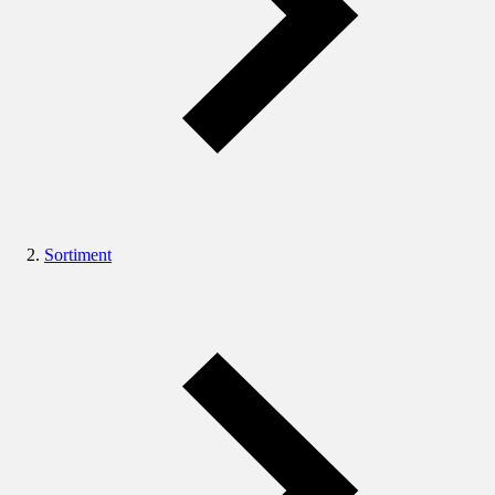
Sortiment