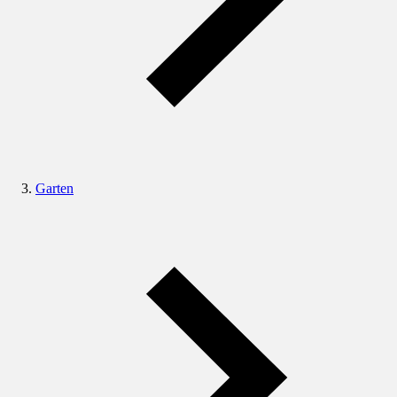
Garten