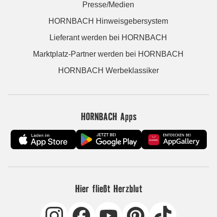
Presse/Medien
HORNBACH Hinweisgebersystem
Lieferant werden bei HORNBACH
Marktplatz-Partner werden bei HORNBACH
HORNBACH Werbeklassiker
HORNBACH Apps
Hier fließt Herzblut