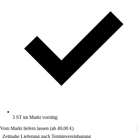
3 ST im Markt vorrätig
Vom Markt liefern lassen (ab 49,00 €)
Zeitnahe Lieferung nach Terminvereinbarung