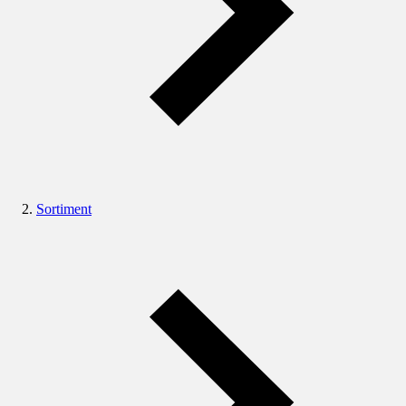
Sortiment