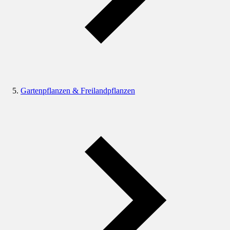
Gartenpflanzen & Freilandpflanzen