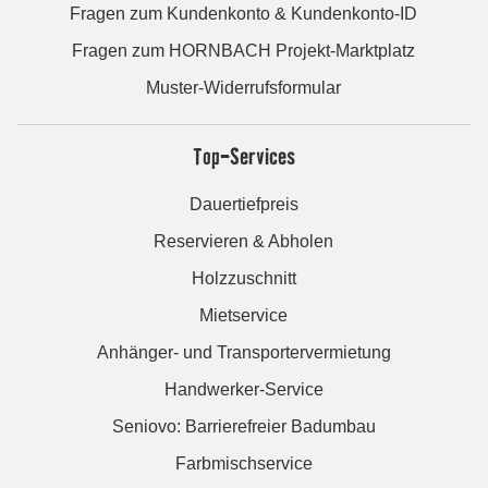
Fragen zum Kundenkonto & Kundenkonto-ID
Fragen zum HORNBACH Projekt-Marktplatz
Muster-Widerrufsformular
Top-Services
Dauertiefpreis
Reservieren & Abholen
Holzzuschnitt
Mietservice
Anhänger- und Transportervermietung
Handwerker-Service
Seniovo: Barrierefreier Badumbau
Farbmischservice