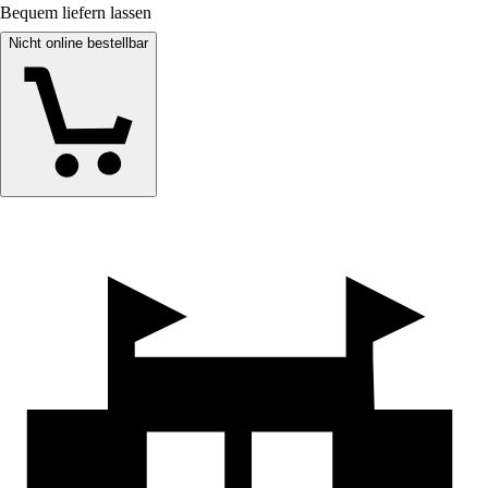
Bequem liefern lassen
Nicht online bestellbar