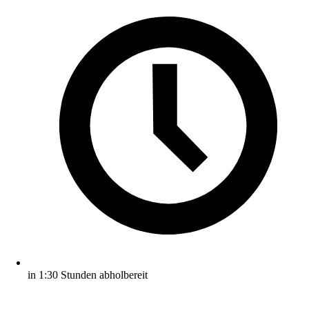
in 1:30 Stunden abholbereit