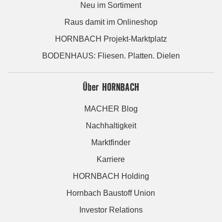
Neu im Sortiment
Raus damit im Onlineshop
HORNBACH Projekt-Marktplatz
BODENHAUS: Fliesen. Platten. Dielen
Über HORNBACH
MACHER Blog
Nachhaltigkeit
Marktfinder
Karriere
HORNBACH Holding
Hornbach Baustoff Union
Investor Relations