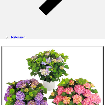
Hortensien