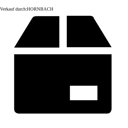
Verkauf durch:
HORNBACH