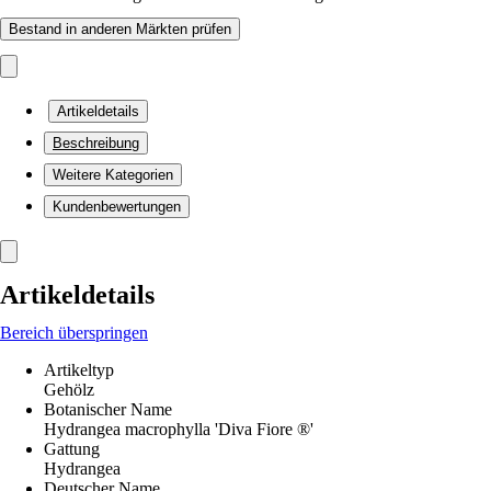
Bestand in anderen Märkten prüfen
Artikeldetails
Beschreibung
Weitere Kategorien
Kundenbewertungen
Artikeldetails
Bereich überspringen
Artikeltyp
Gehölz
Botanischer Name
Hydrangea macrophylla 'Diva Fiore ®'
Gattung
Hydrangea
Deutscher Name