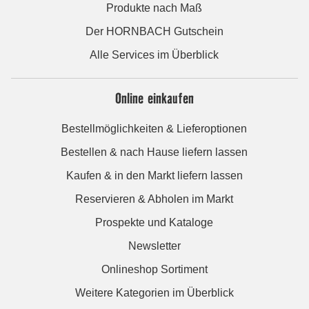
Produkte nach Maß
Der HORNBACH Gutschein
Alle Services im Überblick
Online einkaufen
Bestellmöglichkeiten & Lieferoptionen
Bestellen & nach Hause liefern lassen
Kaufen & in den Markt liefern lassen
Reservieren & Abholen im Markt
Prospekte und Kataloge
Newsletter
Onlineshop Sortiment
Weitere Kategorien im Überblick