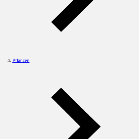
Pflanzen