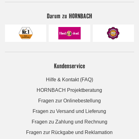
Darum zu HORNBACH
Kundenservice
Hilfe & Kontakt (FAQ)
HORNBACH Projektberatung
Fragen zur Onlinebestellung
Fragen zu Versand und Lieferung
Fragen zu Zahlung und Rechnung
Fragen zur Rückgabe und Reklamation