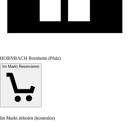
HORNBACH Bornheim (Pfalz)
Im Markt Reservieren
Im Markt abholen (kostenlos)