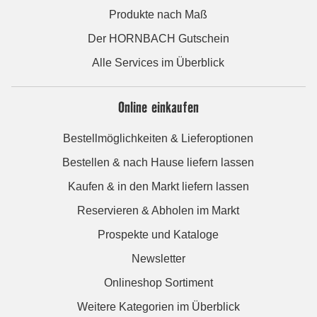
Produkte nach Maß
Der HORNBACH Gutschein
Alle Services im Überblick
Online einkaufen
Bestellmöglichkeiten & Lieferoptionen
Bestellen & nach Hause liefern lassen
Kaufen & in den Markt liefern lassen
Reservieren & Abholen im Markt
Prospekte und Kataloge
Newsletter
Onlineshop Sortiment
Weitere Kategorien im Überblick