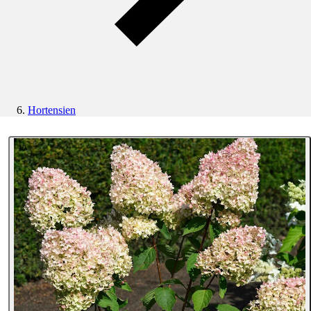
Hortensien