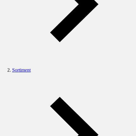
Sortiment