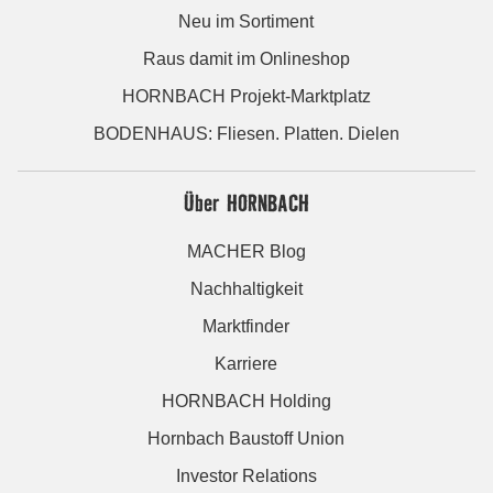
Neu im Sortiment
Raus damit im Onlineshop
HORNBACH Projekt-Marktplatz
BODENHAUS: Fliesen. Platten. Dielen
Über HORNBACH
MACHER Blog
Nachhaltigkeit
Marktfinder
Karriere
HORNBACH Holding
Hornbach Baustoff Union
Investor Relations