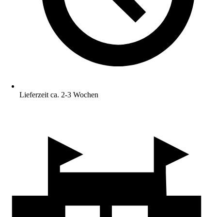
Lieferzeit ca. 2-3 Wochen