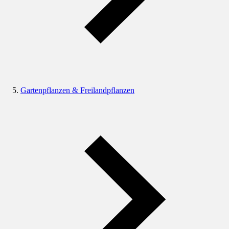
Gartenpflanzen & Freilandpflanzen