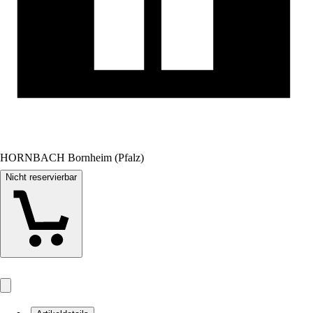
HORNBACH Bornheim (Pfalz)
Nicht reservierbar