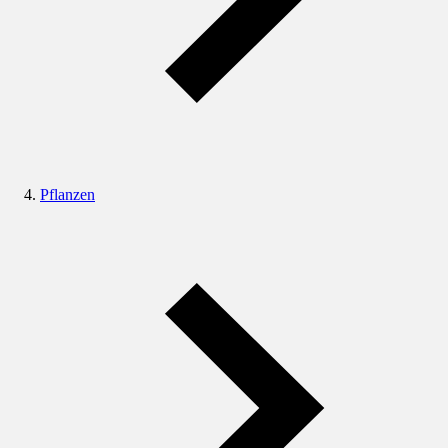
Pflanzen