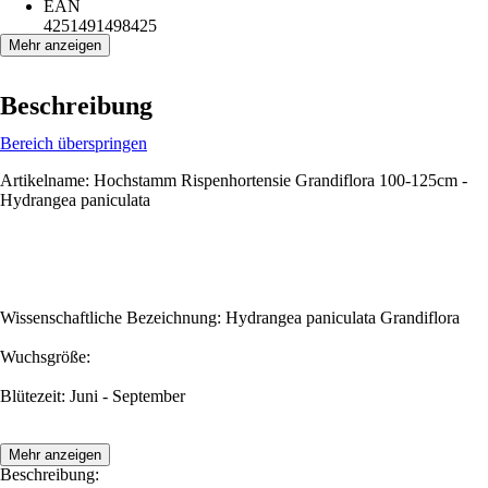
EAN
4251491498425
Mehr anzeigen
Beschreibung
Bereich überspringen
Artikelname: Hochstamm Rispenhortensie Grandiflora 100-125cm -
Hydrangea paniculata
Wissenschaftliche Bezeichnung: Hydrangea paniculata Grandiflora
Wuchsgröße:
Blütezeit: Juni - September
Mehr anzeigen
Beschreibung: