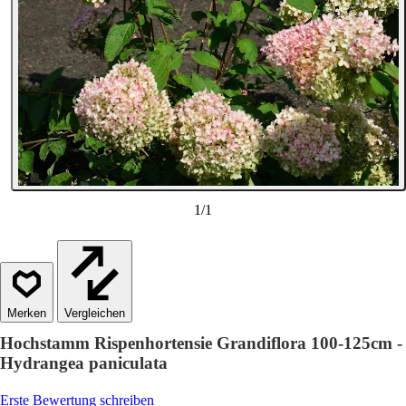
1
/
1
Vergleichen
Hochstamm Rispenhortensie Grandiflora 100-125cm -
Hydrangea paniculata
Erste Bewertung schreiben