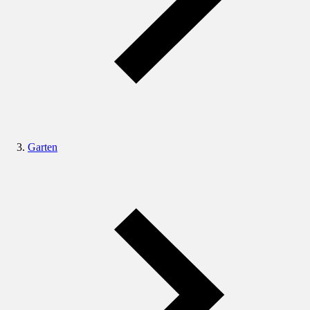
Garten