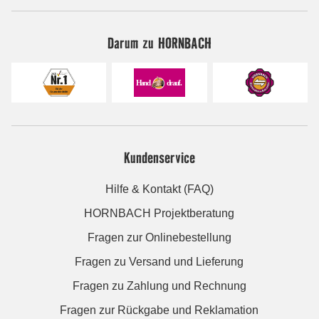
Darum zu HORNBACH
Kundenservice
Hilfe & Kontakt (FAQ)
HORNBACH Projektberatung
Fragen zur Onlinebestellung
Fragen zu Versand und Lieferung
Fragen zu Zahlung und Rechnung
Fragen zur Rückgabe und Reklamation