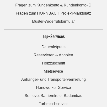
Fragen zum Kundenkonto & Kundenkonto-ID
Fragen zum HORNBACH Projekt-Marktplatz
Muster-Widerrufsformular
Top-Services
Dauertiefpreis
Reservieren & Abholen
Holzzuschnitt
Mietservice
Anhänger- und Transportervermietung
Handwerker-Service
Seniovo: Barrierefreier Badumbau
Farbmischservice