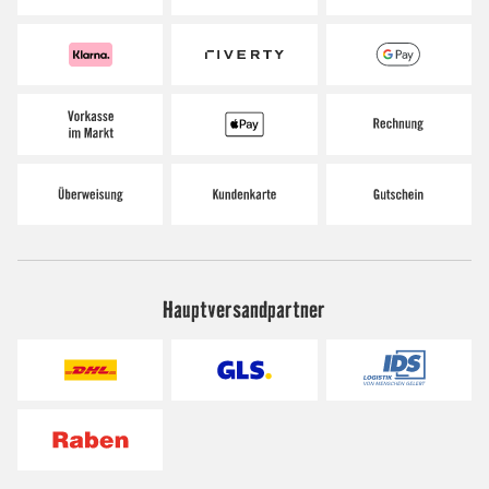
Hauptversandpartner