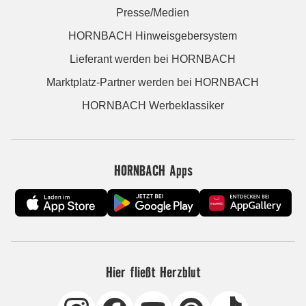
Presse/Medien
HORNBACH Hinweisgebersystem
Lieferant werden bei HORNBACH
Marktplatz-Partner werden bei HORNBACH
HORNBACH Werbeklassiker
HORNBACH Apps
Hier fließt Herzblut