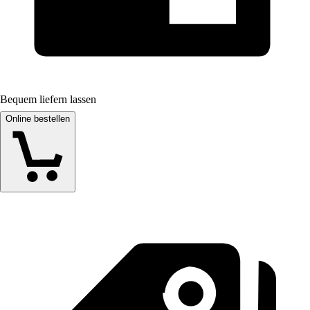
Bequem liefern lassen
Online bestellen