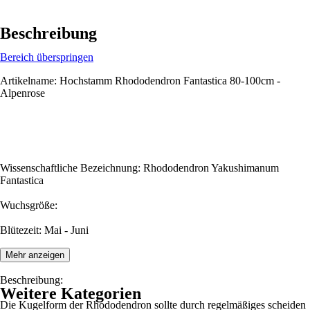
Beschreibung
Bereich überspringen
Artikelname: Hochstamm Rhododendron Fantastica 80-100cm -
Alpenrose
Wissenschaftliche Bezeichnung: Rhododendron Yakushimanum
Fantastica
Wuchsgröße:
Blütezeit: Mai - Juni
Mehr anzeigen
Beschreibung:
Weitere Kategorien
Die Kugelform der Rhododendron sollte durch regelmäßiges scheiden