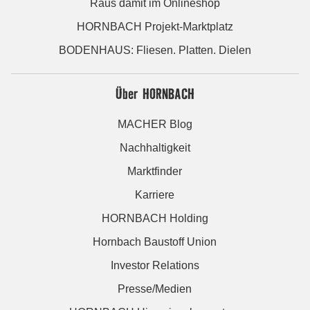
Raus damit im Onlineshop
HORNBACH Projekt-Marktplatz
BODENHAUS: Fliesen. Platten. Dielen
Über HORNBACH
MACHER Blog
Nachhaltigkeit
Marktfinder
Karriere
HORNBACH Holding
Hornbach Baustoff Union
Investor Relations
Presse/Medien