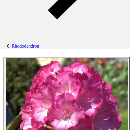
Rhododendron