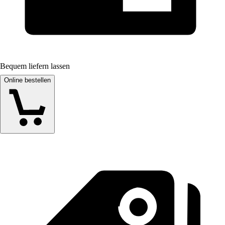
Bequem liefern lassen
Online bestellen