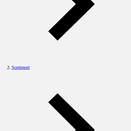
Sortiment