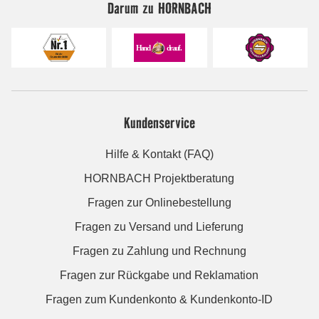
Darum zu HORNBACH
Kundenservice
Hilfe & Kontakt (FAQ)
HORNBACH Projektberatung
Fragen zur Onlinebestellung
Fragen zu Versand und Lieferung
Fragen zu Zahlung und Rechnung
Fragen zur Rückgabe und Reklamation
Fragen zum Kundenkonto & Kundenkonto-ID