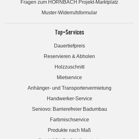
Fragen zum HORNBACH Projekt-Marktplatz
Muster-Widerrufsformular
Top-Services
Dauertiefpreis
Reservieren & Abholen
Holzzuschnitt
Mietservice
Anhänger- und Transportervermietung
Handwerker-Service
Seniovo: Barrierefreier Badumbau
Farbmischservice
Produkte nach Maß