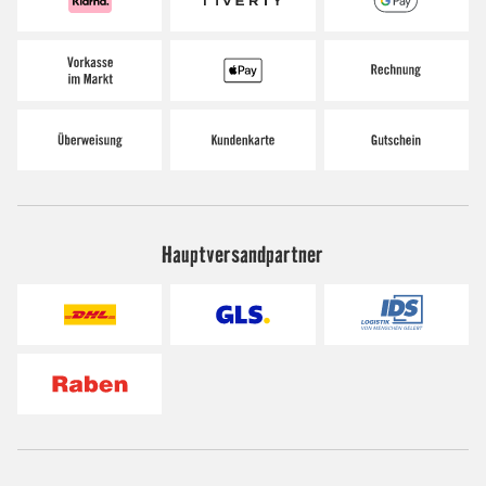
Hauptversandpartner