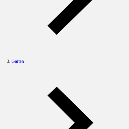
Garten