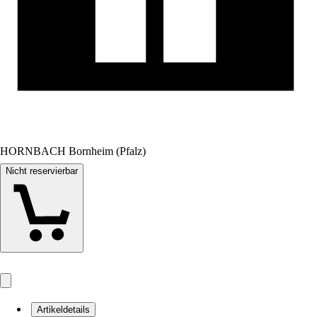
HORNBACH Bornheim (Pfalz)
Nicht reservierbar
Artikeldetails