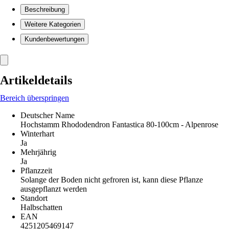
Beschreibung
Weitere Kategorien
Kundenbewertungen
Artikeldetails
Bereich überspringen
Deutscher Name
Hochstamm Rhododendron Fantastica 80-100cm - Alpenrose
Winterhart
Ja
Mehrjährig
Ja
Pflanzzeit
Solange der Boden nicht gefroren ist, kann diese Pflanze
ausgepflanzt werden
Standort
Halbschatten
EAN
4251205469147