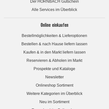
Der HORNBACH Gutschein
Alle Services im Überblick
Online einkaufen
Bestellmöglichkeiten & Lieferoptionen
Bestellen & nach Hause liefern lassen
Kaufen & in den Markt liefern lassen
Reservieren & Abholen im Markt
Prospekte und Kataloge
Newsletter
Onlineshop Sortiment
Weitere Kategorien im Überblick
Neu im Sortiment