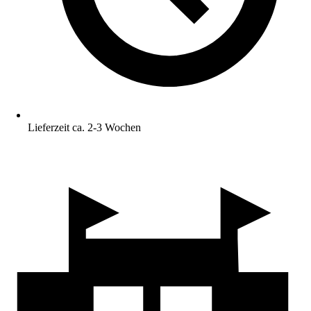
Lieferzeit ca. 2-3 Wochen