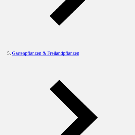
Gartenpflanzen & Freilandpflanzen