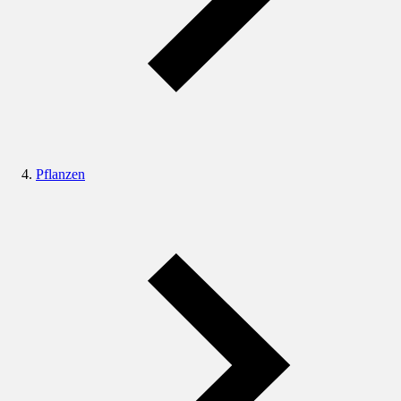
Pflanzen