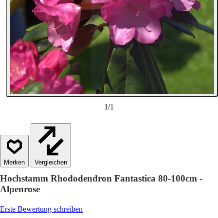
1
/
1
Vergleichen
Hochstamm Rhododendron Fantastica 80-100cm -
Alpenrose
Erste Bewertung schreiben