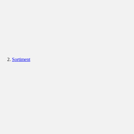
Sortiment