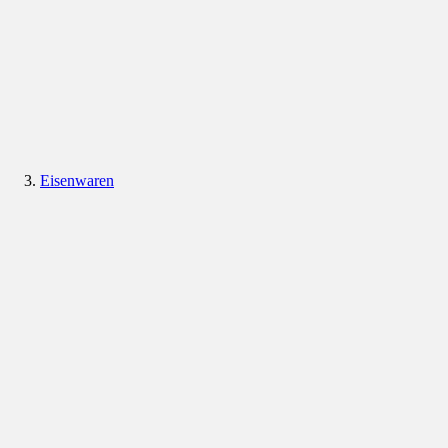
Eisenwaren