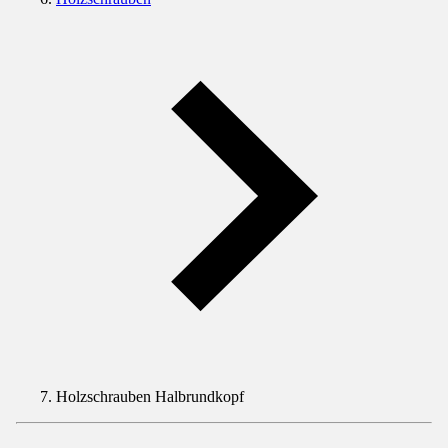
Holzschrauben Halbrundkopf