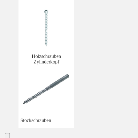
Holzschrauben
Zylinderkopf
Stockschrauben