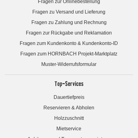
Fragen zur Onlinebestellung
Fragen zu Versand und Lieferung
Fragen zu Zahlung und Rechnung
Fragen zur Rückgabe und Reklamation
Fragen zum Kundenkonto & Kundenkonto-ID
Fragen zum HORNBACH Projekt-Marktplatz
Muster-Widerrufsformular
Top-Services
Dauertiefpreis
Reservieren & Abholen
Holzzuschnitt
Mietservice