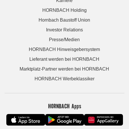
Karriere
HORNBACH Holding
Hornbach Baustoff Union
Investor Relations
Presse/Medien
HORNBACH Hinweisgebersystem
Lieferant werden bei HORNBACH
Marktplatz-Partner werden bei HORNBACH
HORNBACH Werbeklassiker
HORNBACH Apps