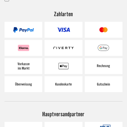
Zahlarten
Hauptversandpartner