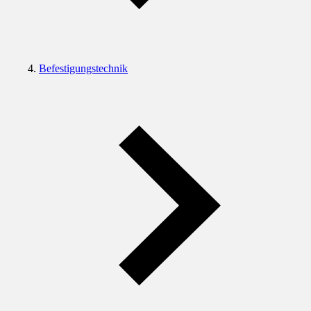
Befestigungstechnik