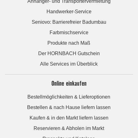
Anhänger- und Transportervermietung
Handwerker-Service
Seniovo: Barrierefreier Badumbau
Farbmischservice
Produkte nach Maß
Der HORNBACH Gutschein
Alle Services im Überblick
Online einkaufen
Bestellmöglichkeiten & Lieferoptionen
Bestellen & nach Hause liefern lassen
Kaufen & in den Markt liefern lassen
Reservieren & Abholen im Markt