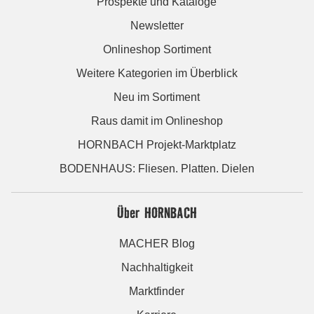
Prospekte und Kataloge
Newsletter
Onlineshop Sortiment
Weitere Kategorien im Überblick
Neu im Sortiment
Raus damit im Onlineshop
HORNBACH Projekt-Marktplatz
BODENHAUS: Fliesen. Platten. Dielen
Über HORNBACH
MACHER Blog
Nachhaltigkeit
Marktfinder