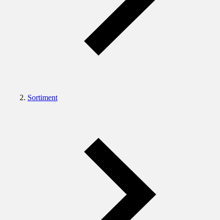
Sortiment