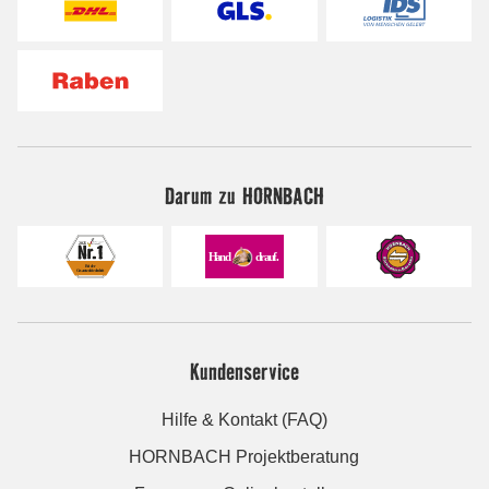
Darum zu HORNBACH
Kundenservice
Hilfe & Kontakt (FAQ)
HORNBACH Projektberatung