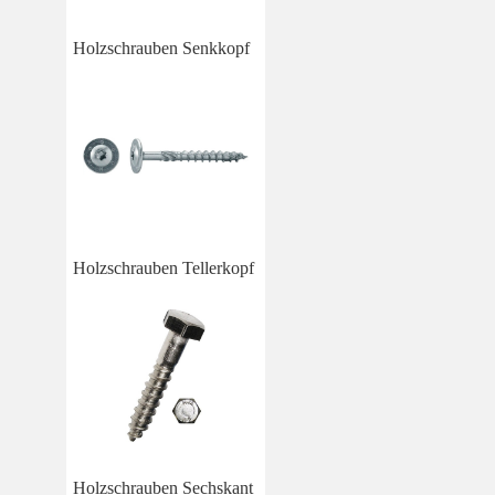
Holzschrauben Senkkopf
Holzschrauben Tellerkopf
Holzschrauben Sechskant