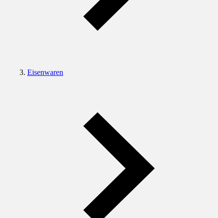
Eisenwaren