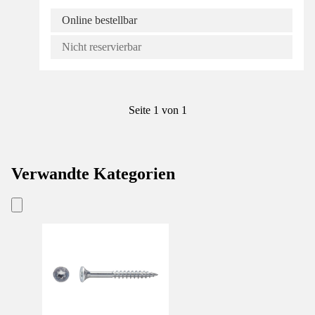
Online bestellbar
Nicht reservierbar
Seite 1 von 1
Verwandte Kategorien