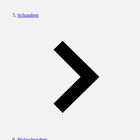
Schrauben
Holzschrauben