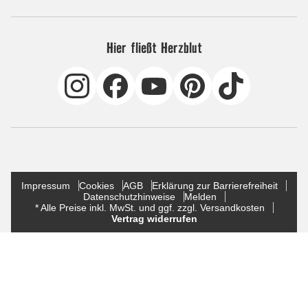
Hier fließt Herzblut
Impressum
Cookies
AGB
Erklärung zur Barrierefreiheit
Datenschutzhinweise
Melden
* Alle Preise inkl. MwSt. und ggf. zzgl. Versandkosten
Vertrag widerrufen