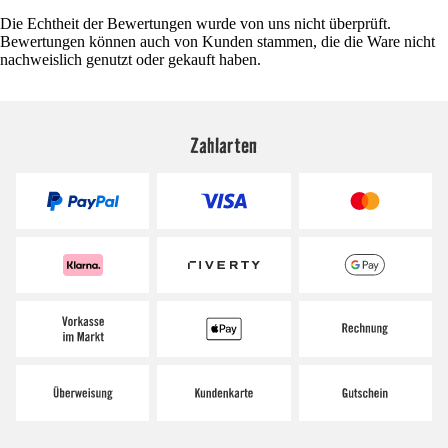
Die Echtheit der Bewertungen wurde von uns nicht überprüft.
Bewertungen können auch von Kunden stammen, die die Ware nicht
nachweislich genutzt oder gekauft haben.
Zahlarten