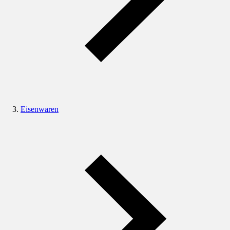
Eisenwaren