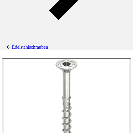
Edelstahlschrauben