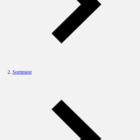
Sortiment