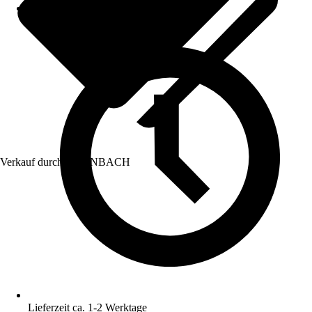
Verkauf durch:
HORNBACH
Lieferzeit ca. 1-2 Werktage