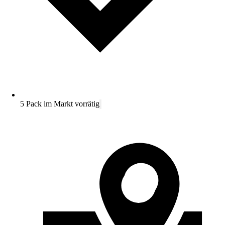
5 Pack im Markt vorrätig