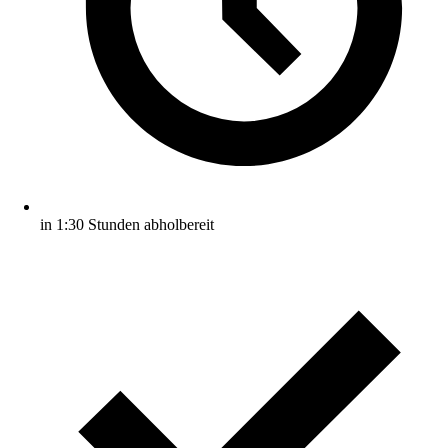
in 1:30 Stunden abholbereit