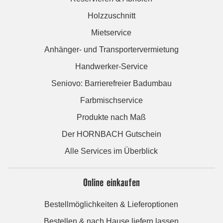
Holzzuschnitt
Mietservice
Anhänger- und Transportervermietung
Handwerker-Service
Seniovo: Barrierefreier Badumbau
Farbmischservice
Produkte nach Maß
Der HORNBACH Gutschein
Alle Services im Überblick
Online einkaufen
Bestellmöglichkeiten & Lieferoptionen
Bestellen & nach Hause liefern lassen