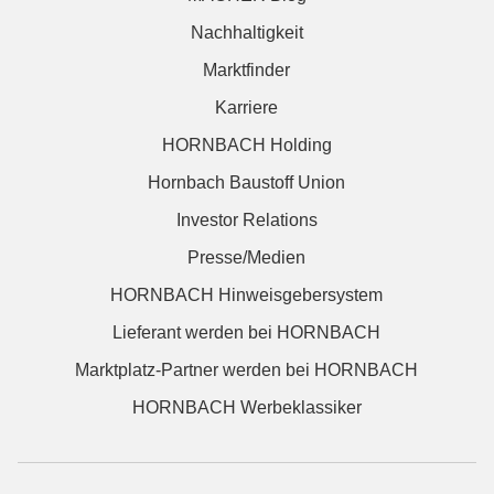
Nachhaltigkeit
Marktfinder
Karriere
HORNBACH Holding
Hornbach Baustoff Union
Investor Relations
Presse/Medien
HORNBACH Hinweisgebersystem
Lieferant werden bei HORNBACH
Marktplatz-Partner werden bei HORNBACH
HORNBACH Werbeklassiker