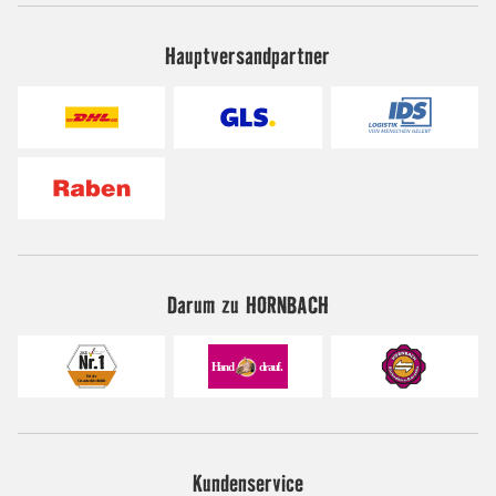
Hauptversandpartner
Darum zu HORNBACH
Kundenservice