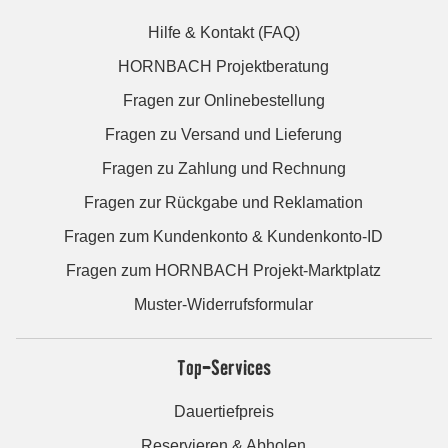
Hilfe & Kontakt (FAQ)
HORNBACH Projektberatung
Fragen zur Onlinebestellung
Fragen zu Versand und Lieferung
Fragen zu Zahlung und Rechnung
Fragen zur Rückgabe und Reklamation
Fragen zum Kundenkonto & Kundenkonto-ID
Fragen zum HORNBACH Projekt-Marktplatz
Muster-Widerrufsformular
Top-Services
Dauertiefpreis
Reservieren & Abholen