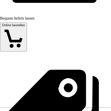
Bequem liefern lassen
Online bestellen