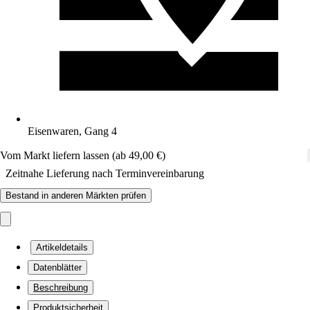
Eisenwaren, Gang 4
Vom Markt liefern lassen (ab 49,00 €)
Zeitnahe Lieferung nach Terminvereinbarung
Bestand in anderen Märkten prüfen
Artikeldetails
Datenblätter
Beschreibung
Produktsicherheit