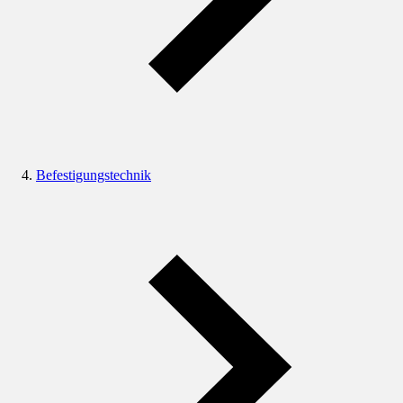
Befestigungstechnik