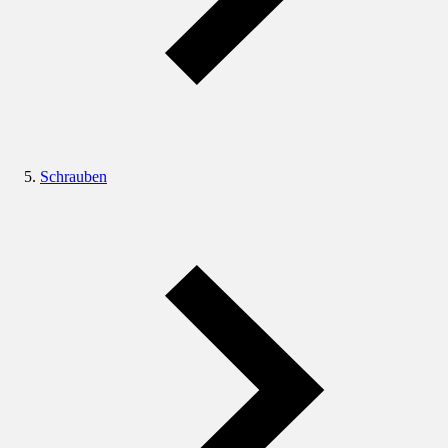
Schrauben