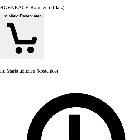
HORNBACH Bornheim (Pfalz)
Im Markt Reservieren
Im Markt abholen (kostenlos)