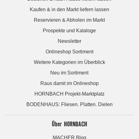
Kaufen & in den Markt liefern lassen
Reservieren & Abholen im Markt
Prospekte und Kataloge
Newsletter
Onlineshop Sortiment
Weitere Kategorien im Überblick
Neu im Sortiment
Raus damit im Onlineshop
HORNBACH Projekt-Marktplatz
BODENHAUS: Fliesen. Platten. Dielen
Über HORNBACH
MACHER Blog