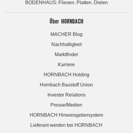
BODENHAUS: Fliesen. Platten. Dielen
Über HORNBACH
MACHER Blog
Nachhaltigkeit
Marktfinder
Karriere
HORNBACH Holding
Hornbach Baustoff Union
Investor Relations
Presse/Medien
HORNBACH Hinweisgebersystem
Lieferant werden bei HORNBACH