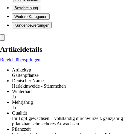
Beschreibung
Weitere Kategorien
Kundenbewertungen
Artikeldetails
Bereich überspringen
Artikeltyp
Gartenpflanze
Deutscher Name
Harlekinweide - Stämmchen
Winterhart
Ja
Mehrjährig
Ja
Qualität
Im Topf gewachsen – vollständig durchwurzelt, ganzjährig
pflanzbar, sehr sicheres Anwachsen
Pflanzzeit