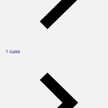
Garten