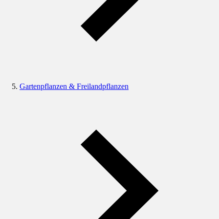
Gartenpflanzen & Freilandpflanzen