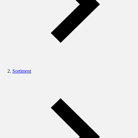
Sortiment