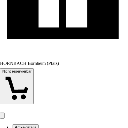
HORNBACH Bornheim (Pfalz)
Nicht reservierbar
Artikeldetails