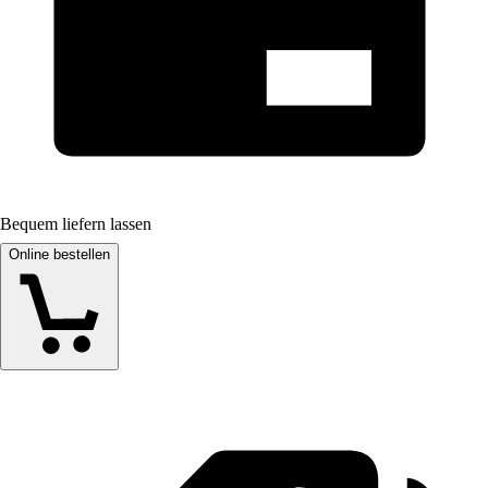
Bequem liefern lassen
Online bestellen