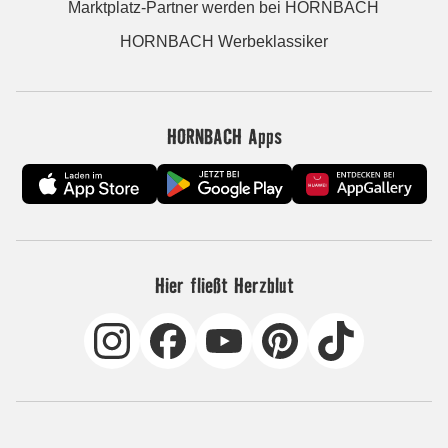
Marktplatz-Partner werden bei HORNBACH
HORNBACH Werbeklassiker
HORNBACH Apps
Hier fließt Herzblut