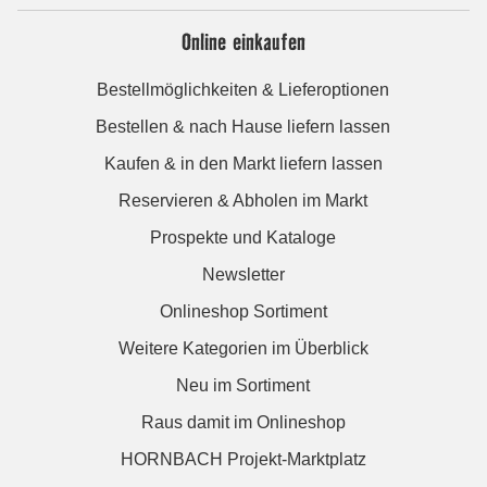
Online einkaufen
Bestellmöglichkeiten & Lieferoptionen
Bestellen & nach Hause liefern lassen
Kaufen & in den Markt liefern lassen
Reservieren & Abholen im Markt
Prospekte und Kataloge
Newsletter
Onlineshop Sortiment
Weitere Kategorien im Überblick
Neu im Sortiment
Raus damit im Onlineshop
HORNBACH Projekt-Marktplatz