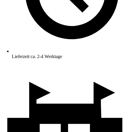
Lieferzeit ca. 2-4 Werktage