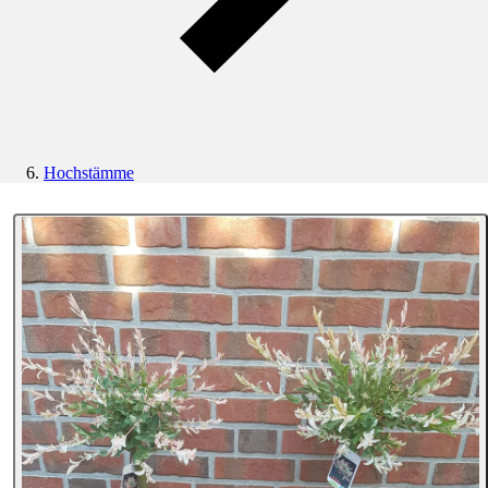
Hochstämme