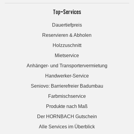
Top-Services
Dauertiefpreis
Reservieren & Abholen
Holzzuschnitt
Mietservice
Anhänger- und Transportervermietung
Handwerker-Service
Seniovo: Barrierefreier Badumbau
Farbmischservice
Produkte nach Maß
Der HORNBACH Gutschein
Alle Services im Überblick