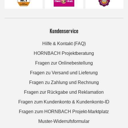
Kundenservice
Hilfe & Kontakt (FAQ)
HORNBACH Projektberatung
Fragen zur Onlinebestellung
Fragen zu Versand und Lieferung
Fragen zu Zahlung und Rechnung
Fragen zur Rückgabe und Reklamation
Fragen zum Kundenkonto & Kundenkonto-ID
Fragen zum HORNBACH Projekt-Marktplatz
Muster-Widerrufsformular