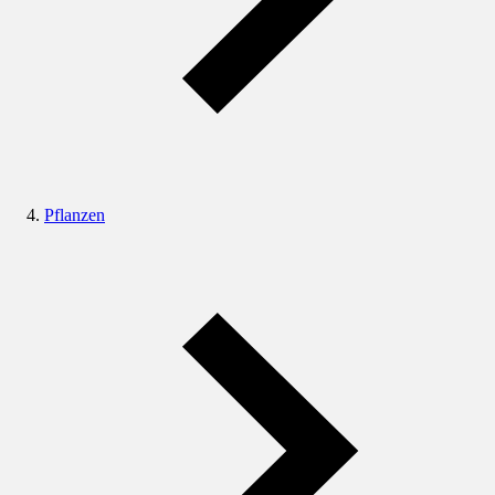
Pflanzen