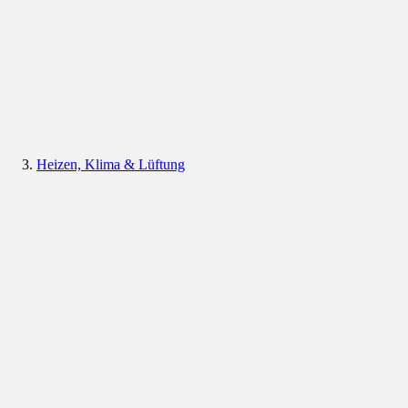
Heizen, Klima & Lüftung