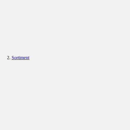
Sortiment