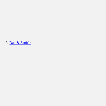
Bad & Sanitär