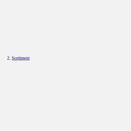
Sortiment