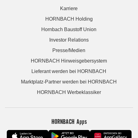
Karriere
HORNBACH Holding
Hornbach Baustoff Union
Investor Relations
Presse/Medien
HORNBACH Hinweisgebersystem
Lieferant werden bei HORNBACH
Marktplatz-Partner werden bei HORNBACH
HORNBACH Werbeklassiker
HORNBACH Apps