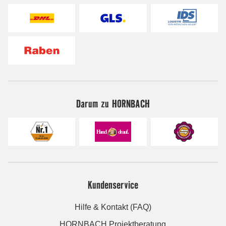
Darum zu HORNBACH
Kundenservice
Hilfe & Kontakt (FAQ)
HORNBACH Projektberatung