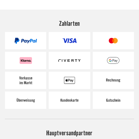
Zahlarten
Hauptversandpartner