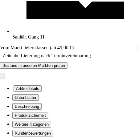
Sanitär, Gang 11
Vom Markt liefern lassen (ab 49,00 €)
Zeitnahe Lieferung nach Terminvereinbarung
Bestand in anderen Märkten prüfen
Artikeldetails
Datenblätter
Beschreibung
Produktsicherheit
Weitere Kategorien
Kundenbewertungen