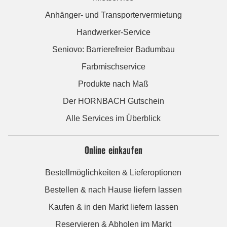
Anhänger- und Transportervermietung
Handwerker-Service
Seniovo: Barrierefreier Badumbau
Farbmischservice
Produkte nach Maß
Der HORNBACH Gutschein
Alle Services im Überblick
Online einkaufen
Bestellmöglichkeiten & Lieferoptionen
Bestellen & nach Hause liefern lassen
Kaufen & in den Markt liefern lassen
Reservieren & Abholen im Markt