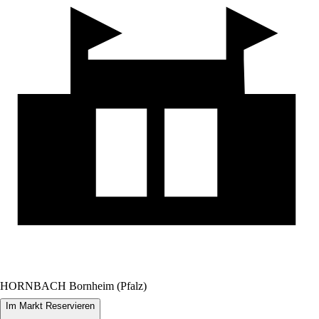
HORNBACH Bornheim (Pfalz)
Im Markt Reservieren