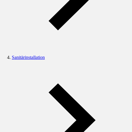
Sanitärinstallation