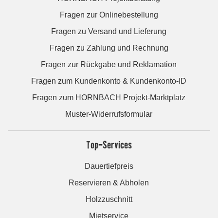
Fragen zur Onlinebestellung
Fragen zu Versand und Lieferung
Fragen zu Zahlung und Rechnung
Fragen zur Rückgabe und Reklamation
Fragen zum Kundenkonto & Kundenkonto-ID
Fragen zum HORNBACH Projekt-Marktplatz
Muster-Widerrufsformular
Top-Services
Dauertiefpreis
Reservieren & Abholen
Holzzuschnitt
Mietservice