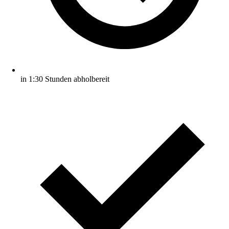
in 1:30 Stunden abholbereit