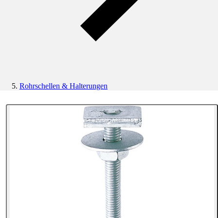
Rohrschellen & Halterungen