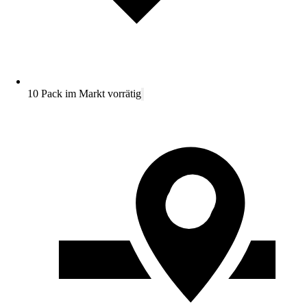
10 Pack im Markt vorrätig