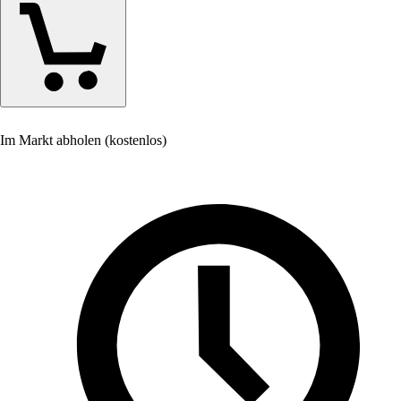
Im Markt abholen (kostenlos)