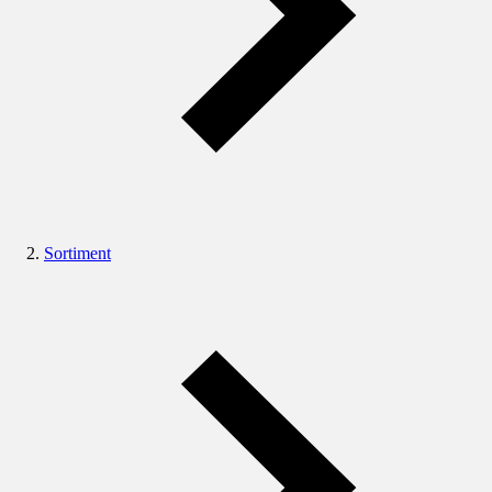
Sortiment