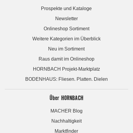
Prospekte und Kataloge
Newsletter
Onlineshop Sortiment
Weitere Kategorien im Überblick
Neu im Sortiment
Raus damit im Onlineshop
HORNBACH Projekt-Marktplatz
BODENHAUS: Fliesen. Platten. Dielen
Über HORNBACH
MACHER Blog
Nachhaltigkeit
Marktfinder