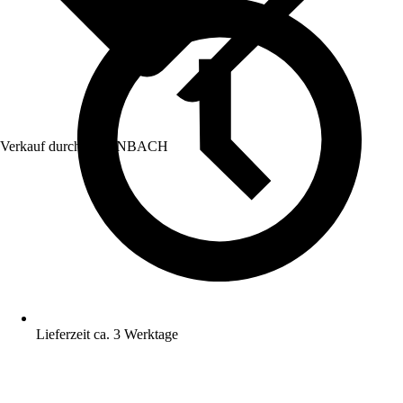
Verkauf durch:
HORNBACH
Lieferzeit ca. 3 Werktage