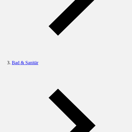
Bad & Sanitär