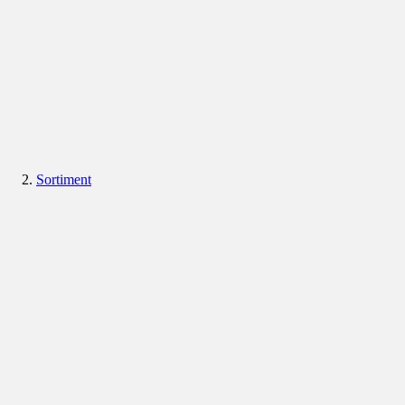
Sortiment