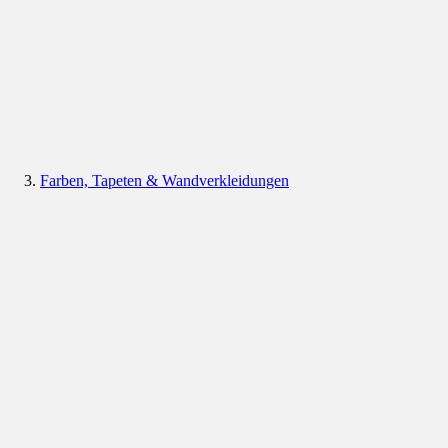
Farben, Tapeten & Wandverkleidungen