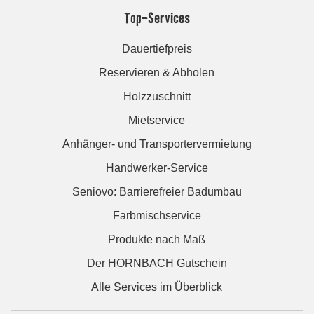
Top-Services
Dauertiefpreis
Reservieren & Abholen
Holzzuschnitt
Mietservice
Anhänger- und Transportervermietung
Handwerker-Service
Seniovo: Barrierefreier Badumbau
Farbmischservice
Produkte nach Maß
Der HORNBACH Gutschein
Alle Services im Überblick