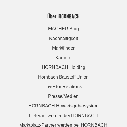
Über HORNBACH
MACHER Blog
Nachhaltigkeit
Marktfinder
Karriere
HORNBACH Holding
Hornbach Baustoff Union
Investor Relations
Presse/Medien
HORNBACH Hinweisgebersystem
Lieferant werden bei HORNBACH
Marktplatz-Partner werden bei HORNBACH