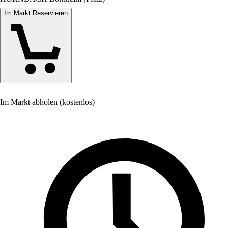
Im Markt Reservieren
Im Markt abholen (kostenlos)