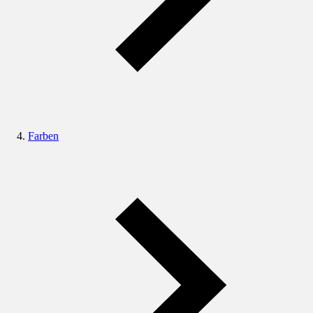
Farben