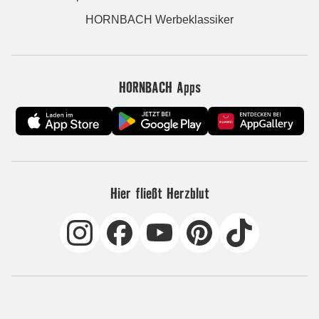
HORNBACH Werbeklassiker
HORNBACH Apps
Hier fließt Herzblut