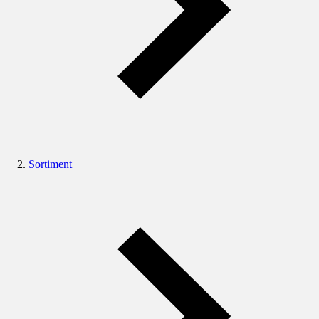
Sortiment