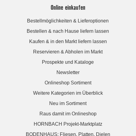
Online einkaufen
Bestellmöglichkeiten & Lieferoptionen
Bestellen & nach Hause liefern lassen
Kaufen & in den Markt liefern lassen
Reservieren & Abholen im Markt
Prospekte und Kataloge
Newsletter
Onlineshop Sortiment
Weitere Kategorien im Überblick
Neu im Sortiment
Raus damit im Onlineshop
HORNBACH Projekt-Marktplatz
BODENHAUS: Fliesen. Platten. Dielen