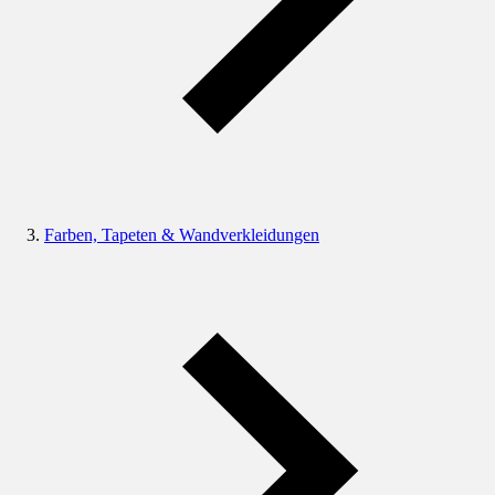
Farben, Tapeten & Wandverkleidungen