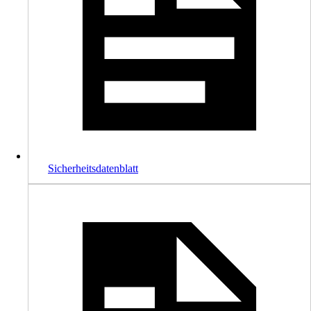
Sicherheitsdatenblatt