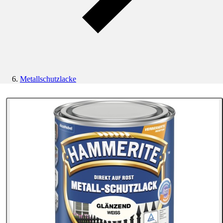
Metallschutzlacke