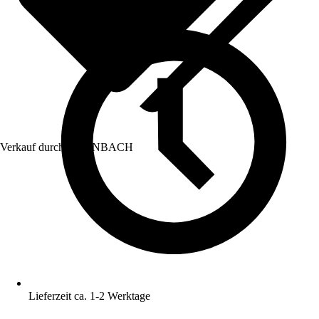
Verkauf durch:
HORNBACH
Lieferzeit ca. 1-2 Werktage