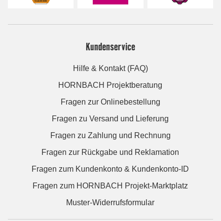
Kundenservice
Hilfe & Kontakt (FAQ)
HORNBACH Projektberatung
Fragen zur Onlinebestellung
Fragen zu Versand und Lieferung
Fragen zu Zahlung und Rechnung
Fragen zur Rückgabe und Reklamation
Fragen zum Kundenkonto & Kundenkonto-ID
Fragen zum HORNBACH Projekt-Marktplatz
Muster-Widerrufsformular