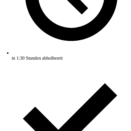
in 1:30 Stunden abholbereit