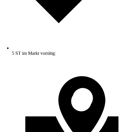
5 ST im Markt vorrätig