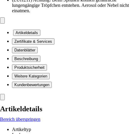
lungengängige Tröpfchen entstehen. Aerosol oder Nebel nicht
einatmen.
Artikeldetails
Zertifikate & Services
Datenblätter
Beschreibung
Produktsicherheit
Weitere Kategorien
Kundenbewertungen
Artikeldetails
Bereich überspringen
Artikeltyp