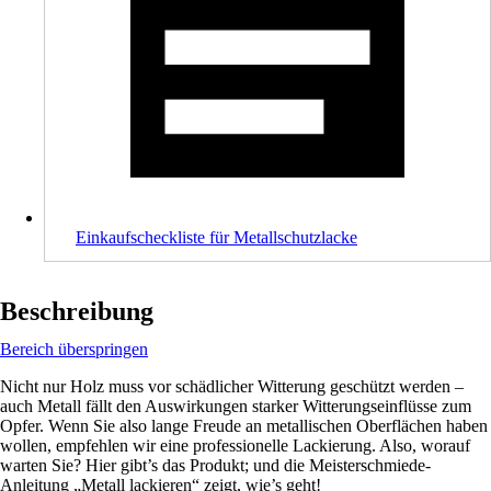
Einkaufscheckliste für Metallschutzlacke
Beschreibung
Bereich überspringen
Nicht nur Holz muss vor schädlicher Witterung geschützt werden –
auch Metall fällt den Auswirkungen starker Witterungseinflüsse zum
Opfer. Wenn Sie also lange Freude an metallischen Oberflächen haben
wollen, empfehlen wir eine professionelle Lackierung. Also, worauf
warten Sie? Hier gibt’s das Produkt; und die Meisterschmiede-
Anleitung „Metall lackieren“ zeigt, wie’s geht!