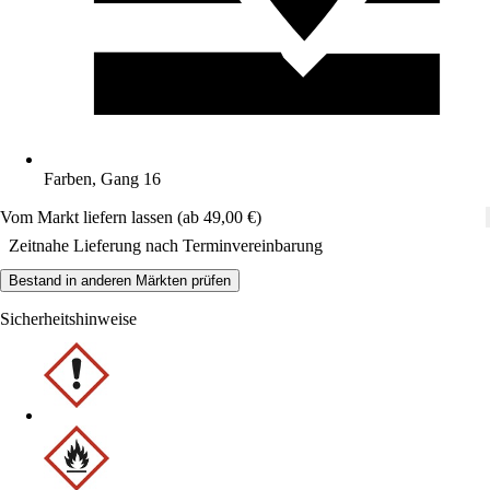
Farben, Gang 16
Vom Markt liefern lassen (ab 49,00 €)
Zeitnahe Lieferung nach Terminvereinbarung
Bestand in anderen Märkten prüfen
Sicherheitshinweise