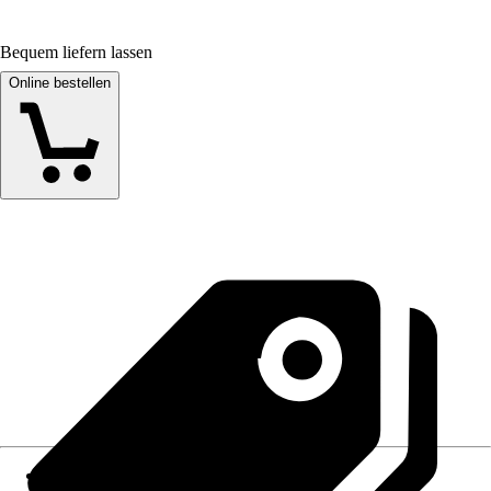
Bequem liefern lassen
Online bestellen