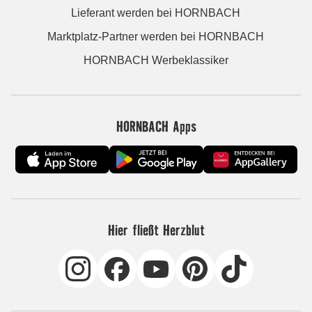
Lieferant werden bei HORNBACH
Marktplatz-Partner werden bei HORNBACH
HORNBACH Werbeklassiker
HORNBACH Apps
Hier fließt Herzblut