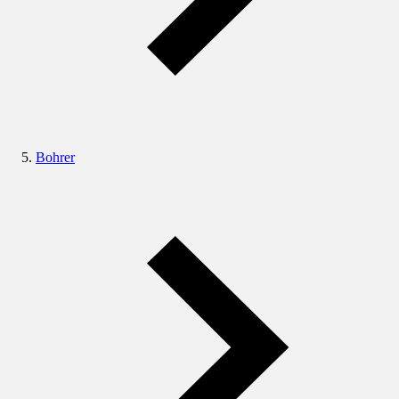
Bohrer