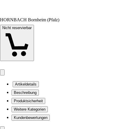
HORNBACH Bornheim (Pfalz)
Nicht reservierbar
Artikeldetails
Beschreibung
Produktsicherheit
Weitere Kategorien
Kundenbewertungen