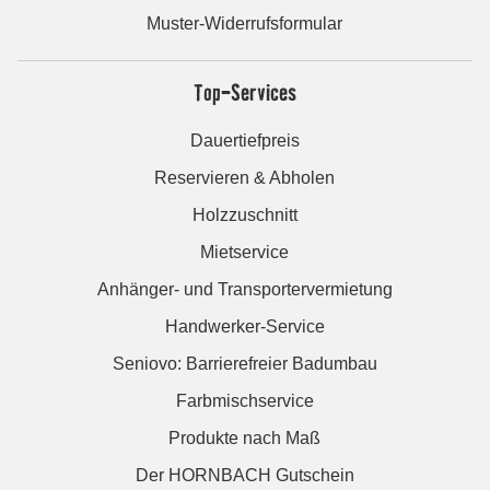
Muster-Widerrufsformular
Top-Services
Dauertiefpreis
Reservieren & Abholen
Holzzuschnitt
Mietservice
Anhänger- und Transportervermietung
Handwerker-Service
Seniovo: Barrierefreier Badumbau
Farbmischservice
Produkte nach Maß
Der HORNBACH Gutschein