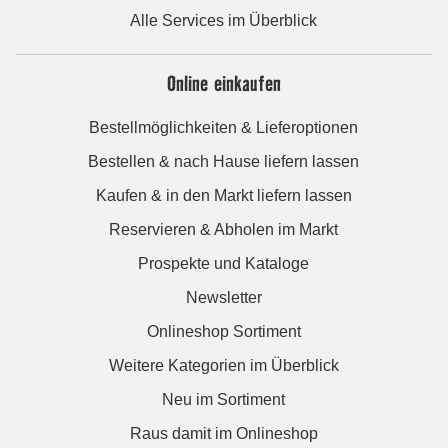
Alle Services im Überblick
Online einkaufen
Bestellmöglichkeiten & Lieferoptionen
Bestellen & nach Hause liefern lassen
Kaufen & in den Markt liefern lassen
Reservieren & Abholen im Markt
Prospekte und Kataloge
Newsletter
Onlineshop Sortiment
Weitere Kategorien im Überblick
Neu im Sortiment
Raus damit im Onlineshop