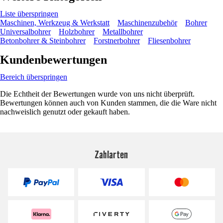
Liste überspringen
Maschinen, Werkzeug & Werkstatt
Maschinenzubehör
Bohrer
Universalbohrer
Holzbohrer
Metallbohrer
Betonbohrer & Steinbohrer
Forstnerbohrer
Fliesenbohrer
Kundenbewertungen
Bereich überspringen
Die Echtheit der Bewertungen wurde von uns nicht überprüft.
Bewertungen können auch von Kunden stammen, die die Ware nicht
nachweislich genutzt oder gekauft haben.
Zahlarten