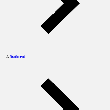
Sortiment