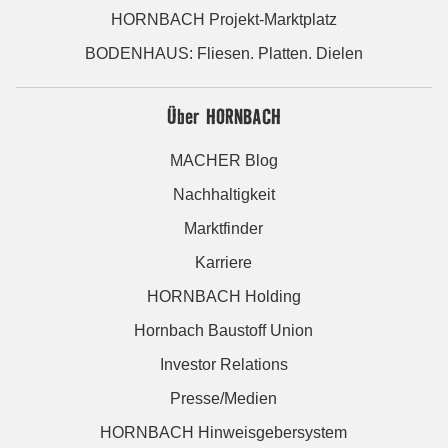
HORNBACH Projekt-Marktplatz
BODENHAUS: Fliesen. Platten. Dielen
Über HORNBACH
MACHER Blog
Nachhaltigkeit
Marktfinder
Karriere
HORNBACH Holding
Hornbach Baustoff Union
Investor Relations
Presse/Medien
HORNBACH Hinweisgebersystem