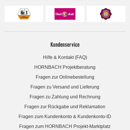
Kundenservice
Hilfe & Kontakt (FAQ)
HORNBACH Projektberatung
Fragen zur Onlinebestellung
Fragen zu Versand und Lieferung
Fragen zu Zahlung und Rechnung
Fragen zur Rückgabe und Reklamation
Fragen zum Kundenkonto & Kundenkonto-ID
Fragen zum HORNBACH Projekt-Marktplatz