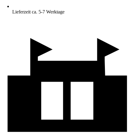
Lieferzeit ca. 5-7 Werktage