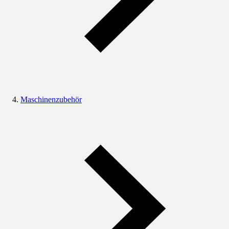
Maschinenzubehör