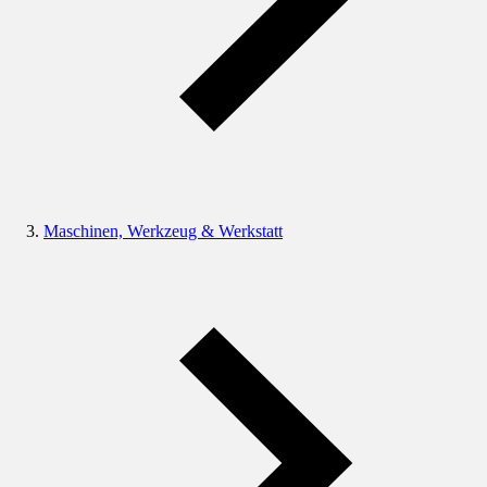
Maschinen, Werkzeug & Werkstatt