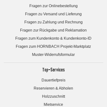
Fragen zur Onlinebestellung
Fragen zu Versand und Lieferung
Fragen zu Zahlung und Rechnung
Fragen zur Rückgabe und Reklamation
Fragen zum Kundenkonto & Kundenkonto-ID
Fragen zum HORNBACH Projekt-Marktplatz
Muster-Widerrufsformular
Top-Services
Dauertiefpreis
Reservieren & Abholen
Holzzuschnitt
Mietservice