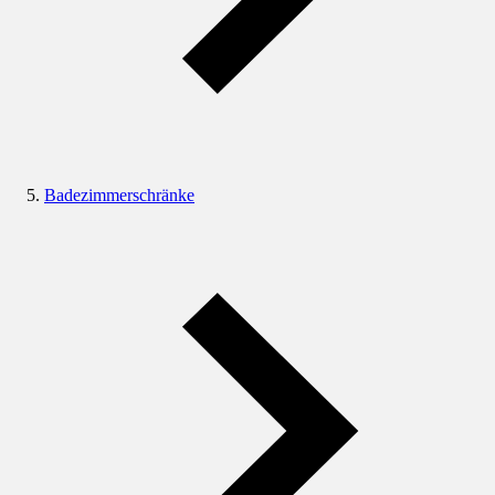
Badezimmerschränke