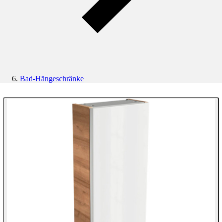
Bad-Hängeschränke