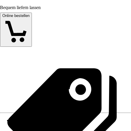
Bequem liefern lassen
Online bestellen