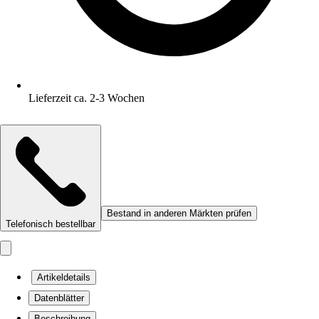
Lieferzeit ca. 2-3 Wochen
Bestand in anderen Märkten prüfen
Telefonisch bestellbar
Artikeldetails
Datenblätter
Beschreibung