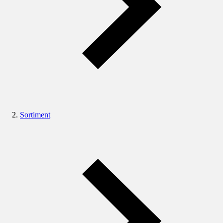
Sortiment