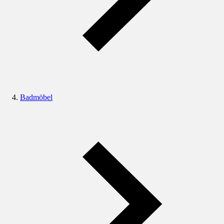
Badmöbel