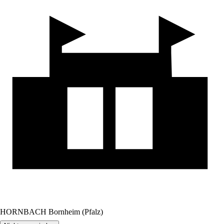
HORNBACH Bornheim (Pfalz)