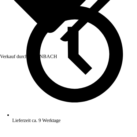
Verkauf durch:
HORNBACH
Lieferzeit ca. 9 Werktage