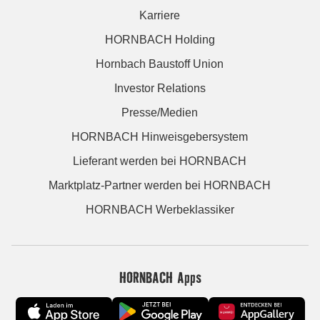
Karriere
HORNBACH Holding
Hornbach Baustoff Union
Investor Relations
Presse/Medien
HORNBACH Hinweisgebersystem
Lieferant werden bei HORNBACH
Marktplatz-Partner werden bei HORNBACH
HORNBACH Werbeklassiker
HORNBACH Apps