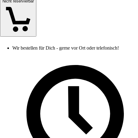
Nicht reservierbar
Wir bestellen für Dich - gerne vor Ort oder telefonisch!