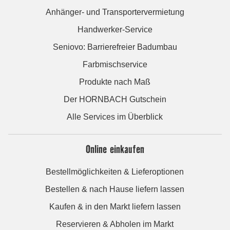
Anhänger- und Transportervermietung
Handwerker-Service
Seniovo: Barrierefreier Badumbau
Farbmischservice
Produkte nach Maß
Der HORNBACH Gutschein
Alle Services im Überblick
Online einkaufen
Bestellmöglichkeiten & Lieferoptionen
Bestellen & nach Hause liefern lassen
Kaufen & in den Markt liefern lassen
Reservieren & Abholen im Markt