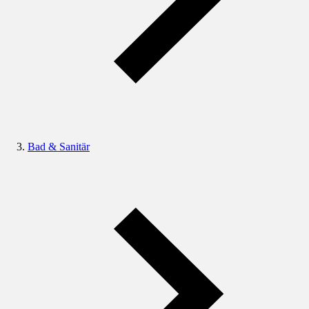
Bad & Sanitär