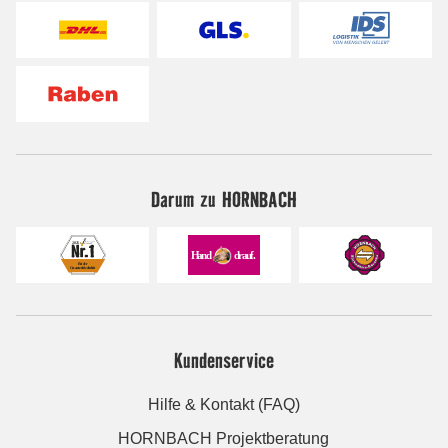
Darum zu HORNBACH
Kundenservice
Hilfe & Kontakt (FAQ)
HORNBACH Projektberatung