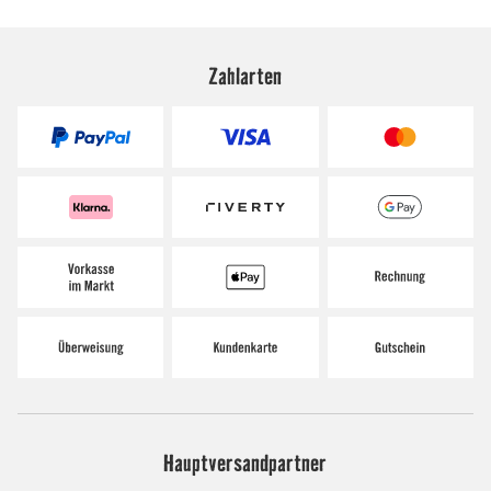
Zahlarten
Hauptversandpartner