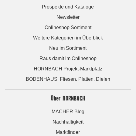
Prospekte und Kataloge
Newsletter
Onlineshop Sortiment
Weitere Kategorien im Überblick
Neu im Sortiment
Raus damit im Onlineshop
HORNBACH Projekt-Marktplatz
BODENHAUS: Fliesen. Platten. Dielen
Über HORNBACH
MACHER Blog
Nachhaltigkeit
Marktfinder