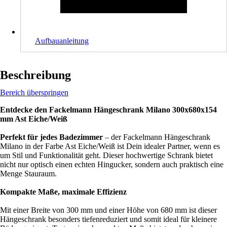
Aufbauanleitung
Beschreibung
Bereich überspringen
Entdecke den Fackelmann Hängeschrank Milano 300x680x154
mm Ast Eiche/Weiß
Perfekt für jedes Badezimmer
– der Fackelmann Hängeschrank
Milano in der Farbe Ast Eiche/Weiß ist Dein idealer Partner, wenn es
um Stil und Funktionalität geht. Dieser hochwertige Schrank bietet
nicht nur optisch einen echten Hingucker, sondern auch praktisch eine
Menge Stauraum.
Kompakte Maße, maximale Effizienz
Mit einer Breite von 300 mm und einer Höhe von 680 mm ist dieser
Hängeschrank besonders tiefenreduziert und somit ideal für kleinere