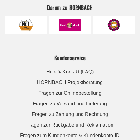
Darum zu HORNBACH
Kundenservice
Hilfe & Kontakt (FAQ)
HORNBACH Projektberatung
Fragen zur Onlinebestellung
Fragen zu Versand und Lieferung
Fragen zu Zahlung und Rechnung
Fragen zur Rückgabe und Reklamation
Fragen zum Kundenkonto & Kundenkonto-ID