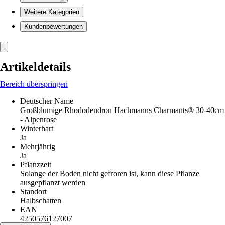
Weitere Kategorien
Kundenbewertungen
Artikeldetails
Bereich überspringen
Deutscher Name
Großblumige Rhododendron Hachmanns Charmants® 30-40cm
- Alpenrose
Winterhart
Ja
Mehrjährig
Ja
Pflanzzeit
Solange der Boden nicht gefroren ist, kann diese Pflanze
ausgepflanzt werden
Standort
Halbschatten
EAN
4250576127007