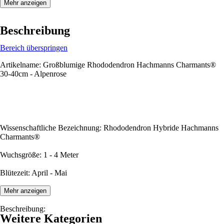
Mehr anzeigen
Beschreibung
Bereich überspringen
Artikelname: Großblumige Rhododendron Hachmanns Charmants®
30-40cm - Alpenrose
Wissenschaftliche Bezeichnung: Rhododendron Hybride Hachmanns
Charmants®
Wuchsgröße: 1 - 4 Meter
Blütezeit: April - Mai
Mehr anzeigen
Beschreibung:
Weitere Kategorien