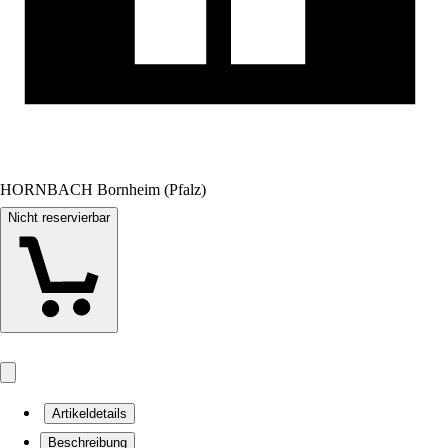
HORNBACH Bornheim (Pfalz)
Nicht reservierbar
Artikeldetails
Beschreibung