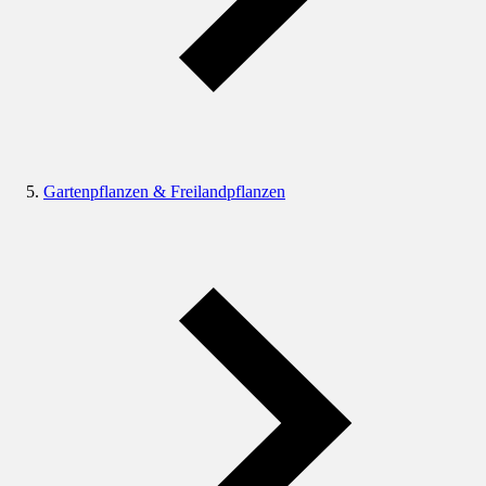
Gartenpflanzen & Freilandpflanzen