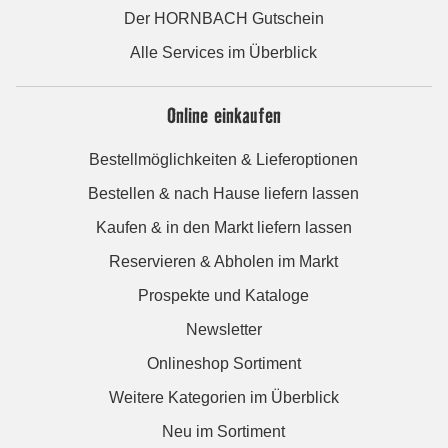
Der HORNBACH Gutschein
Alle Services im Überblick
Online einkaufen
Bestellmöglichkeiten & Lieferoptionen
Bestellen & nach Hause liefern lassen
Kaufen & in den Markt liefern lassen
Reservieren & Abholen im Markt
Prospekte und Kataloge
Newsletter
Onlineshop Sortiment
Weitere Kategorien im Überblick
Neu im Sortiment