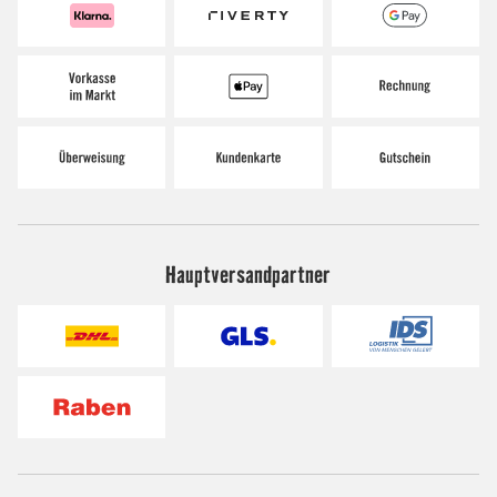
Hauptversandpartner