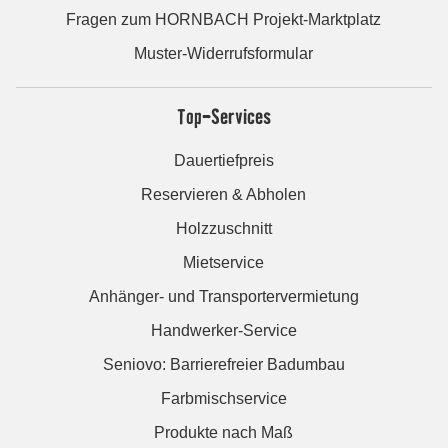
Fragen zum HORNBACH Projekt-Marktplatz
Muster-Widerrufsformular
Top-Services
Dauertiefpreis
Reservieren & Abholen
Holzzuschnitt
Mietservice
Anhänger- und Transportervermietung
Handwerker-Service
Seniovo: Barrierefreier Badumbau
Farbmischservice
Produkte nach Maß