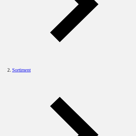
Sortiment