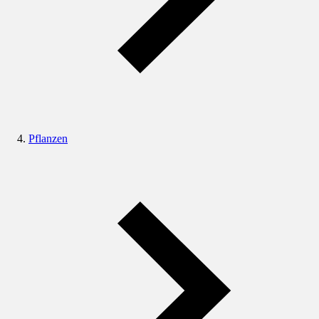
Pflanzen