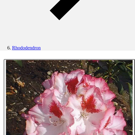
Rhododendron