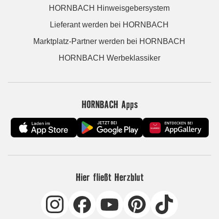
HORNBACH Hinweisgebersystem
Lieferant werden bei HORNBACH
Marktplatz-Partner werden bei HORNBACH
HORNBACH Werbeklassiker
HORNBACH Apps
Hier fließt Herzblut