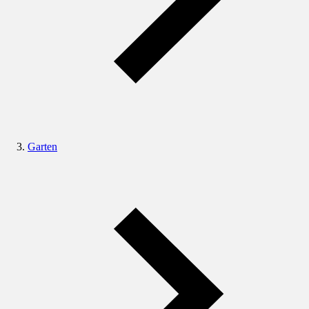
Garten