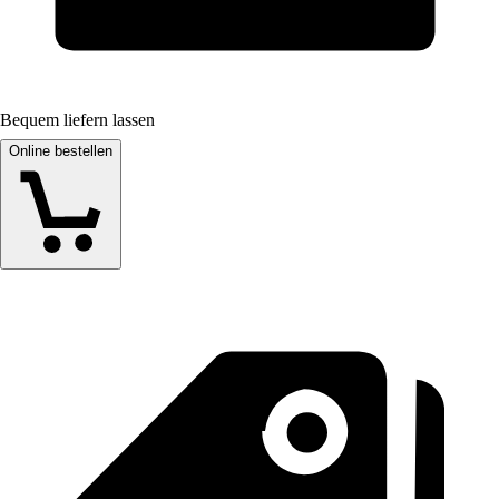
Bequem liefern lassen
Online bestellen