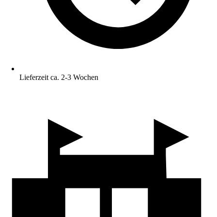
Lieferzeit ca. 2-3 Wochen