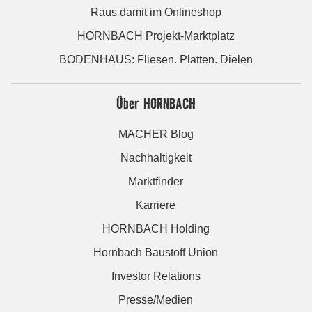
Raus damit im Onlineshop
HORNBACH Projekt-Marktplatz
BODENHAUS: Fliesen. Platten. Dielen
Über HORNBACH
MACHER Blog
Nachhaltigkeit
Marktfinder
Karriere
HORNBACH Holding
Hornbach Baustoff Union
Investor Relations
Presse/Medien