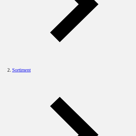
Sortiment