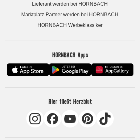
Lieferant werden bei HORNBACH
Marktplatz-Partner werden bei HORNBACH
HORNBACH Werbeklassiker
HORNBACH Apps
Hier fließt Herzblut