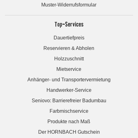
Muster-Widerrufsformular
Top-Services
Dauertiefpreis
Reservieren & Abholen
Holzzuschnitt
Mietservice
Anhänger- und Transportervermietung
Handwerker-Service
Seniovo: Barrierefreier Badumbau
Farbmischservice
Produkte nach Maß
Der HORNBACH Gutschein