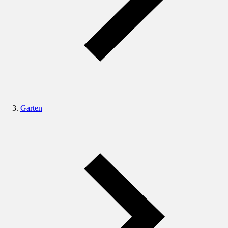
Garten