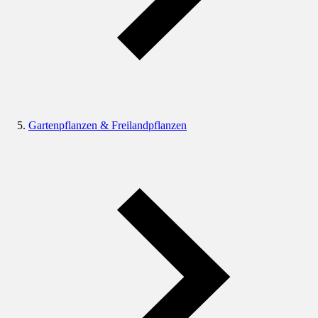
Gartenpflanzen & Freilandpflanzen