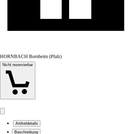
HORNBACH Bornheim (Pfalz)
Nicht reservierbar
Artikeldetails
Beschreibung