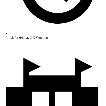
Lieferzeit ca. 2-3 Wochen