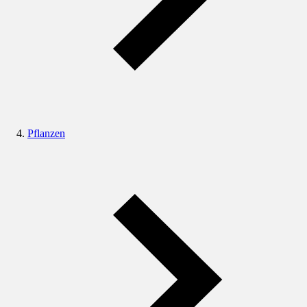
Pflanzen