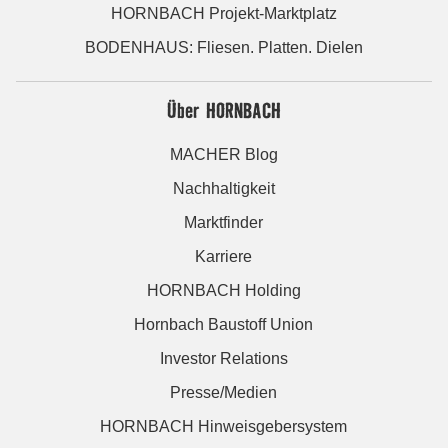
HORNBACH Projekt-Marktplatz
BODENHAUS: Fliesen. Platten. Dielen
Über HORNBACH
MACHER Blog
Nachhaltigkeit
Marktfinder
Karriere
HORNBACH Holding
Hornbach Baustoff Union
Investor Relations
Presse/Medien
HORNBACH Hinweisgebersystem