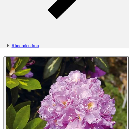
Rhododendron