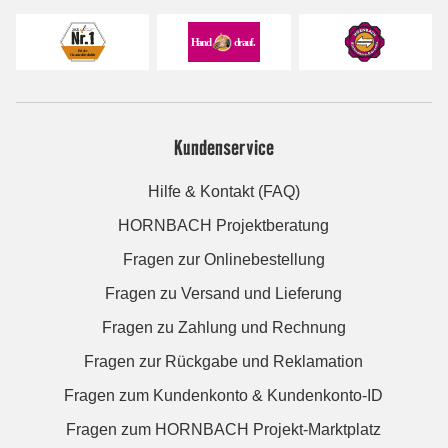
Kundenservice
Hilfe & Kontakt (FAQ)
HORNBACH Projektberatung
Fragen zur Onlinebestellung
Fragen zu Versand und Lieferung
Fragen zu Zahlung und Rechnung
Fragen zur Rückgabe und Reklamation
Fragen zum Kundenkonto & Kundenkonto-ID
Fragen zum HORNBACH Projekt-Marktplatz