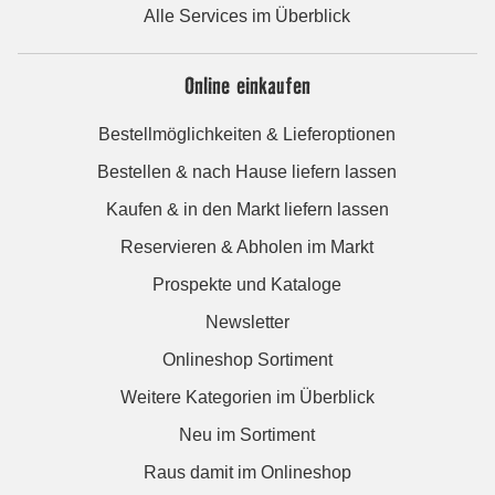
Alle Services im Überblick
Online einkaufen
Bestellmöglichkeiten & Lieferoptionen
Bestellen & nach Hause liefern lassen
Kaufen & in den Markt liefern lassen
Reservieren & Abholen im Markt
Prospekte und Kataloge
Newsletter
Onlineshop Sortiment
Weitere Kategorien im Überblick
Neu im Sortiment
Raus damit im Onlineshop