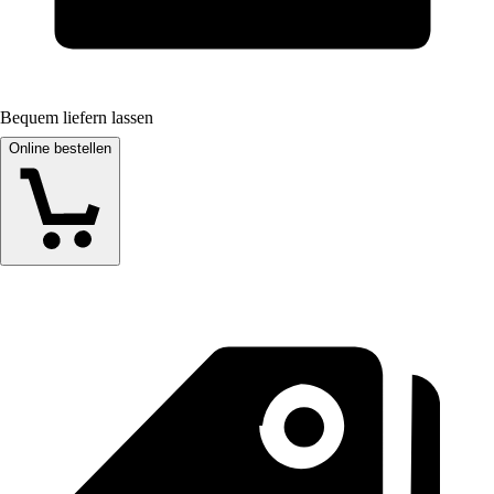
Bequem liefern lassen
Online bestellen