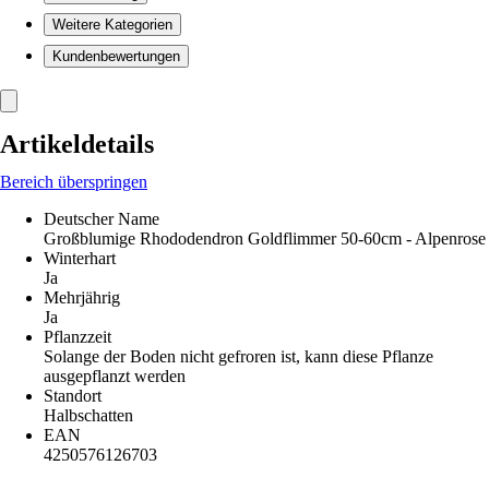
Weitere Kategorien
Kundenbewertungen
Artikeldetails
Bereich überspringen
Deutscher Name
Großblumige Rhododendron Goldflimmer 50-60cm - Alpenrose
Winterhart
Ja
Mehrjährig
Ja
Pflanzzeit
Solange der Boden nicht gefroren ist, kann diese Pflanze
ausgepflanzt werden
Standort
Halbschatten
EAN
4250576126703