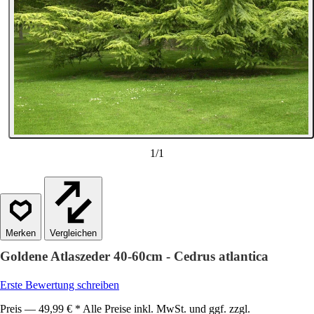
1
/
1
Vergleichen
Goldene Atlaszeder 40-60cm - Cedrus atlantica
Erste Bewertung schreiben
Preis — 49,99 € * Alle Preise inkl. MwSt. und ggf. zzgl.