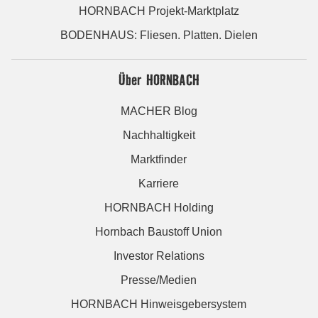
HORNBACH Projekt-Marktplatz
BODENHAUS: Fliesen. Platten. Dielen
Über HORNBACH
MACHER Blog
Nachhaltigkeit
Marktfinder
Karriere
HORNBACH Holding
Hornbach Baustoff Union
Investor Relations
Presse/Medien
HORNBACH Hinweisgebersystem