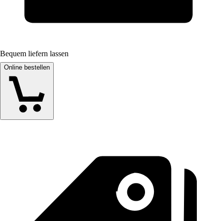
Bequem liefern lassen
Online bestellen