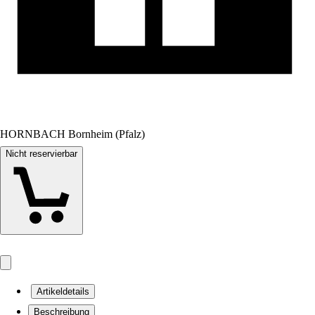
HORNBACH Bornheim (Pfalz)
Nicht reservierbar
Artikeldetails
Beschreibung