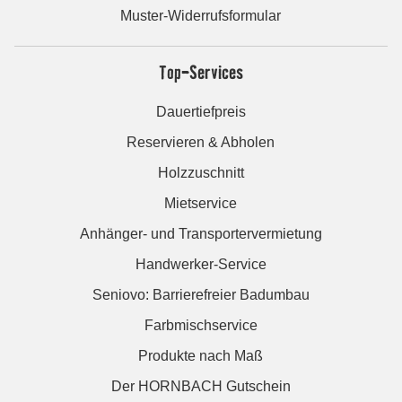
Muster-Widerrufsformular
Top-Services
Dauertiefpreis
Reservieren & Abholen
Holzzuschnitt
Mietservice
Anhänger- und Transportervermietung
Handwerker-Service
Seniovo: Barrierefreier Badumbau
Farbmischservice
Produkte nach Maß
Der HORNBACH Gutschein