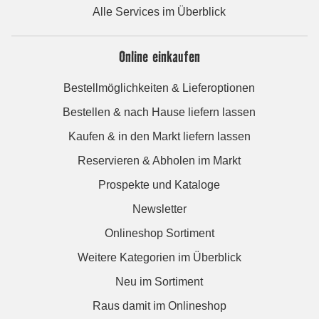
Alle Services im Überblick
Online einkaufen
Bestellmöglichkeiten & Lieferoptionen
Bestellen & nach Hause liefern lassen
Kaufen & in den Markt liefern lassen
Reservieren & Abholen im Markt
Prospekte und Kataloge
Newsletter
Onlineshop Sortiment
Weitere Kategorien im Überblick
Neu im Sortiment
Raus damit im Onlineshop