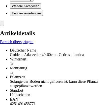
Weitere Kategorien
Kundenbewertungen
Artikeldetails
Bereich überspringen
Deutscher Name
Goldene Atlaszeder 40-60cm - Cedrus atlantica
Winterhart
Ja
Mehrjährig
Ja
Pflanzzeit
Solange der Boden nicht gefroren ist, kann diese Pflanze
ausgepflanzt werden
Standort
Halbschatten
EAN
4251491458771