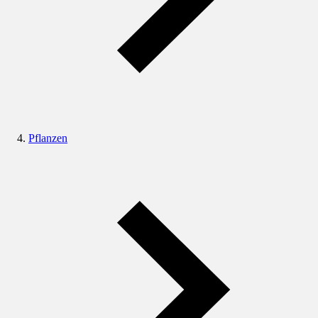
Pflanzen