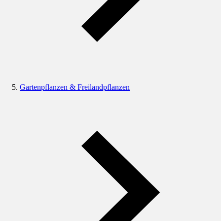
Gartenpflanzen & Freilandpflanzen