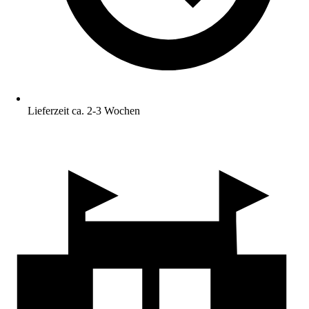
Lieferzeit ca. 2-3 Wochen