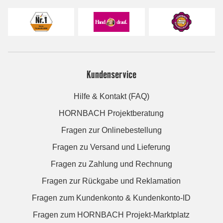
Kundenservice
Hilfe & Kontakt (FAQ)
HORNBACH Projektberatung
Fragen zur Onlinebestellung
Fragen zu Versand und Lieferung
Fragen zu Zahlung und Rechnung
Fragen zur Rückgabe und Reklamation
Fragen zum Kundenkonto & Kundenkonto-ID
Fragen zum HORNBACH Projekt-Marktplatz