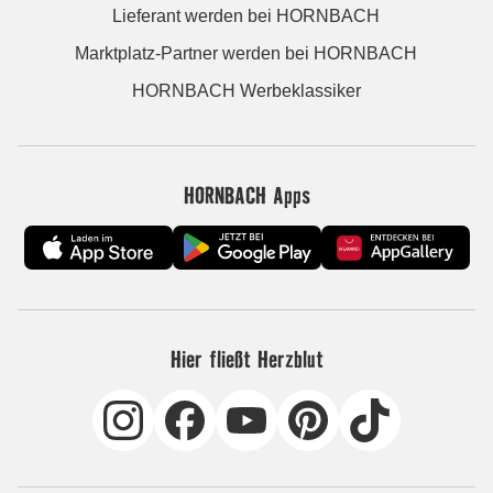
Lieferant werden bei HORNBACH
Marktplatz-Partner werden bei HORNBACH
HORNBACH Werbeklassiker
HORNBACH Apps
Hier fließt Herzblut