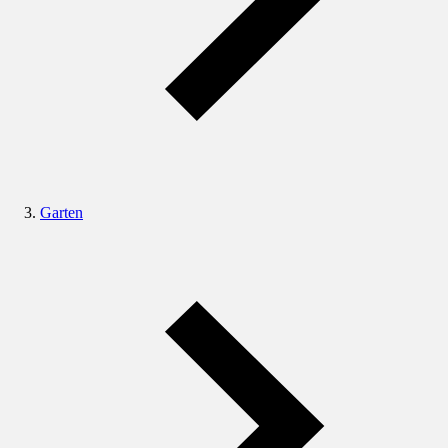
Garten