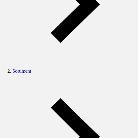
Sortiment