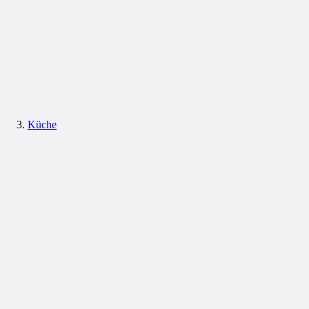
Küche