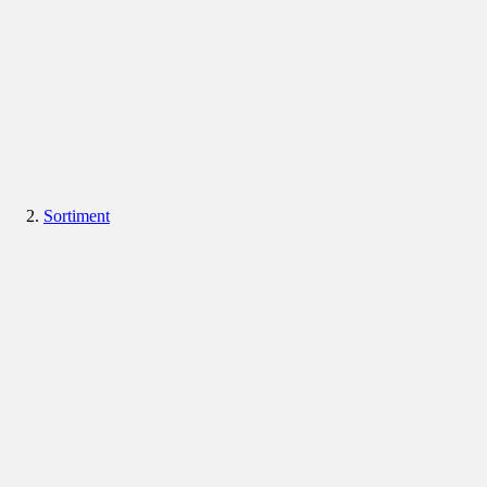
Sortiment