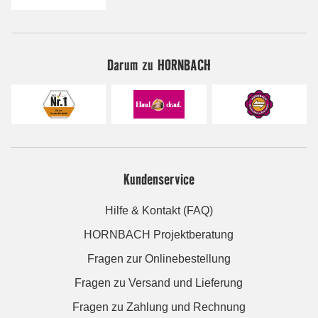
Darum zu HORNBACH
Kundenservice
Hilfe & Kontakt (FAQ)
HORNBACH Projektberatung
Fragen zur Onlinebestellung
Fragen zu Versand und Lieferung
Fragen zu Zahlung und Rechnung