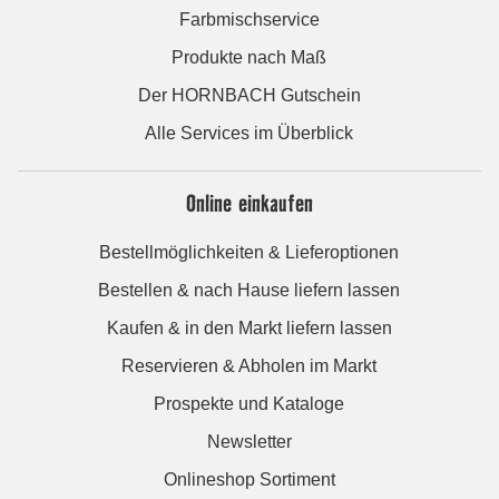
Farbmischservice
Produkte nach Maß
Der HORNBACH Gutschein
Alle Services im Überblick
Online einkaufen
Bestellmöglichkeiten & Lieferoptionen
Bestellen & nach Hause liefern lassen
Kaufen & in den Markt liefern lassen
Reservieren & Abholen im Markt
Prospekte und Kataloge
Newsletter
Onlineshop Sortiment