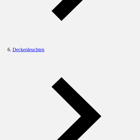
Deckenleuchten