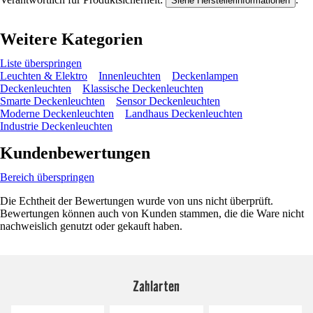
Siehe Herstellerinformationen
Weitere Kategorien
Liste überspringen
Leuchten & Elektro
Innenleuchten
Deckenlampen
Deckenleuchten
Klassische Deckenleuchten
Smarte Deckenleuchten
Sensor Deckenleuchten
Moderne Deckenleuchten
Landhaus Deckenleuchten
Industrie Deckenleuchten
Kundenbewertungen
Bereich überspringen
Die Echtheit der Bewertungen wurde von uns nicht überprüft.
Bewertungen können auch von Kunden stammen, die die Ware nicht
nachweislich genutzt oder gekauft haben.
Zahlarten