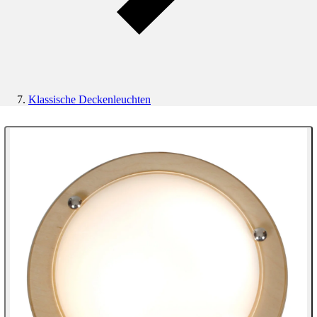
Klassische Deckenleuchten