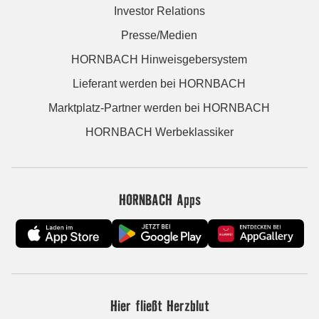
Investor Relations
Presse/Medien
HORNBACH Hinweisgebersystem
Lieferant werden bei HORNBACH
Marktplatz-Partner werden bei HORNBACH
HORNBACH Werbeklassiker
HORNBACH Apps
Hier fließt Herzblut