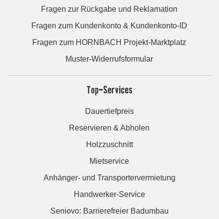
Fragen zur Rückgabe und Reklamation
Fragen zum Kundenkonto & Kundenkonto-ID
Fragen zum HORNBACH Projekt-Marktplatz
Muster-Widerrufsformular
Top-Services
Dauertiefpreis
Reservieren & Abholen
Holzzuschnitt
Mietservice
Anhänger- und Transportervermietung
Handwerker-Service
Seniovo: Barrierefreier Badumbau