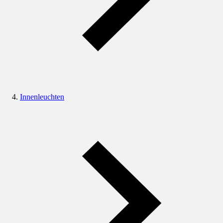
Innenleuchten