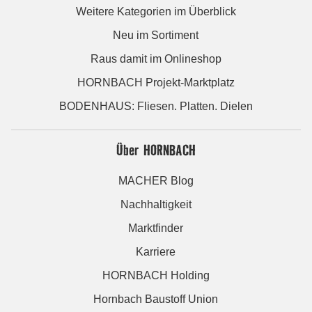
Weitere Kategorien im Überblick
Neu im Sortiment
Raus damit im Onlineshop
HORNBACH Projekt-Marktplatz
BODENHAUS: Fliesen. Platten. Dielen
Über HORNBACH
MACHER Blog
Nachhaltigkeit
Marktfinder
Karriere
HORNBACH Holding
Hornbach Baustoff Union