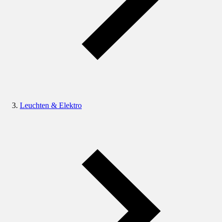
Leuchten & Elektro