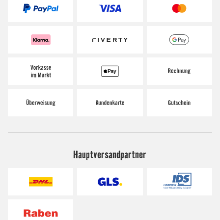
Hauptversandpartner