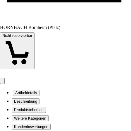
HORNBACH Bornheim (Pfalz)
Nicht reservierbar
Artikeldetails
Beschreibung
Produktsicherheit
Weitere Kategorien
Kundenbewertungen