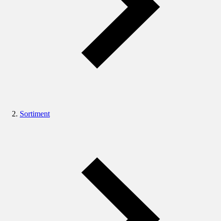
Sortiment