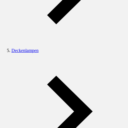
Deckenlampen