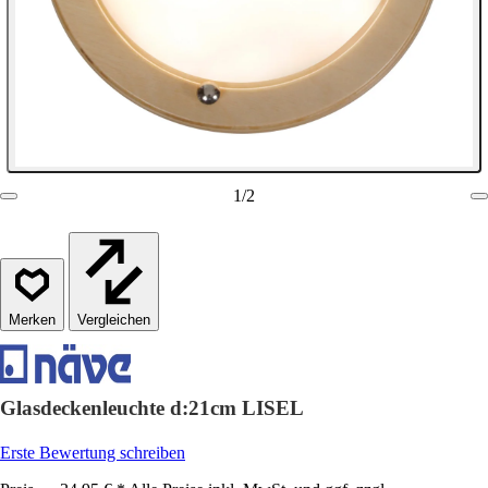
1
/
2
Vergleichen
Glasdeckenleuchte d:21cm LISEL
Erste Bewertung schreiben