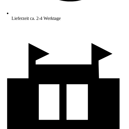
Lieferzeit ca. 2-4 Werktage