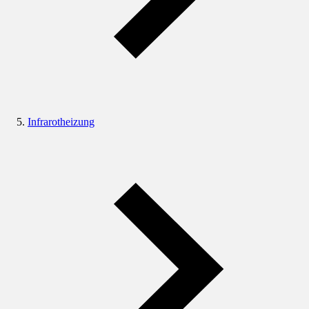
Infrarotheizung