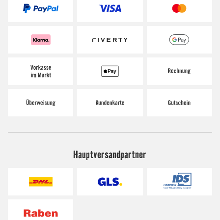
Hauptversandpartner