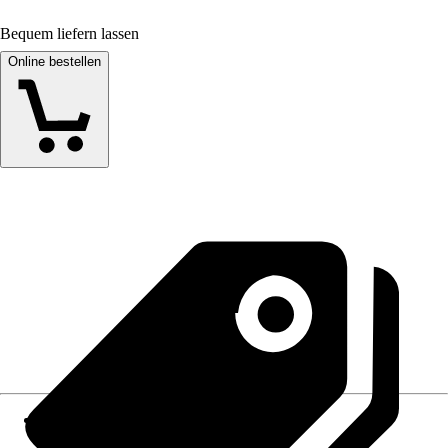
Bequem liefern lassen
Online bestellen