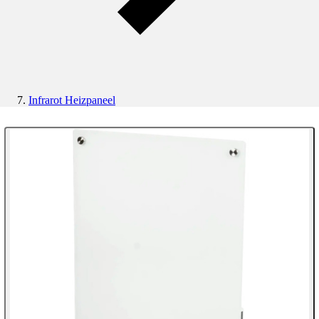
Infrarot Heizpaneel