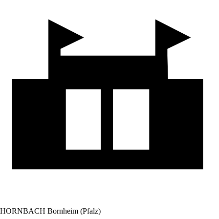
HORNBACH Bornheim (Pfalz)