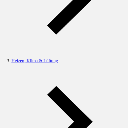
Heizen, Klima & Lüftung