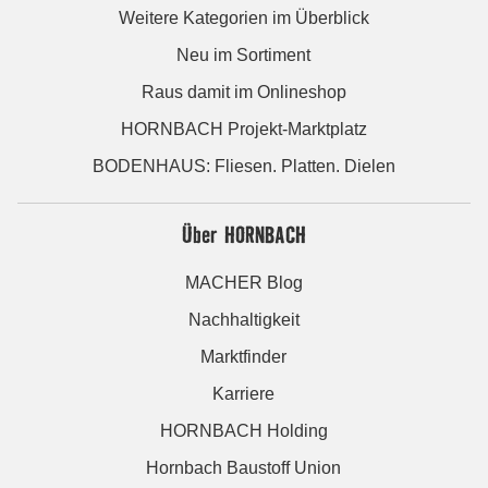
Weitere Kategorien im Überblick
Neu im Sortiment
Raus damit im Onlineshop
HORNBACH Projekt-Marktplatz
BODENHAUS: Fliesen. Platten. Dielen
Über HORNBACH
MACHER Blog
Nachhaltigkeit
Marktfinder
Karriere
HORNBACH Holding
Hornbach Baustoff Union