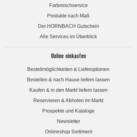
Farbmischservice
Produkte nach Maß
Der HORNBACH Gutschein
Alle Services im Überblick
Online einkaufen
Bestellmöglichkeiten & Lieferoptionen
Bestellen & nach Hause liefern lassen
Kaufen & in den Markt liefern lassen
Reservieren & Abholen im Markt
Prospekte und Kataloge
Newsletter
Onlineshop Sortiment