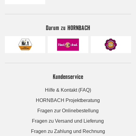
Darum zu HORNBACH
Kundenservice
Hilfe & Kontakt (FAQ)
HORNBACH Projektberatung
Fragen zur Onlinebestellung
Fragen zu Versand und Lieferung
Fragen zu Zahlung und Rechnung