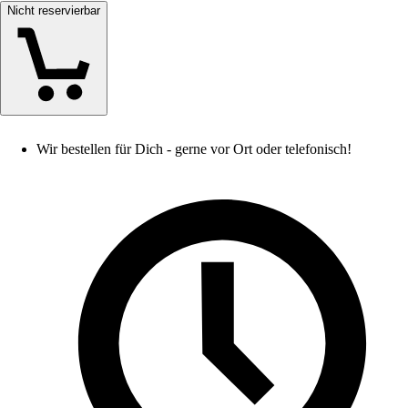
Nicht reservierbar
Wir bestellen für Dich - gerne vor Ort oder telefonisch!