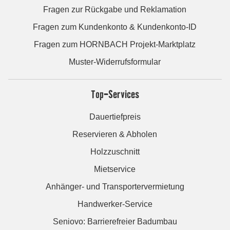
Fragen zur Rückgabe und Reklamation
Fragen zum Kundenkonto & Kundenkonto-ID
Fragen zum HORNBACH Projekt-Marktplatz
Muster-Widerrufsformular
Top-Services
Dauertiefpreis
Reservieren & Abholen
Holzzuschnitt
Mietservice
Anhänger- und Transportervermietung
Handwerker-Service
Seniovo: Barrierefreier Badumbau