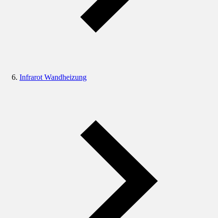
Infrarot Wandheizung