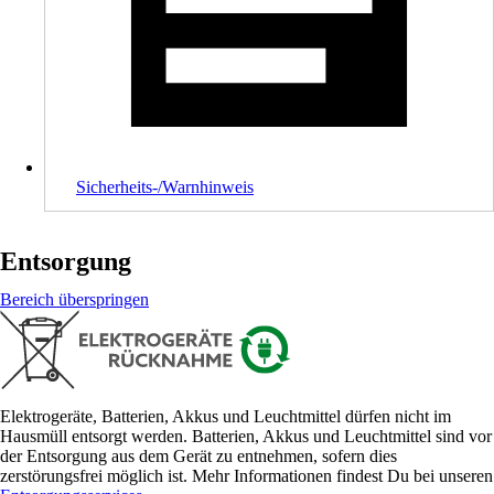
Sicherheits-/Warnhinweis
Entsorgung
Bereich überspringen
Elektrogeräte, Batterien, Akkus und Leuchtmittel dürfen nicht im
Hausmüll entsorgt werden. Batterien, Akkus und Leuchtmittel sind vor
der Entsorgung aus dem Gerät zu entnehmen, sofern dies
zerstörungsfrei möglich ist. Mehr Informationen findest Du bei unseren