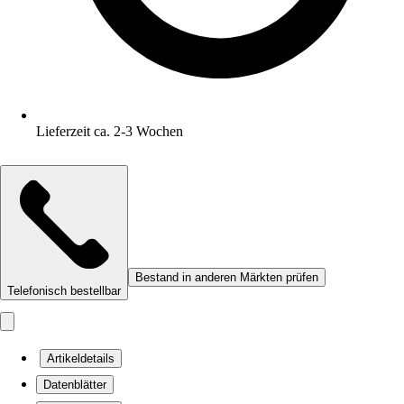
Lieferzeit ca. 2-3 Wochen
Bestand in anderen Märkten prüfen
Telefonisch bestellbar
Artikeldetails
Datenblätter