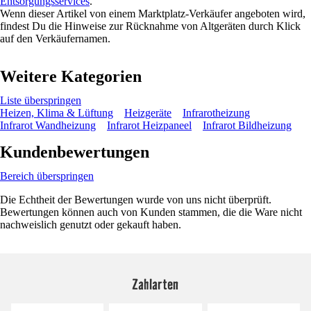
Entsorgungsservices
.
Wenn dieser Artikel von einem Marktplatz-Verkäufer angeboten wird,
findest Du die Hinweise zur Rücknahme von Altgeräten durch Klick
auf den Verkäufernamen.
Weitere Kategorien
Liste überspringen
Heizen, Klima & Lüftung
Heizgeräte
Infrarotheizung
Infrarot Wandheizung
Infrarot Heizpaneel
Infrarot Bildheizung
Kundenbewertungen
Bereich überspringen
Die Echtheit der Bewertungen wurde von uns nicht überprüft.
Bewertungen können auch von Kunden stammen, die die Ware nicht
nachweislich genutzt oder gekauft haben.
Zahlarten