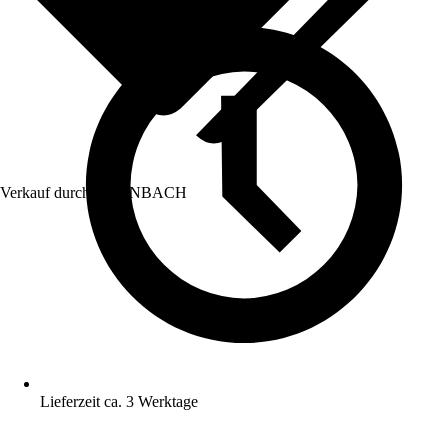
Verkauf durch:
HORNBACH
Lieferzeit ca. 3 Werktage