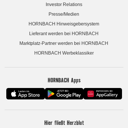
Investor Relations
Presse/Medien
HORNBACH Hinweisgebersystem
Lieferant werden bei HORNBACH
Marktplatz-Partner werden bei HORNBACH
HORNBACH Werbeklassiker
HORNBACH Apps
Hier fließt Herzblut