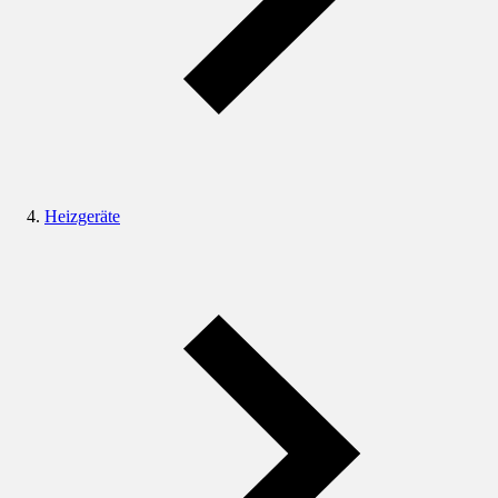
Heizgeräte