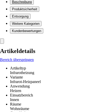
Beschreibung
Produktsicherheit
Entsorgung
Weitere Kategorien
Kundenbewertungen
Artikeldetails
Bereich überspringen
Artikeltyp
Infrarotheizung
Variante
Infrarot-Heizpaneel
Anwendung
Heizen
Einsatzbereich
Innen
Räume
Wohnräume