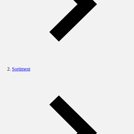
Sortiment