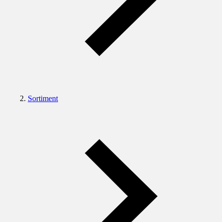
Sortiment