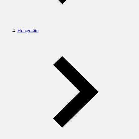
Heizgeräte