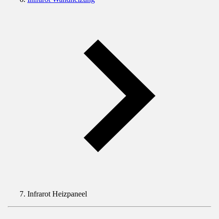
Infrarot Heizpaneel