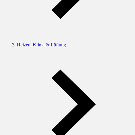
Heizen, Klima & Lüftung