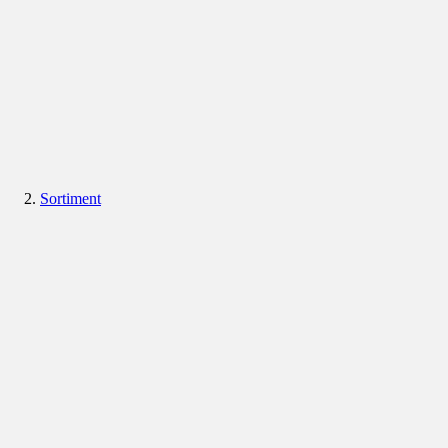
Sortiment