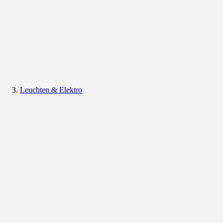
Leuchten & Elektro