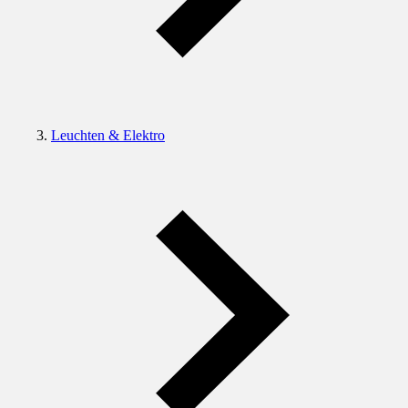
Leuchten & Elektro