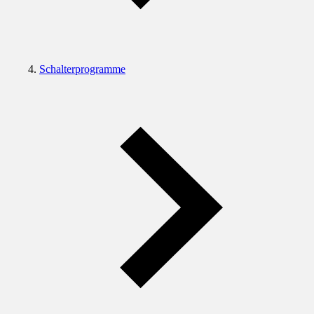
Schalterprogramme