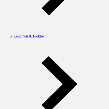
Leuchten & Elektro