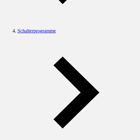
Schalterprogramme