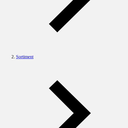
Sortiment