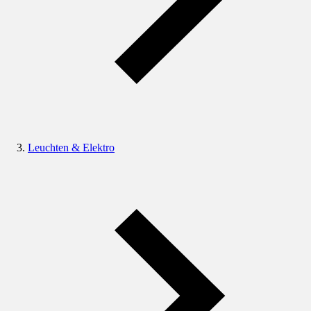
Leuchten & Elektro