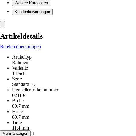
Weitere Kategorien
Kundenbewertungen
Artikeldetails
Bereich überspringen
Artikeltyp
Rahmen
Variante
1-Fach
Serie
Standard 55
Herstellerartikelnummer
021104
Breite
80,7 mm
Höhe
80,7 mm
Tiefe
11,4 mm
Montageart
Mehr anzeigen