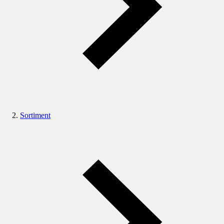
Sortiment