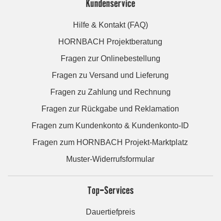
Kundenservice
Hilfe & Kontakt (FAQ)
HORNBACH Projektberatung
Fragen zur Onlinebestellung
Fragen zu Versand und Lieferung
Fragen zu Zahlung und Rechnung
Fragen zur Rückgabe und Reklamation
Fragen zum Kundenkonto & Kundenkonto-ID
Fragen zum HORNBACH Projekt-Marktplatz
Muster-Widerrufsformular
Top-Services
Dauertiefpreis