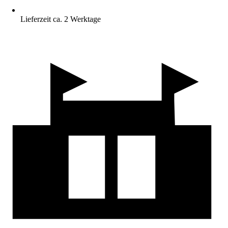
Lieferzeit ca. 2 Werktage