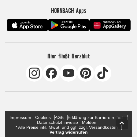
HORNBACH Apps
Hier fließt Herzblut
Impressum
Cookies
AGB
Erklärung zur Barrierefreiheit
Datenschutzhinweise
Melden
* Alle Preise inkl. MwSt. und ggf. zzgl. Versandkosten
Vertrag widerrufen