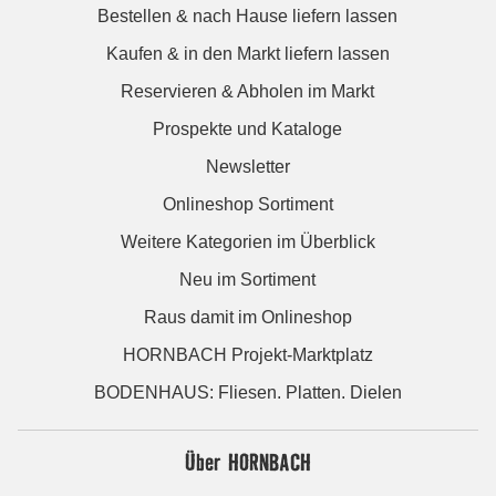
Bestellen & nach Hause liefern lassen
Kaufen & in den Markt liefern lassen
Reservieren & Abholen im Markt
Prospekte und Kataloge
Newsletter
Onlineshop Sortiment
Weitere Kategorien im Überblick
Neu im Sortiment
Raus damit im Onlineshop
HORNBACH Projekt-Marktplatz
BODENHAUS: Fliesen. Platten. Dielen
Über HORNBACH