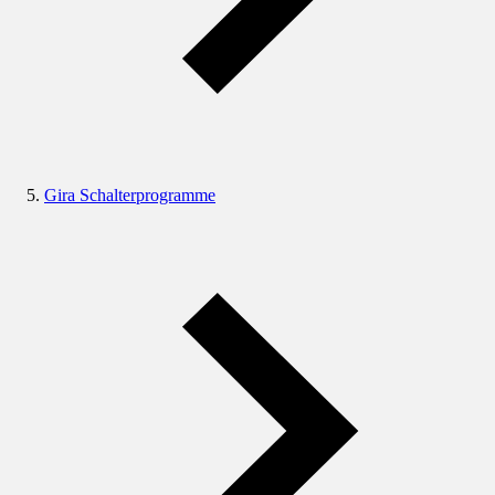
Gira Schalterprogramme