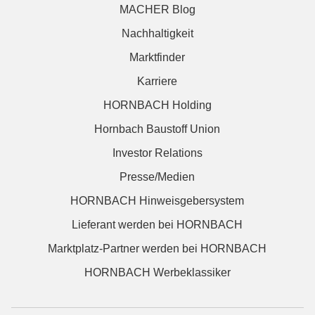
MACHER Blog
Nachhaltigkeit
Marktfinder
Karriere
HORNBACH Holding
Hornbach Baustoff Union
Investor Relations
Presse/Medien
HORNBACH Hinweisgebersystem
Lieferant werden bei HORNBACH
Marktplatz-Partner werden bei HORNBACH
HORNBACH Werbeklassiker