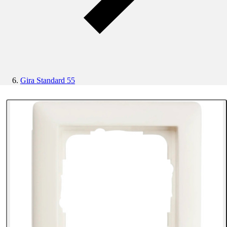
Gira Standard 55