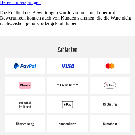
Bereich überspringen
Die Echtheit der Bewertungen wurde von uns nicht überprüft.
Bewertungen können auch von Kunden stammen, die die Ware nicht
nachweislich genutzt oder gekauft haben.
Zahlarten