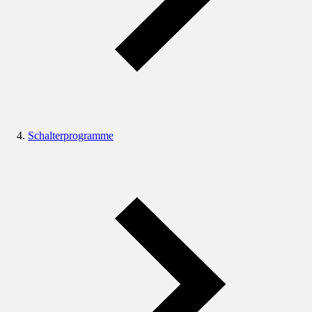
Schalterprogramme