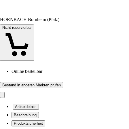
HORNBACH Bornheim (Pfalz)
Nicht reservierbar
Online bestellbar
Bestand in anderen Märkten prüfen
Artikeldetails
Beschreibung
Produktsicherheit