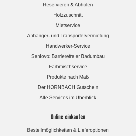
Reservieren & Abholen
Holzzuschnitt
Mietservice
Anhänger- und Transportervermietung
Handwerker-Service
Seniovo: Barrierefreier Badumbau
Farbmischservice
Produkte nach Maß
Der HORNBACH Gutschein
Alle Services im Überblick
Online einkaufen
Bestellmöglichkeiten & Lieferoptionen