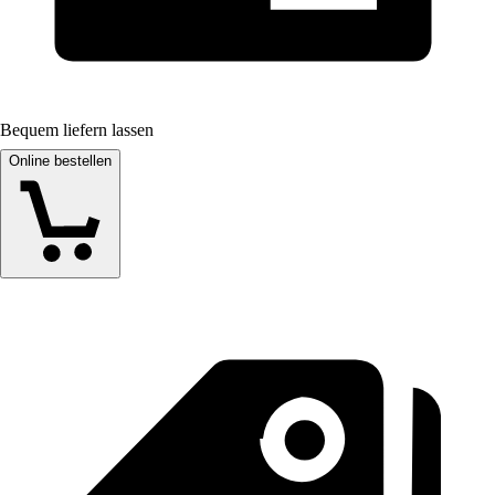
Bequem liefern lassen
Online bestellen