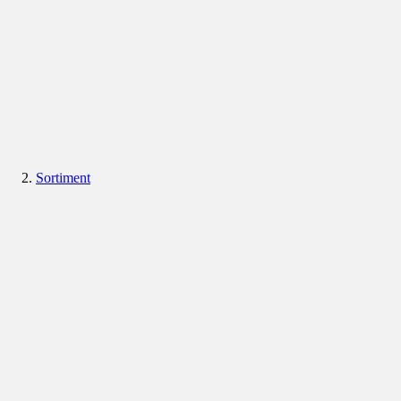
Sortiment