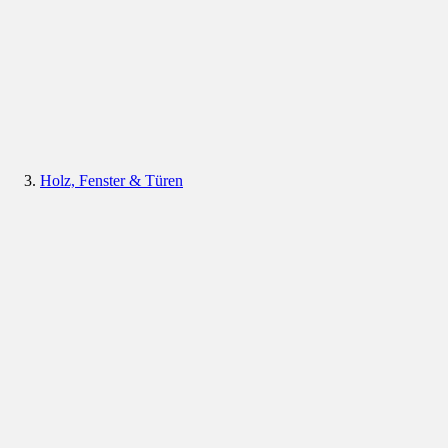
Holz, Fenster & Türen