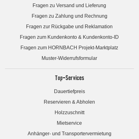
Fragen zu Versand und Lieferung
Fragen zu Zahlung und Rechnung
Fragen zur Rückgabe und Reklamation
Fragen zum Kundenkonto & Kundenkonto-ID
Fragen zum HORNBACH Projekt-Marktplatz
Muster-Widerrufsformular
Top-Services
Dauertiefpreis
Reservieren & Abholen
Holzzuschnitt
Mietservice
Anhänger- und Transportervermietung