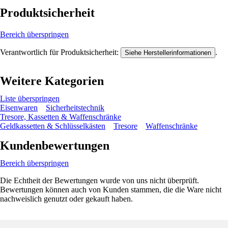
Produktsicherheit
Bereich überspringen
Verantwortlich für Produktsicherheit:
.
Siehe Herstellerinformationen
Weitere Kategorien
Liste überspringen
Eisenwaren
Sicherheitstechnik
Tresore, Kassetten & Waffenschränke
Geldkassetten & Schlüsselkästen
Tresore
Waffenschränke
Kundenbewertungen
Bereich überspringen
Die Echtheit der Bewertungen wurde von uns nicht überprüft.
Bewertungen können auch von Kunden stammen, die die Ware nicht
nachweislich genutzt oder gekauft haben.