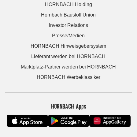
HORNBACH Holding
Hornbach Baustoff Union
Investor Relations
Presse/Medien
HORNBACH Hinweisgebersystem
Lieferant werden bei HORNBACH
Marktplatz-Partner werden bei HORNBACH
HORNBACH Werbeklassiker
HORNBACH Apps