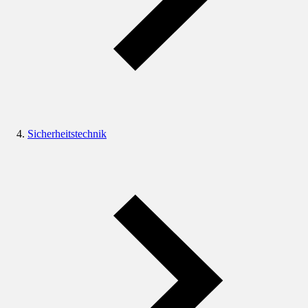
Sicherheitstechnik