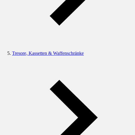
Tresore, Kassetten & Waffenschränke