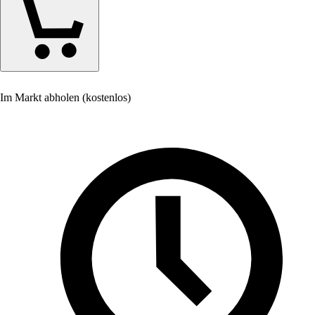
Im Markt abholen (kostenlos)