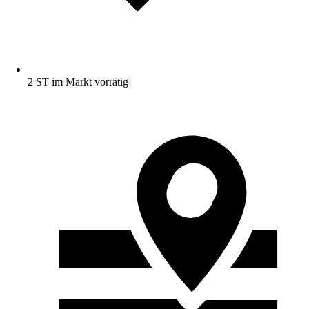
2 ST im Markt vorrätig