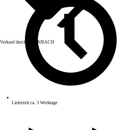
Verkauf durch:
HORNBACH
Lieferzeit ca. 3 Werktage