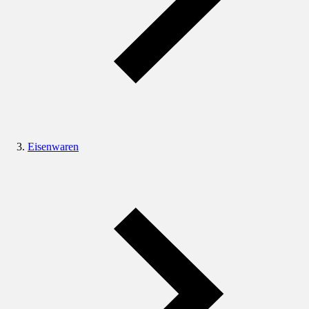
Eisenwaren