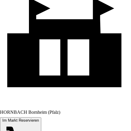
HORNBACH Bornheim (Pfalz)
Im Markt Reservieren