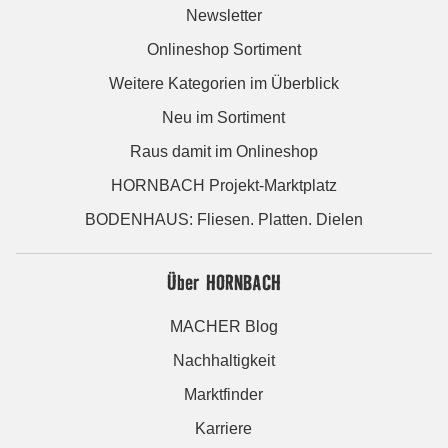
Newsletter
Onlineshop Sortiment
Weitere Kategorien im Überblick
Neu im Sortiment
Raus damit im Onlineshop
HORNBACH Projekt-Marktplatz
BODENHAUS: Fliesen. Platten. Dielen
Über HORNBACH
MACHER Blog
Nachhaltigkeit
Marktfinder
Karriere