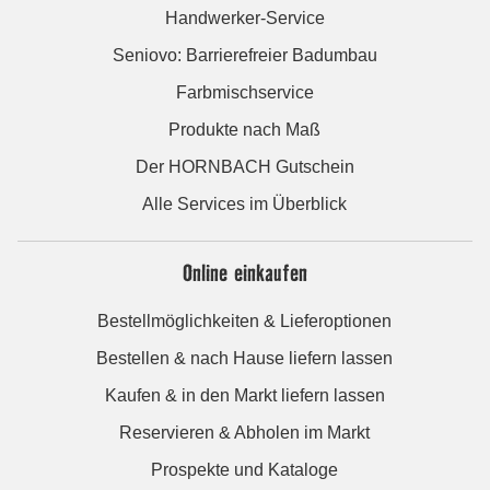
Handwerker-Service
Seniovo: Barrierefreier Badumbau
Farbmischservice
Produkte nach Maß
Der HORNBACH Gutschein
Alle Services im Überblick
Online einkaufen
Bestellmöglichkeiten & Lieferoptionen
Bestellen & nach Hause liefern lassen
Kaufen & in den Markt liefern lassen
Reservieren & Abholen im Markt
Prospekte und Kataloge