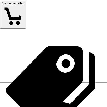
Online bestellen