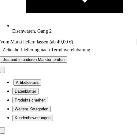
Eisenwaren, Gang 2
Vom Markt liefern lassen (ab 49,00 €)
Zeitnahe Lieferung nach Terminvereinbarung
Bestand in anderen Märkten prüfen
Artikeldetails
Datenblätter
Produktsicherheit
Weitere Kategorien
Kundenbewertungen