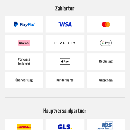
Zahlarten
Hauptversandpartner