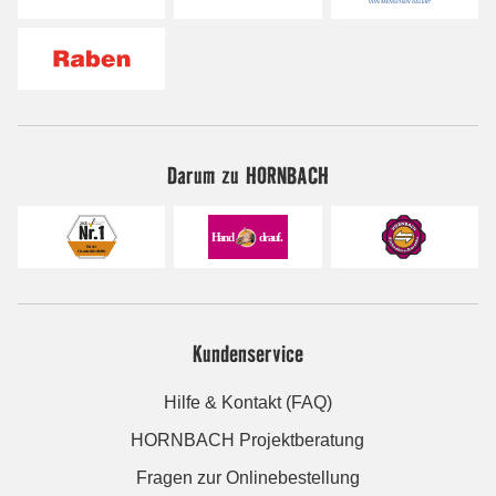
Darum zu HORNBACH
Kundenservice
Hilfe & Kontakt (FAQ)
HORNBACH Projektberatung
Fragen zur Onlinebestellung