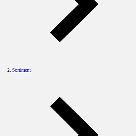
Sortiment