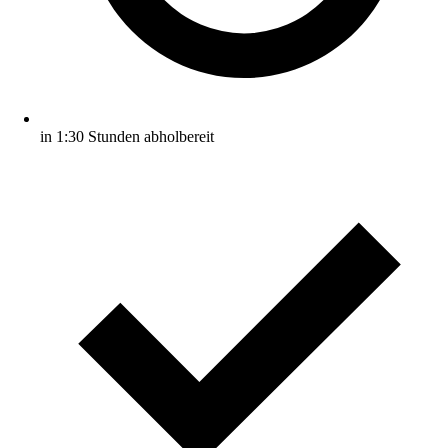
in 1:30 Stunden abholbereit