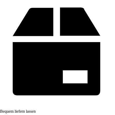
Bequem liefern lassen