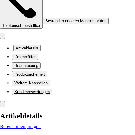
Bestand in anderen Märkten prüfen
Telefonisch bestellbar
Artikeldetails
Datenblätter
Beschreibung
Produktsicherheit
Weitere Kategorien
Kundenbewertungen
Artikeldetails
Bereich überspringen