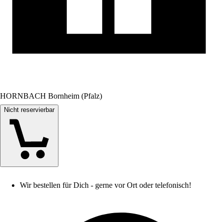
HORNBACH Bornheim (Pfalz)
Nicht reservierbar
Wir bestellen für Dich - gerne vor Ort oder telefonisch!