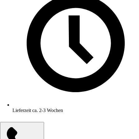
Lieferzeit ca. 2-3 Wochen