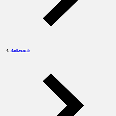
Badkeramik