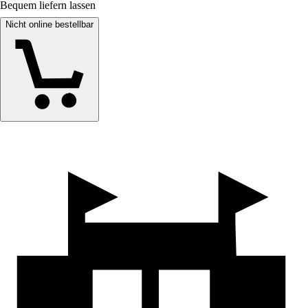
Bequem liefern lassen
Nicht online bestellbar