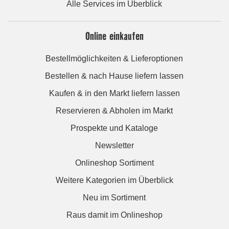
Alle Services im Überblick
Online einkaufen
Bestellmöglichkeiten & Lieferoptionen
Bestellen & nach Hause liefern lassen
Kaufen & in den Markt liefern lassen
Reservieren & Abholen im Markt
Prospekte und Kataloge
Newsletter
Onlineshop Sortiment
Weitere Kategorien im Überblick
Neu im Sortiment
Raus damit im Onlineshop