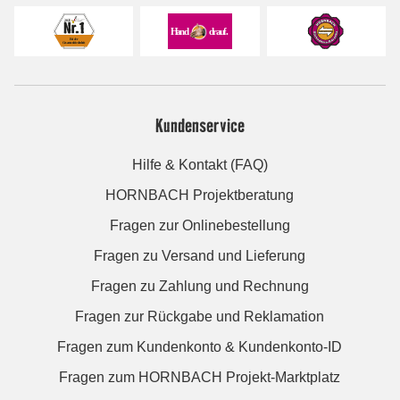
Kundenservice
Hilfe & Kontakt (FAQ)
HORNBACH Projektberatung
Fragen zur Onlinebestellung
Fragen zu Versand und Lieferung
Fragen zu Zahlung und Rechnung
Fragen zur Rückgabe und Reklamation
Fragen zum Kundenkonto & Kundenkonto-ID
Fragen zum HORNBACH Projekt-Marktplatz