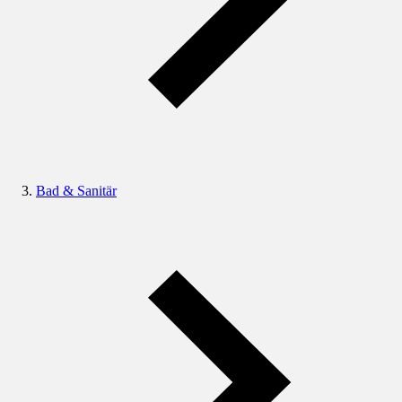
Bad & Sanitär