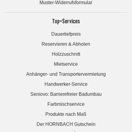
Muster-Widerrufsformular
Top-Services
Dauertiefpreis
Reservieren & Abholen
Holzzuschnitt
Mietservice
Anhänger- und Transportervermietung
Handwerker-Service
Seniovo: Barrierefreier Badumbau
Farbmischservice
Produkte nach Maß
Der HORNBACH Gutschein