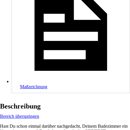
Maßzeichnung
Beschreibung
Bereich überspringen
Hast Du schon einmal darüber nachgedacht, Deinem Badezimmer ein