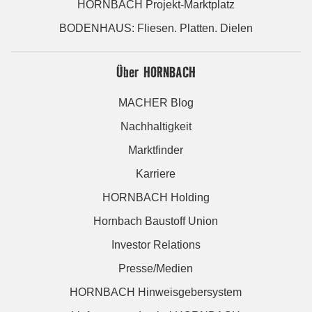
HORNBACH Projekt-Marktplatz
BODENHAUS: Fliesen. Platten. Dielen
Über HORNBACH
MACHER Blog
Nachhaltigkeit
Marktfinder
Karriere
HORNBACH Holding
Hornbach Baustoff Union
Investor Relations
Presse/Medien
HORNBACH Hinweisgebersystem