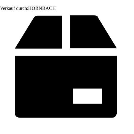
Verkauf durch:
HORNBACH