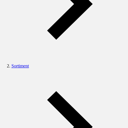
Sortiment