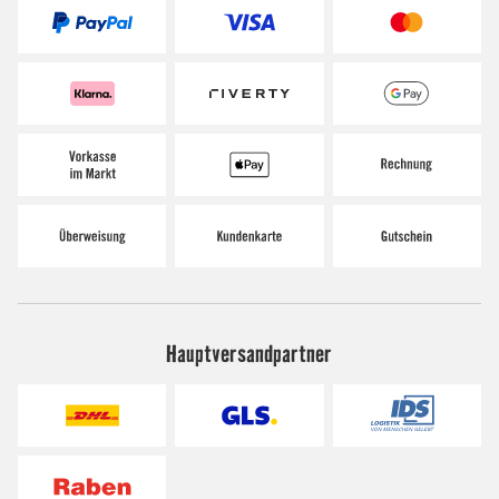
Hauptversandpartner