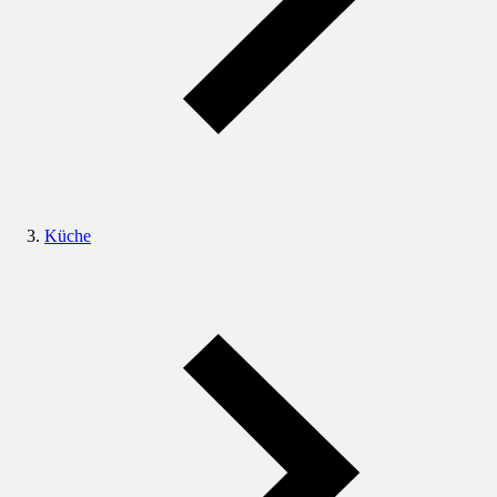
Küche