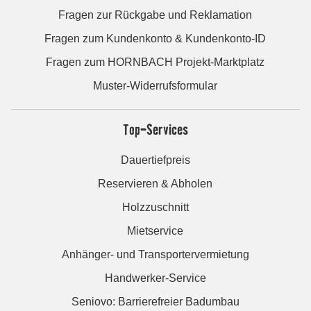
Fragen zur Rückgabe und Reklamation
Fragen zum Kundenkonto & Kundenkonto-ID
Fragen zum HORNBACH Projekt-Marktplatz
Muster-Widerrufsformular
Top-Services
Dauertiefpreis
Reservieren & Abholen
Holzzuschnitt
Mietservice
Anhänger- und Transportervermietung
Handwerker-Service
Seniovo: Barrierefreier Badumbau