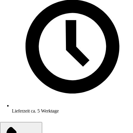
Lieferzeit ca. 5 Werktage