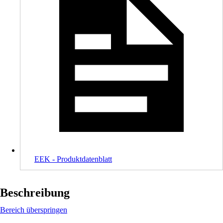
EEK - Produktdatenblatt
Beschreibung
Bereich überspringen