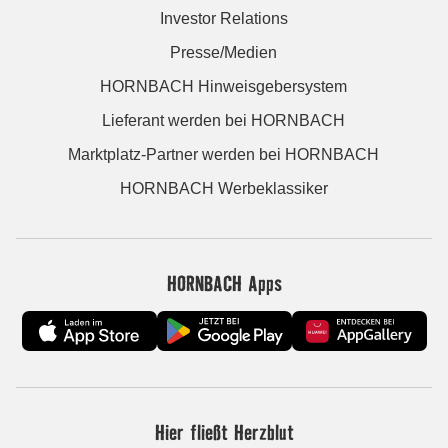
Investor Relations
Presse/Medien
HORNBACH Hinweisgebersystem
Lieferant werden bei HORNBACH
Marktplatz-Partner werden bei HORNBACH
HORNBACH Werbeklassiker
HORNBACH Apps
Hier fließt Herzblut