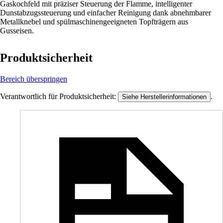
Gaskochfeld mit präziser Steuerung der Flamme, intelligenter
Dunstabzugssteuerung und einfacher Reinigung dank abnehmbarer
Metallknebel und spülmaschinengeeigneten Topfträgern aus
Gusseisen.
Produktsicherheit
Bereich überspringen
Verantwortlich für Produktsicherheit:
.
Siehe Herstellerinformationen