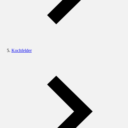
Kochfelder