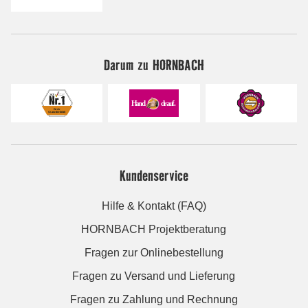
Darum zu HORNBACH
Kundenservice
Hilfe & Kontakt (FAQ)
HORNBACH Projektberatung
Fragen zur Onlinebestellung
Fragen zu Versand und Lieferung
Fragen zu Zahlung und Rechnung