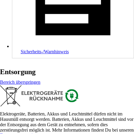
Sicherheits-/Warnhinweis
Entsorgung
Bereich überspringen
Elektrogeräte, Batterien, Akkus und Leuchtmittel dürfen nicht im
Hausmüll entsorgt werden. Batterien, Akkus und Leuchtmittel sind vor
der Entsorgung aus dem Gerät zu entnehmen, sofern dies
zerstörungsfrei möglich ist. Mehr Informationen findest Du bei unseren