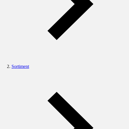
Sortiment