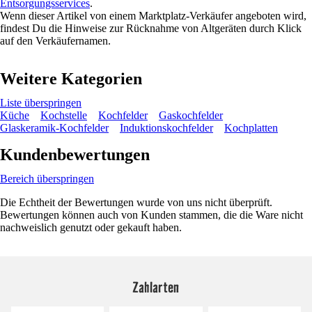
Entsorgungsservices
.
Wenn dieser Artikel von einem Marktplatz-Verkäufer angeboten wird,
findest Du die Hinweise zur Rücknahme von Altgeräten durch Klick
auf den Verkäufernamen.
Weitere Kategorien
Liste überspringen
Küche
Kochstelle
Kochfelder
Gaskochfelder
Glaskeramik-Kochfelder
Induktionskochfelder
Kochplatten
Kundenbewertungen
Bereich überspringen
Die Echtheit der Bewertungen wurde von uns nicht überprüft.
Bewertungen können auch von Kunden stammen, die die Ware nicht
nachweislich genutzt oder gekauft haben.
Zahlarten