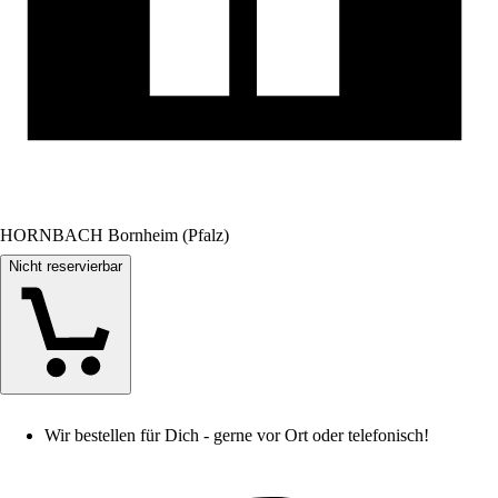
HORNBACH Bornheim (Pfalz)
Nicht reservierbar
Wir bestellen für Dich - gerne vor Ort oder telefonisch!