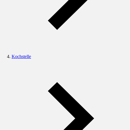
Kochstelle