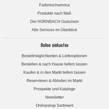
Farbmischservice
Produkte nach Maß
Der HORNBACH Gutschein
Alle Services im Überblick
Online einkaufen
Bestellmöglichkeiten & Lieferoptionen
Bestellen & nach Hause liefern lassen
Kaufen & in den Markt liefern lassen
Reservieren & Abholen im Markt
Prospekte und Kataloge
Newsletter
Onlineshop Sortiment