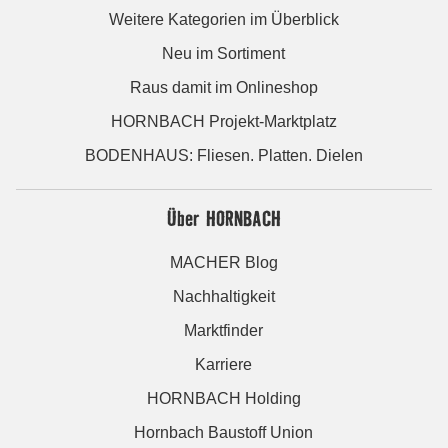
Weitere Kategorien im Überblick
Neu im Sortiment
Raus damit im Onlineshop
HORNBACH Projekt-Marktplatz
BODENHAUS: Fliesen. Platten. Dielen
Über HORNBACH
MACHER Blog
Nachhaltigkeit
Marktfinder
Karriere
HORNBACH Holding
Hornbach Baustoff Union