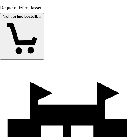
Bequem liefern lassen
Nicht online bestellbar