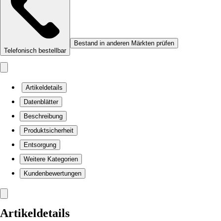
Bestand in anderen Märkten prüfen
Telefonisch bestellbar
Artikeldetails
Datenblätter
Beschreibung
Produktsicherheit
Entsorgung
Weitere Kategorien
Kundenbewertungen
Artikeldetails