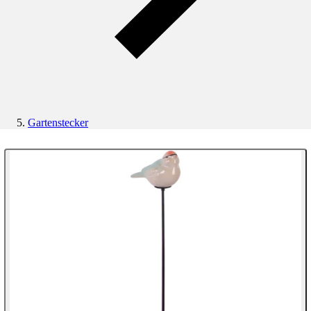
Gartenstecker