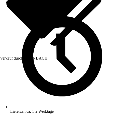
Verkauf durch:
HORNBACH
Lieferzeit ca. 1-2 Werktage