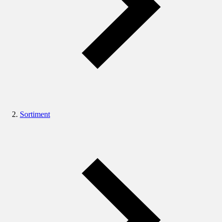
Sortiment