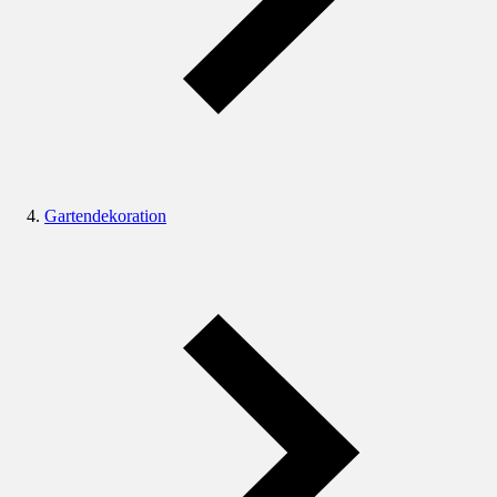
Gartendekoration