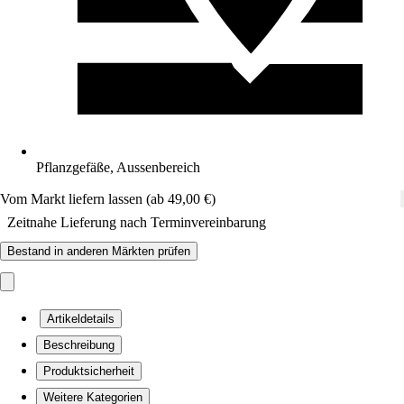
Pflanzgefäße, Aussenbereich
Vom Markt liefern lassen (ab 49,00 €)
Zeitnahe Lieferung nach Terminvereinbarung
Bestand in anderen Märkten prüfen
Artikeldetails
Beschreibung
Produktsicherheit
Weitere Kategorien