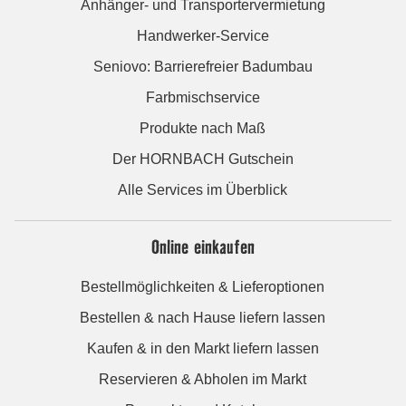
Anhänger- und Transportervermietung
Handwerker-Service
Seniovo: Barrierefreier Badumbau
Farbmischservice
Produkte nach Maß
Der HORNBACH Gutschein
Alle Services im Überblick
Online einkaufen
Bestellmöglichkeiten & Lieferoptionen
Bestellen & nach Hause liefern lassen
Kaufen & in den Markt liefern lassen
Reservieren & Abholen im Markt