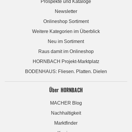
Prospekte und Kataloge
Newsletter
Onlineshop Sortiment
Weitere Kategorien im Überblick
Neu im Sortiment
Raus damit im Onlineshop
HORNBACH Projekt-Marktplatz
BODENHAUS: Fliesen. Platten. Dielen
Über HORNBACH
MACHER Blog
Nachhaltigkeit
Marktfinder