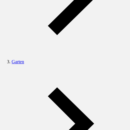
Garten