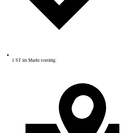
1 ST im Markt vorrätig