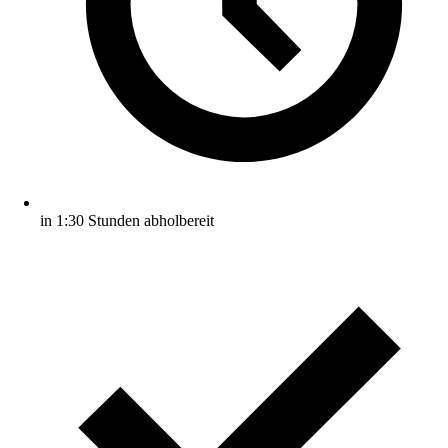
in 1:30 Stunden abholbereit