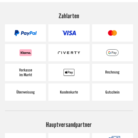
Zahlarten
Hauptversandpartner