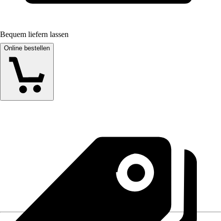
Bequem liefern lassen
Online bestellen