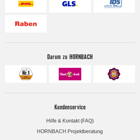
Darum zu HORNBACH
Kundenservice
Hilfe & Kontakt (FAQ)
HORNBACH Projektberatung