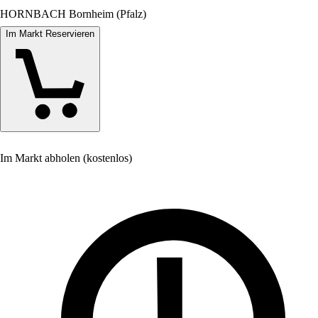
HORNBACH Bornheim (Pfalz)
Im Markt Reservieren
Im Markt abholen (kostenlos)