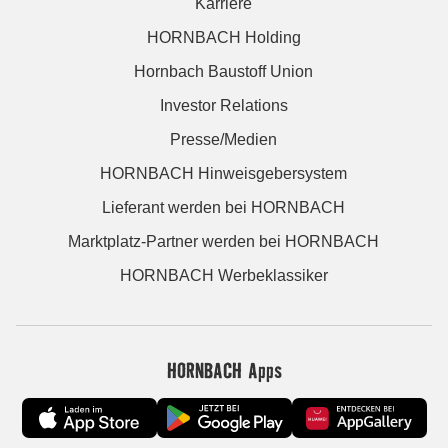
Karriere
HORNBACH Holding
Hornbach Baustoff Union
Investor Relations
Presse/Medien
HORNBACH Hinweisgebersystem
Lieferant werden bei HORNBACH
Marktplatz-Partner werden bei HORNBACH
HORNBACH Werbeklassiker
HORNBACH Apps