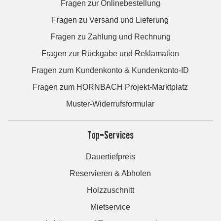
Fragen zur Onlinebestellung
Fragen zu Versand und Lieferung
Fragen zu Zahlung und Rechnung
Fragen zur Rückgabe und Reklamation
Fragen zum Kundenkonto & Kundenkonto-ID
Fragen zum HORNBACH Projekt-Marktplatz
Muster-Widerrufsformular
Top-Services
Dauertiefpreis
Reservieren & Abholen
Holzzuschnitt
Mietservice